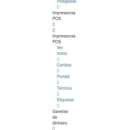
Polegadas
Impressoras
POS
Impressoras
POS
Ver
todos
Cartões
Portátil
Térmica
Etiquetas
Gavetas
de
dinheiro