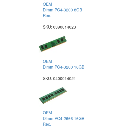
OEM
Dimm PC4-3200 8GB
Rec.
SKU:
0390014023
OEM
Dimm PC4-3200 16GB
SKU:
0400014021
OEM
Dimm PC4-2666 16GB
Rec.