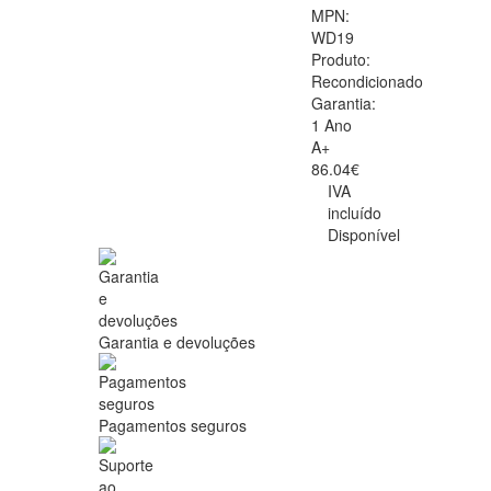
MPN:
WD19
Produto:
Recondicionado
Garantia:
1 Ano
A+
86.04€
IVA
incluído
Disponível
Garantia e devoluções
Pagamentos seguros