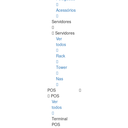
Acessórios
Servidores
Servidores
Ver
todos
Rack
Tower
Nas
POS
POS
Ver
todos
Terminal
POS