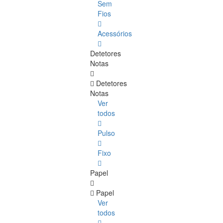
Sem
Fios
Acessórios
Detetores
Notas
Detetores
Notas
Ver
todos
Pulso
Fixo
Papel
Papel
Ver
todos