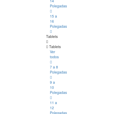
14
Polegadas
15 a
16
Polegadas
Tablets
Tablets
Ver
todos
7 a 8
Polegadas
9 a
10
Polegadas
11 a
12
Polegadas