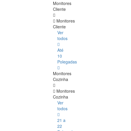
Monitores
Cliente
Monitores
Cliente
Ver
todos
Até
10
Polegadas
Monitores
Cozinha
Monitores
Cozinha
Ver
todos
21 a
22