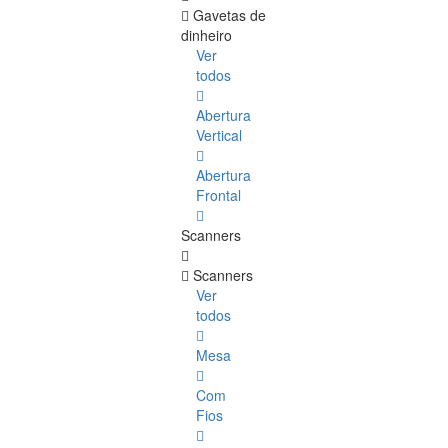
Gavetas de
dinheiro
Ver
todos
Abertura
Vertical
Abertura
Frontal
Scanners
Scanners
Ver
todos
Mesa
Com
Fios