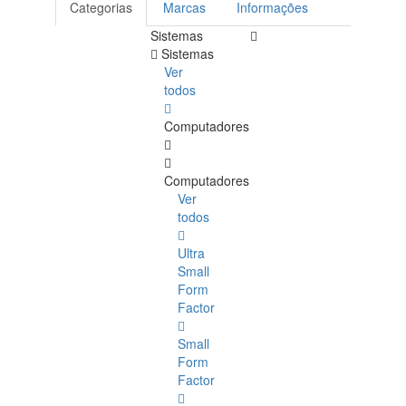
Categorias
Marcas
Informações
Sistemas
Sistemas
Ver
todos
Computadores
Computadores
Ver
todos
Ultra
Small
Form
Factor
Small
Form
Factor