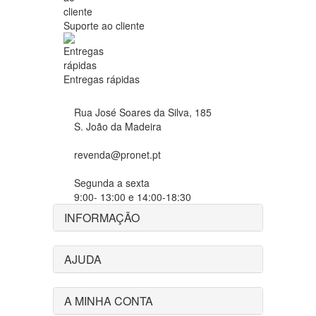
Suporte ao cliente
Entregas rápidas
Rua José Soares da Silva, 185
S. João da Madeira
revenda@pronet.pt
Segunda a sexta
9:00- 13:00 e 14:00-18:30
INFORMAÇÃO
AJUDA
A MINHA CONTA