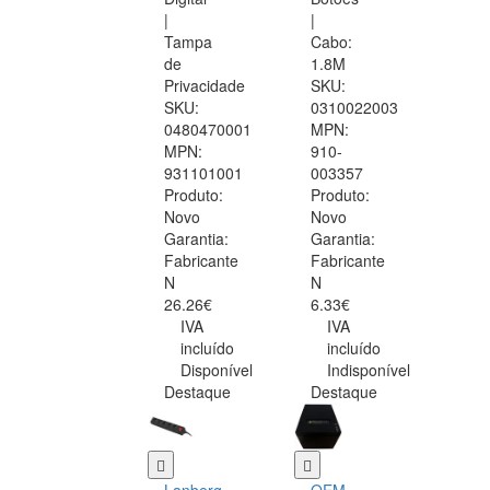
|
|
Tampa
Cabo:
de
1.8M
Privacidade
SKU:
SKU:
0310022003
0480470001
MPN:
MPN:
910-
931101001
003357
Produto:
Produto:
Novo
Novo
Garantia:
Garantia:
Fabricante
Fabricante
N
N
26.26€
6.33€
IVA
IVA
incluído
incluído
Disponível
Indisponível
Destaque
Destaque