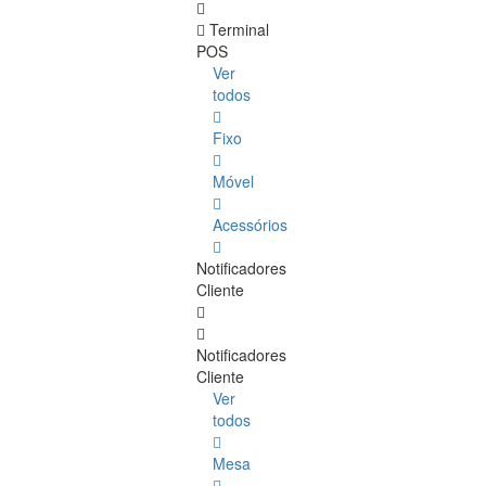
Terminal
POS
Ver
todos
Fixo
Móvel
Acessórios
Notificadores
Cliente
Notificadores
Cliente
Ver
todos
Mesa