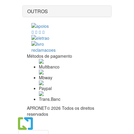
OUTROS
Métodos de pagamento
APRONET© 2026 Todos os direitos
reservados