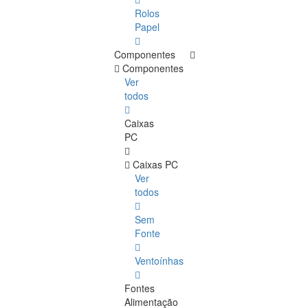
Rolos
Papel
Componentes
Componentes
Ver
todos
Caixas
PC
Caixas PC
Ver
todos
Sem
Fonte
Ventoínhas
Fontes
Alimentação