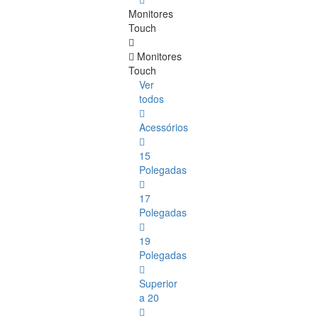
Monitores
Touch
Monitores
Touch
Ver
todos
Acessórios
15
Polegadas
17
Polegadas
19
Polegadas
Superior
a 20