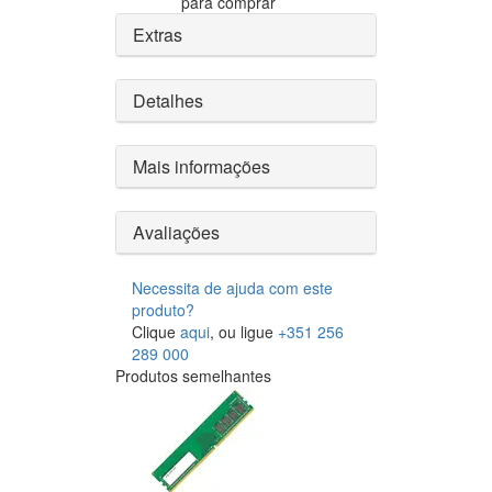
para comprar
Extras
Detalhes
Mais informações
Avaliações
Necessita de ajuda com este
produto?
Clique
aqui
, ou ligue
+351 256
289 000
Produtos semelhantes