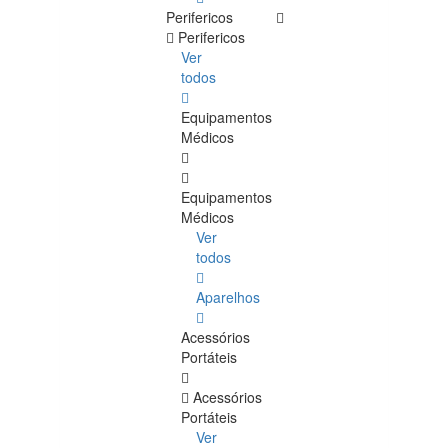
Perifericos
Perifericos
Ver
todos
Equipamentos
Médicos
Equipamentos
Médicos
Ver
todos
Aparelhos
Acessórios
Portáteis
Acessórios
Portáteis
Ver