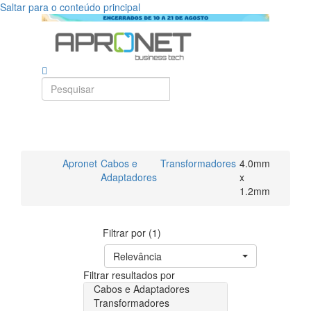
Saltar para o conteúdo principal
Apronet
Cabos e
Transformadores
4.0mm
Adaptadores
x
1.2mm
Filtrar por (1)
Relevância
Filtrar resultados por
Cabos e Adaptadores
Transformadores