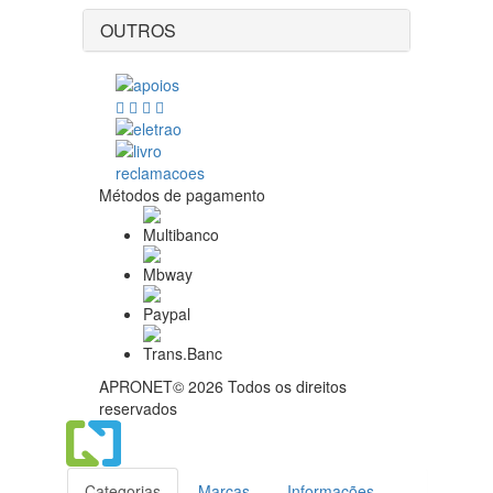
OUTROS
Métodos de pagamento
APRONET© 2026 Todos os direitos
reservados
Categorias
Marcas
Informações