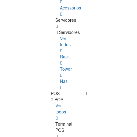
Acessórios
Servidores
Servidores
Ver
todos
Rack
Tower
Nas
POS
POS
Ver
todos
Terminal
POS