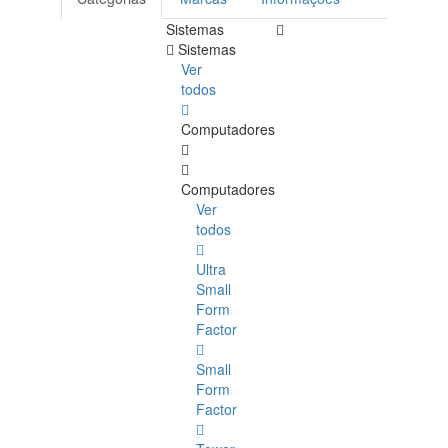
Sistemas
Sistemas
Ver
todos
Computadores
Computadores
Ver
todos
Ultra
Small
Form
Factor
Small
Form
Factor