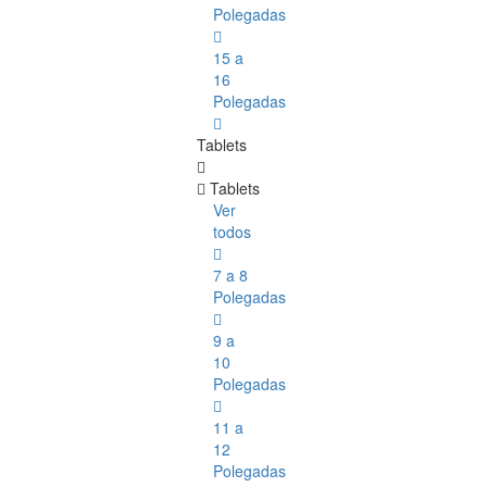
Polegadas
15 a
16
Polegadas
Tablets
Tablets
Ver
todos
7 a 8
Polegadas
9 a
10
Polegadas
11 a
12
Polegadas