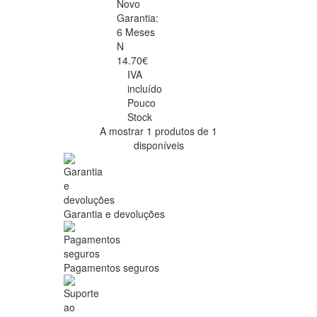
Novo
Garantia:
6 Meses
N
14.70€
IVA
incluído
Pouco
Stock
A mostrar 1 produtos de 1
disponíveis
Garantia e devoluções
Pagamentos seguros