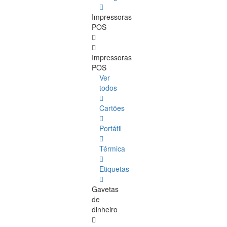
Impressoras
POS
Impressoras
POS
Ver
todos
Cartões
Portátil
Térmica
Etiquetas
Gavetas
de
dinheiro