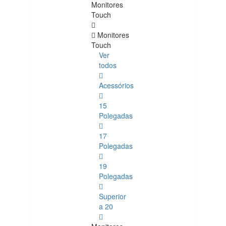
Monitores
Touch
Monitores
Touch
Ver
todos
Acessórios
15
Polegadas
17
Polegadas
19
Polegadas
Superior
a 20