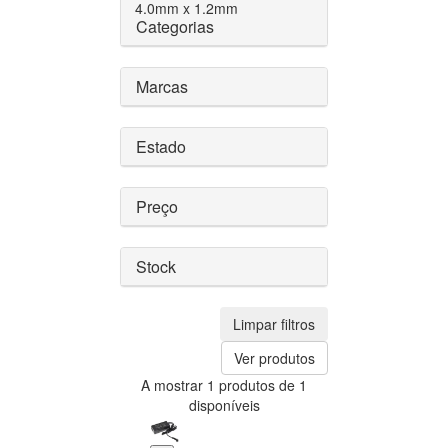
4.0mm x 1.2mm
Categorias
Marcas
Estado
Preço
Stock
Limpar filtros
Ver produtos
A mostrar 1 produtos de 1
disponíveis