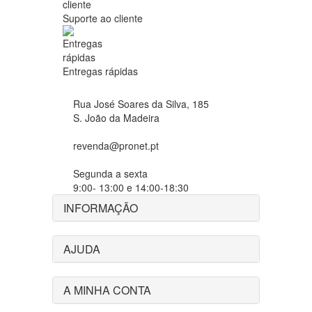
Suporte ao cliente
Entregas rápidas
Rua José Soares da Silva, 185
S. João da Madeira
revenda@pronet.pt
Segunda a sexta
9:00- 13:00 e 14:00-18:30
INFORMAÇÃO
AJUDA
A MINHA CONTA