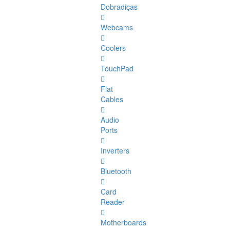
Dobradiças
Webcams
Coolers
TouchPad
Flat
Cables
Audio
Ports
Inverters
Bluetooth
Card
Reader
Motherboards