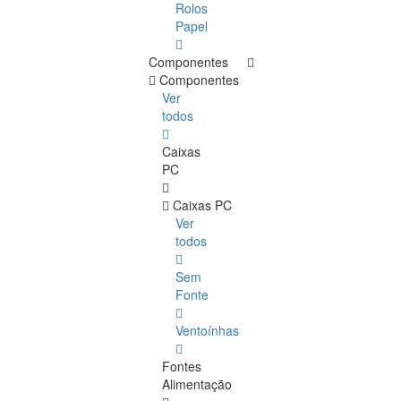
Rolos
Papel
Componentes
Componentes
Ver
todos
Caixas
PC
Caixas PC
Ver
todos
Sem
Fonte
Ventoínhas
Fontes
Alimentação