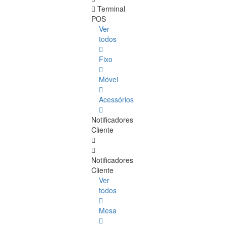
Terminal
POS
Ver
todos
Fixo
Móvel
Acessórios
Notificadores
Cliente
Notificadores
Cliente
Ver
todos
Mesa