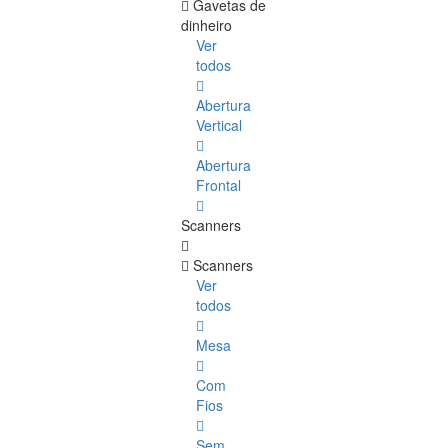
Gavetas de
dinheiro
Ver
todos
Abertura
Vertical
Abertura
Frontal
Scanners
Scanners
Ver
todos
Mesa
Com
Fios
Sem