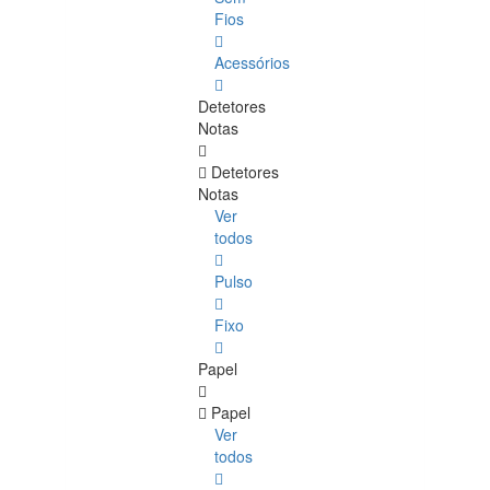
Fios
Acessórios
Detetores
Notas
Detetores
Notas
Ver
todos
Pulso
Fixo
Papel
Papel
Ver
todos