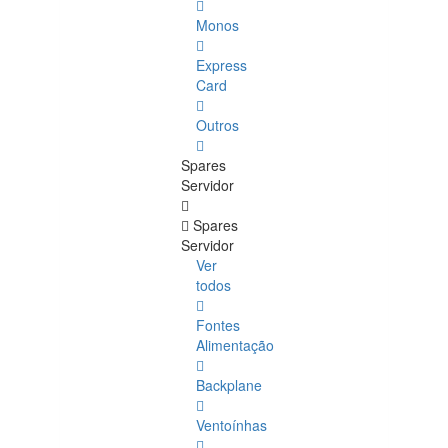
Monos
Express
Card
Outros
Spares
Servidor
Spares
Servidor
Ver
todos
Fontes
Alimentação
Backplane
Ventoínhas