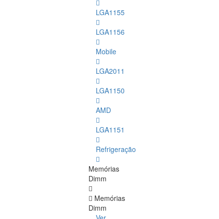
LGA1155
LGA1156
Mobile
LGA2011
LGA1150
AMD
LGA1151
Refrigeração
Memórias
Dimm
Memórias
Dimm
Ver