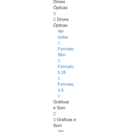
Drives
Ópticas
Drives
Ópticas
Ver
todos
Formato
Slim
Formato
5.25
Formato
3.5
Gráficas
e Som
Gráficas e
Som
Ver