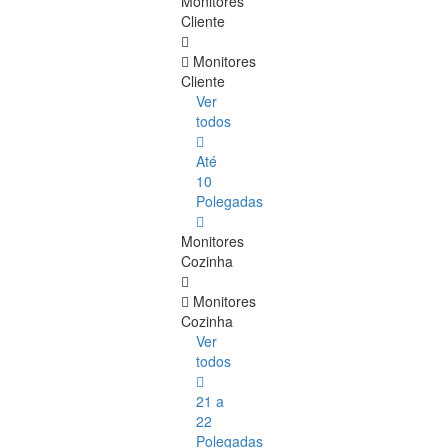
Monitores
Cliente
Monitores
Cliente
Ver
todos
Até
10
Polegadas
Monitores
Cozinha
Monitores
Cozinha
Ver
todos
21 a
22
Polegadas