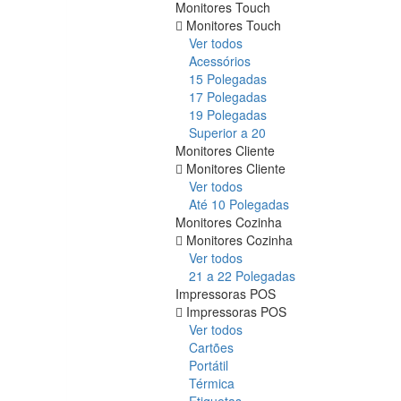
Monitores Touch
Monitores Touch
Ver todos
Acessórios
15 Polegadas
17 Polegadas
19 Polegadas
Superior a 20
Monitores Cliente
Monitores Cliente
Ver todos
Até 10 Polegadas
Monitores Cozinha
Monitores Cozinha
Ver todos
21 a 22 Polegadas
Impressoras POS
Impressoras POS
Ver todos
Cartões
Portátil
Térmica
Etiquetas