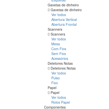
Gavetas de dinheiro
Gavetas de dinheiro
Ver todos
Abertura Vertical
Abertura Frontal
Scanners
Scanners
Ver todos
Mesa
Com Fios
Sem Fios
Acessórios
Detetores Notas
Detetores Notas
Ver todos
Pulso
Fixo
Papel
Papel
Ver todos
Rolos Papel
Componentes