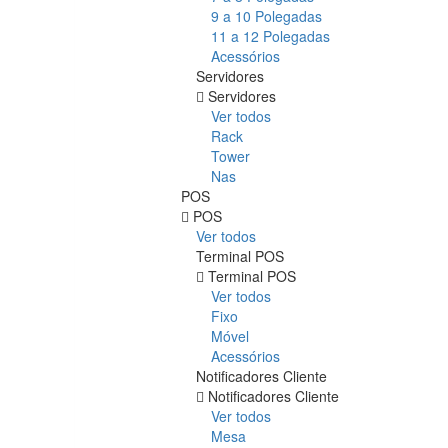
9 a 10 Polegadas
11 a 12 Polegadas
Acessórios
Servidores
Servidores
Ver todos
Rack
Tower
Nas
POS
POS
Ver todos
Terminal POS
Terminal POS
Ver todos
Fixo
Móvel
Acessórios
Notificadores Cliente
Notificadores Cliente
Ver todos
Mesa