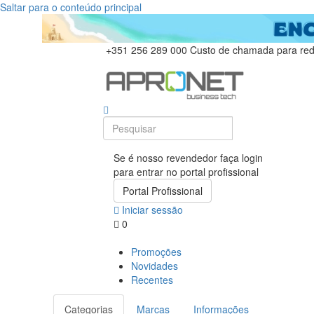
Saltar para o conteúdo principal
+351 256 289 000
Custo de chamada para rede
Se é nosso revendedor faça login
para entrar no portal profissional
Portal Profissional
Iniciar sessão
0
Promoções
Novidades
Recentes
Categorias
Marcas
Informações