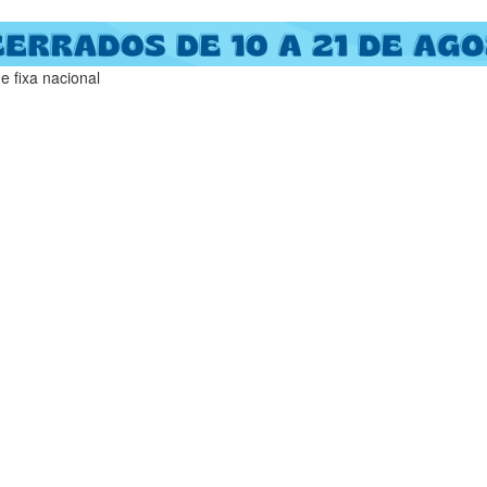
 fixa nacional