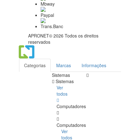
APRONET© 2026 Todos os direitos
reservados
Categorias
Marcas
Informações
Sistemas
Sistemas
Ver
todos
Computadores
Computadores
Ver
todos