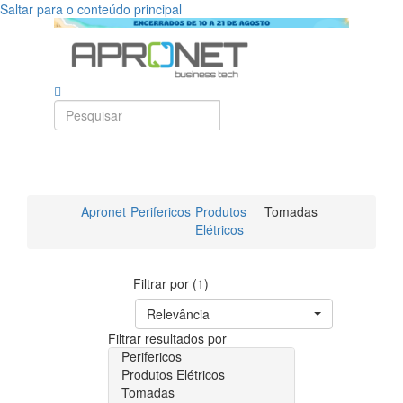
Saltar para o conteúdo principal
Apronet
Perifericos
Produtos
Tomadas
Elétricos
Filtrar por (1)
Relevância
Filtrar resultados por
Perifericos
Produtos Elétricos
Tomadas