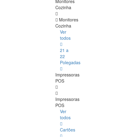
Monitores
Cozinha
Monitores
Cozinha
Ver
todos
21 a
22
Polegadas
Impressoras
POS
Impressoras
POS
Ver
todos
Cartões