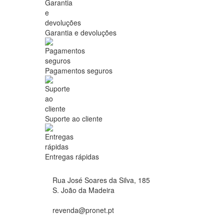
Garantia e devoluções
Pagamentos seguros
Suporte ao cliente
Entregas rápidas
Rua José Soares da Silva, 185
S. João da Madeira
revenda@pronet.pt