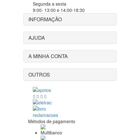
Segunda a sexta
9:00- 13:00 e 14:00-18:30
INFORMAÇÃO
AJUDA
A MINHA CONTA
OUTROS
Métodos de pagamento