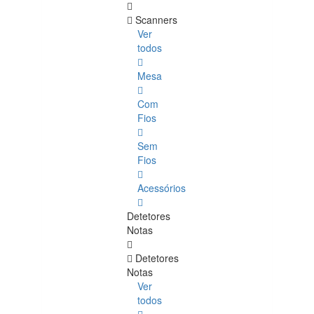
Scanners
Ver
todos
Mesa
Com
Fios
Sem
Fios
Acessórios
Detetores
Notas
Detetores
Notas
Ver
todos