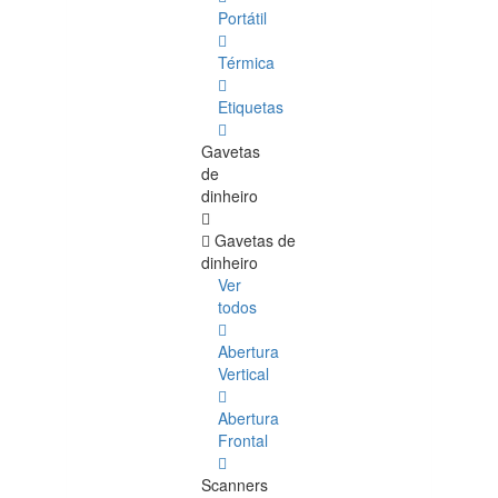
Portátil
Térmica
Etiquetas
Gavetas
de
dinheiro
Gavetas de
dinheiro
Ver
todos
Abertura
Vertical
Abertura
Frontal
Scanners