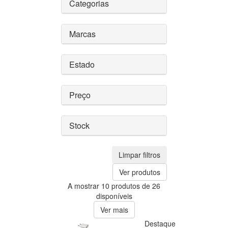
Categorias
Marcas
Estado
Preço
Stock
Limpar filtros
Ver produtos
A mostrar 10 produtos de 26
disponíveis
Ver mais
Destaque