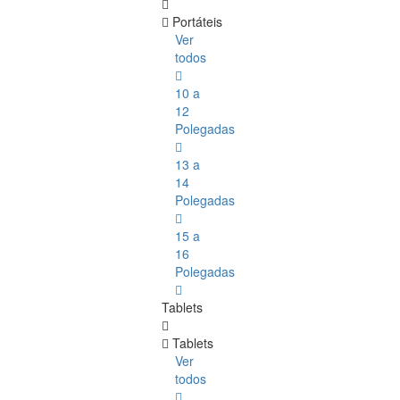
Portáteis
Ver
todos
10 a
12
Polegadas
13 a
14
Polegadas
15 a
16
Polegadas
Tablets
Tablets
Ver
todos