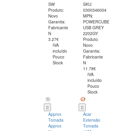
SW
SKU:
Produto:
0300346004
Novo
MPN:
Garantia:
POWERCUBE
Fabricante
USB GREY
N
2202GY
3.27€
Produto:
IVA
Novo
incluído
Garantia:
Pouco
Fabricante
Stock
N
11.78€
IVA
incluído
Pouco
Stock
Approx
Acar
Tomada
Extensão
Approx
Tomada