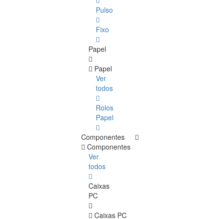
Pulso
Fixo
Papel
Papel
Ver
todos
Rolos
Papel
Componentes
Componentes
Ver
todos
Caixas
PC
Caixas PC