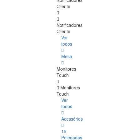
Notificadores
Cliente
Notificadores
Cliente
Ver
todos
Mesa
Monitores
Touch
Monitores
Touch
Ver
todos
Acessórios
15
Polegadas