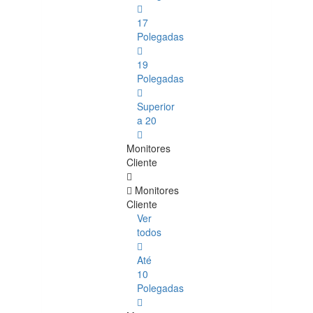
17
Polegadas
19
Polegadas
Superior
a 20
Monitores
Cliente
Monitores
Cliente
Ver
todos
Até
10
Polegadas