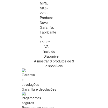
MPN:
NKZ-
2286
Produto:
Novo
Garantia:
Fabricante
N
15.93€
IVA
incluído
Disponível
A mostrar 3 produtos de 3
disponíveis
Garantia e devoluções
Pagamentos seguros