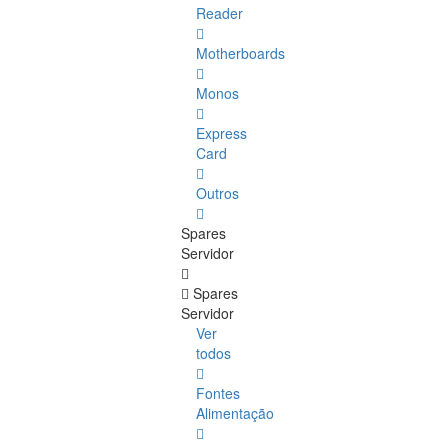
Reader
Motherboards
Monos
Express
Card
Outros
Spares
Servidor
Spares
Servidor
Ver
todos
Fontes
Alimentação