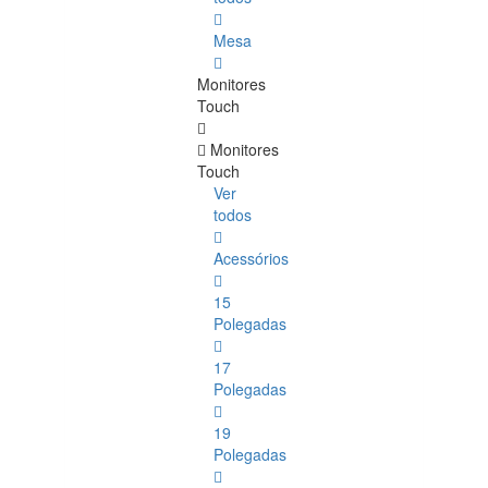
Mesa
Monitores
Touch
Monitores
Touch
Ver
todos
Acessórios
15
Polegadas
17
Polegadas
19
Polegadas