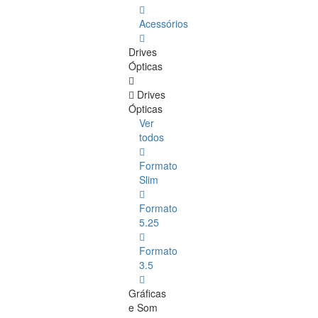
Acessórios
Drives
Ópticas
Drives
Ópticas
Ver
todos
Formato
Slim
Formato
5.25
Formato
3.5
Gráficas
e Som