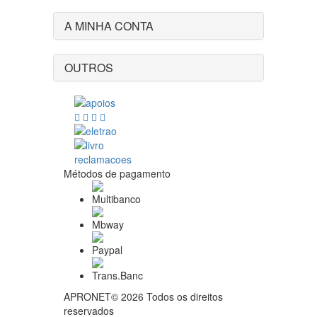
A MINHA CONTA
OUTROS
Métodos de pagamento
APRONET© 2026 Todos os direitos
reservados