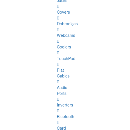
Jacks
Covers
Dobradiças
Webcams
Coolers
TouchPad
Flat
Cables
Audio
Ports
Inverters
Bluetooth
Card