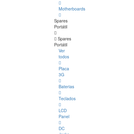
Motherboards
Spares
Portátil
Spares
Portátil
Ver
todos
Placa
3G
Baterias
Teclados
LCD
Panel
DC