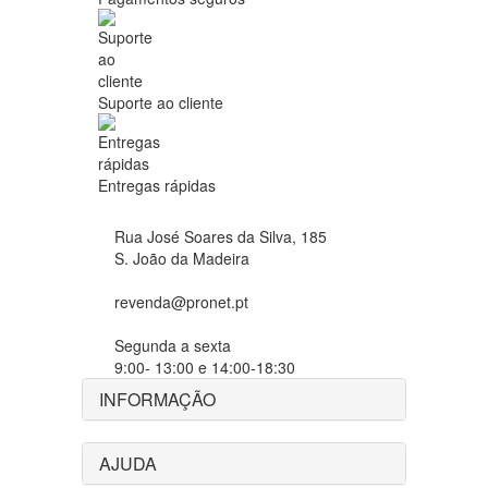
Suporte ao cliente
Entregas rápidas
Rua José Soares da Silva, 185
S. João da Madeira
revenda@pronet.pt
Segunda a sexta
9:00- 13:00 e 14:00-18:30
INFORMAÇÃO
AJUDA