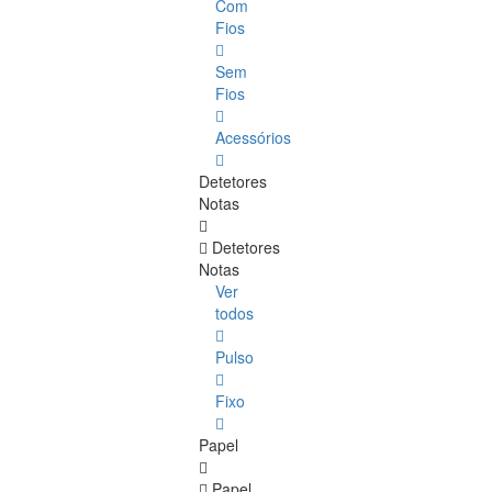
Com
Fios
Sem
Fios
Acessórios
Detetores
Notas
Detetores
Notas
Ver
todos
Pulso
Fixo
Papel
Papel