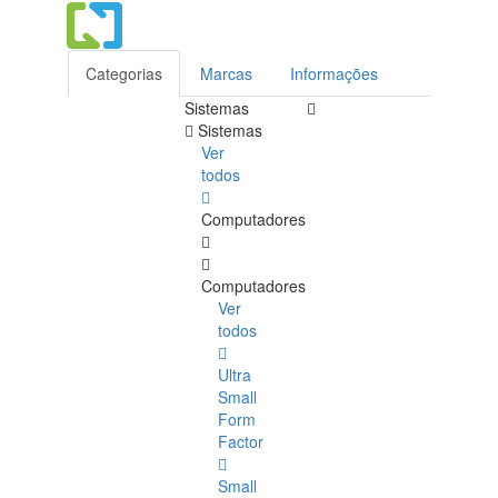
Categorias
Marcas
Informações
Sistemas
Sistemas
Ver
todos
Computadores
Computadores
Ver
todos
Ultra
Small
Form
Factor
Small