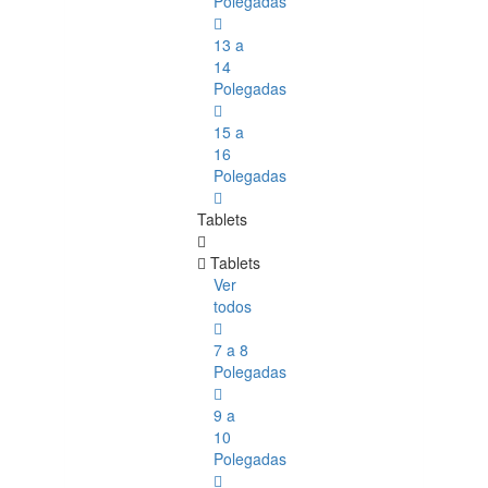
Polegadas
13 a
14
Polegadas
15 a
16
Polegadas
Tablets
Tablets
Ver
todos
7 a 8
Polegadas
9 a
10
Polegadas