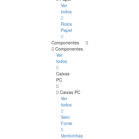
Ver
todos
Rolos
Papel
Componentes
Componentes
Ver
todos
Caixas
PC
Caixas PC
Ver
todos
Sem
Fonte
Ventoínhas