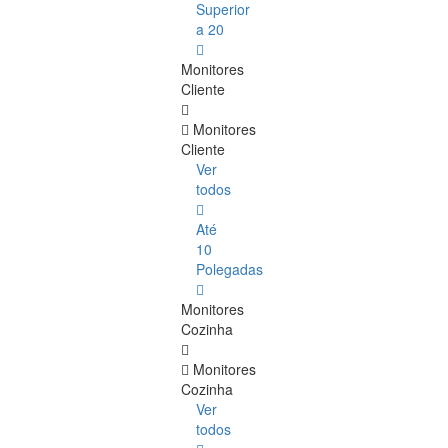
Superior
a 20
Monitores
Cliente
Monitores
Cliente
Ver
todos
Até
10
Polegadas
Monitores
Cozinha
Monitores
Cozinha
Ver
todos