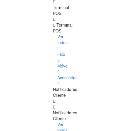
Terminal
POS
Terminal
POS
Ver
todos
Fixo
Móvel
Acessórios
Notificadores
Cliente
Notificadores
Cliente
Ver
todos