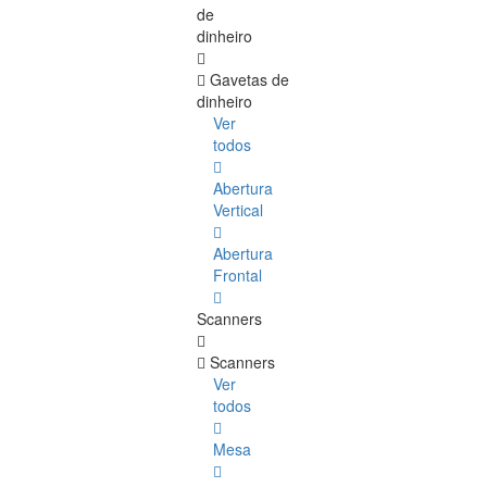
de
dinheiro
Gavetas de
dinheiro
Ver
todos
Abertura
Vertical
Abertura
Frontal
Scanners
Scanners
Ver
todos
Mesa