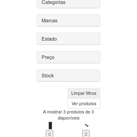
Categorias
Marcas
Estado
Preço
Stock
Limpar filtros
Ver produtos
A mostrar 3 produtos de 3
disponíveis