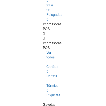
21 a
22
Polegadas
Impressoras
POS
Impressoras
POS
Ver
todos
Cartões
Portátil
Térmica
Etiquetas
Gavetas