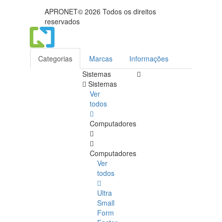
APRONET© 2026 Todos os direitos
reservados
Categorias
Marcas
Informações
Sistemas
Sistemas
Ver
todos
Computadores
Computadores
Ver
todos
Ultra
Small
Form