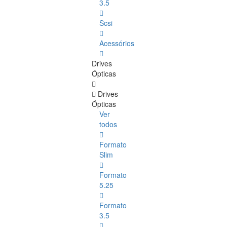
3.5
Scsi
Acessórios
Drives
Ópticas
Drives
Ópticas
Ver
todos
Formato
Slim
Formato
5.25
Formato
3.5