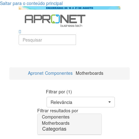
Saltar para o conteúdo principal
Apronet
Componentes
Motherboards
Filtrar por (1)
Relevância
Filtrar resultados por
Componentes
Motherboards
Categorias