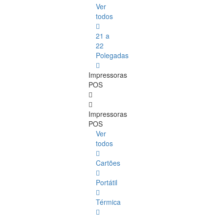
Ver
todos
21 a
22
Polegadas
Impressoras
POS
Impressoras
POS
Ver
todos
Cartões
Portátil
Térmica