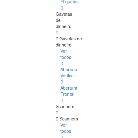
Etiquetas
Gavetas
de
dinheiro
Gavetas de
dinheiro
Ver
todos
Abertura
Vertical
Abertura
Frontal
Scanners
Scanners
Ver
todos