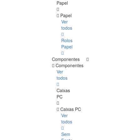
Papel
Papel
Ver
todos
Rolos
Papel
Componentes
Componentes
Ver
todos
Caixas
PC
Caixas PC
Ver
todos
Sem