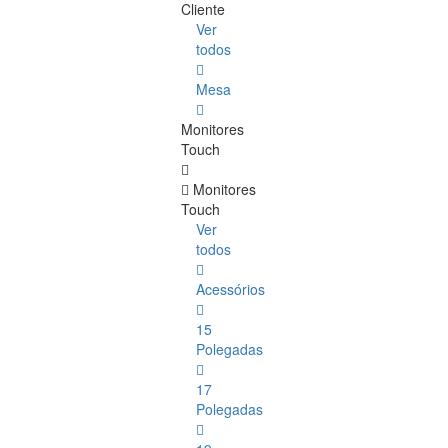
Cliente
Ver
todos
Mesa
Monitores
Touch
Monitores
Touch
Ver
todos
Acessórios
15
Polegadas
17
Polegadas