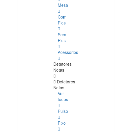
Mesa
Com
Fios
Sem
Fios
Acessórios
Detetores
Notas
Detetores
Notas
Ver
todos
Pulso
Fixo