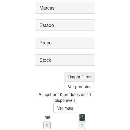
Marcas
Estado
Preço
Stock
Limpar filtros
Ver produtos
A mostrar 10 produtos de 11
disponíveis
Ver mais