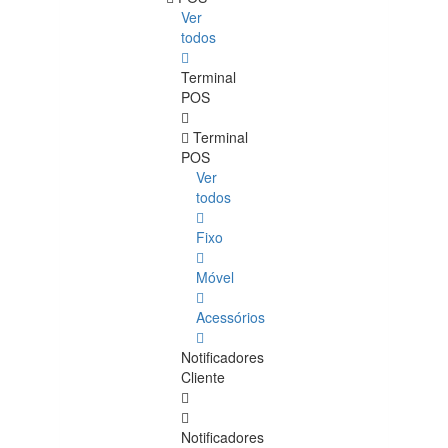
Ver
todos
Terminal
POS
Terminal
POS
Ver
todos
Fixo
Móvel
Acessórios
Notificadores
Cliente
Notificadores