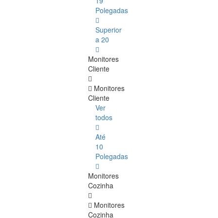
19
Polegadas
Superior
a 20
Monitores
Cliente
Monitores
Cliente
Ver
todos
Até
10
Polegadas
Monitores
Cozinha
Monitores
Cozinha