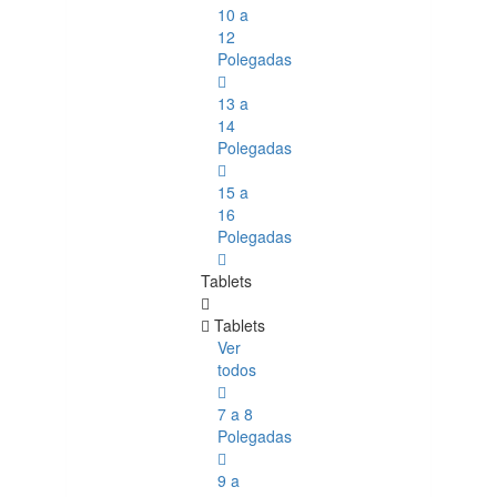
10 a
12
Polegadas
13 a
14
Polegadas
15 a
16
Polegadas
Tablets
Tablets
Ver
todos
7 a 8
Polegadas
9 a