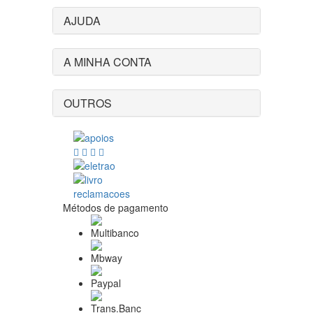
AJUDA
A MINHA CONTA
OUTROS
Métodos de pagamento