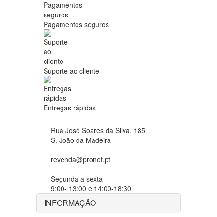
Pagamentos seguros
Suporte ao cliente
Entregas rápidas
Rua José Soares da Silva, 185
S. João da Madeira
revenda@pronet.pt
Segunda a sexta
9:00- 13:00 e 14:00-18:30
INFORMAÇÃO