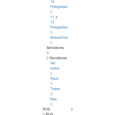
10
Polegadas
11 a
12
Polegadas
Acessórios
Servidores
Servidores
Ver
todos
Rack
Tower
Nas
POS
POS