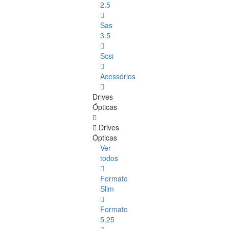
2.5
Sas
3.5
Scsi
Acessórios
Drives
Ópticas
Drives
Ópticas
Ver
todos
Formato
Slim
Formato
5.25