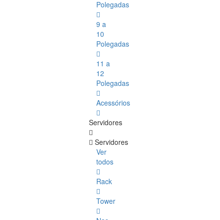
Polegadas
9 a
10
Polegadas
11 a
12
Polegadas
Acessórios
Servidores
Servidores
Ver
todos
Rack
Tower