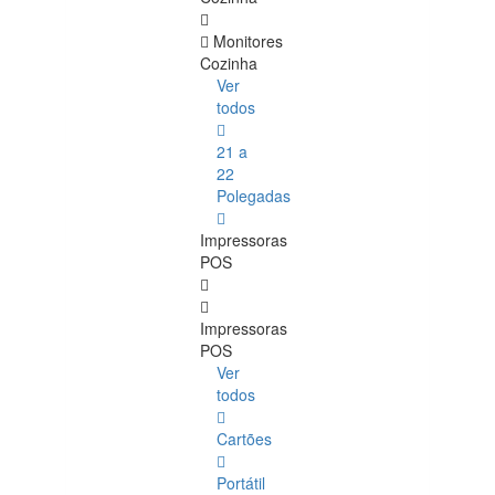
Monitores
Cozinha
Ver
todos
21 a
22
Polegadas
Impressoras
POS
Impressoras
POS
Ver
todos
Cartões
Portátil