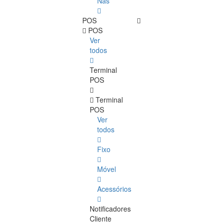
Nas
POS
POS
Ver
todos
Terminal
POS
Terminal
POS
Ver
todos
Fixo
Móvel
Acessórios
Notificadores
Cliente