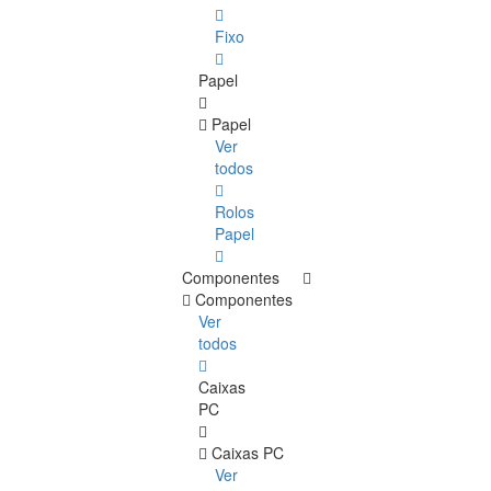
Fixo
Papel
Papel
Ver
todos
Rolos
Papel
Componentes
Componentes
Ver
todos
Caixas
PC
Caixas PC
Ver