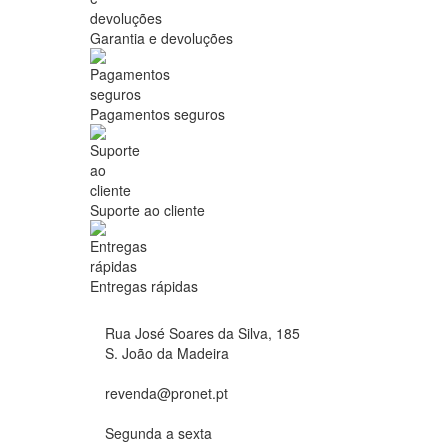
Garantia e devoluções
Pagamentos seguros
Suporte ao cliente
Entregas rápidas
Rua José Soares da Silva, 185
S. João da Madeira
revenda@pronet.pt
Segunda a sexta