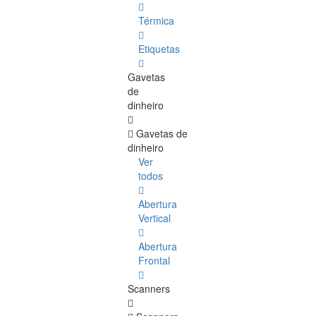
Térmica
Etiquetas
Gavetas
de
dinheiro
Gavetas de
dinheiro
Ver
todos
Abertura
Vertical
Abertura
Frontal
Scanners