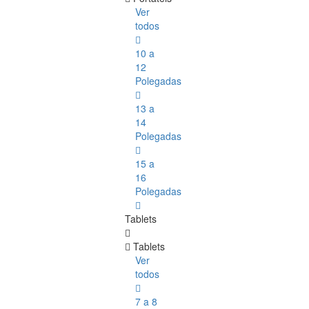
Ver
todos
10 a
12
Polegadas
13 a
14
Polegadas
15 a
16
Polegadas
Tablets
Tablets
Ver
todos
7 a 8