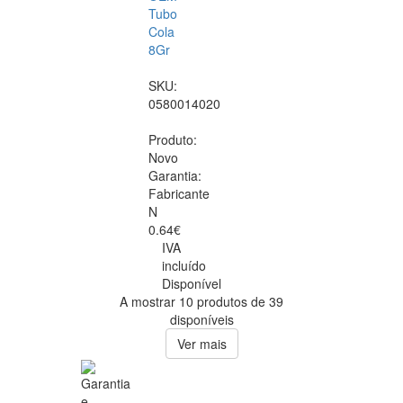
Tubo
Cola
8Gr
SKU:
0580014020
Produto:
Novo
Garantia:
Fabricante
N
0.64€
IVA
incluído
Disponível
A mostrar 10 produtos de 39
disponíveis
Ver mais