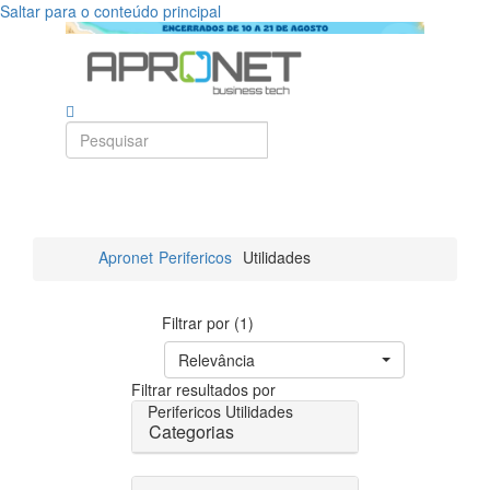
Saltar para o conteúdo principal
Apronet
Perifericos
Utilidades
Filtrar por (1)
Relevância
Filtrar resultados por
Perifericos
Utilidades
Categorias