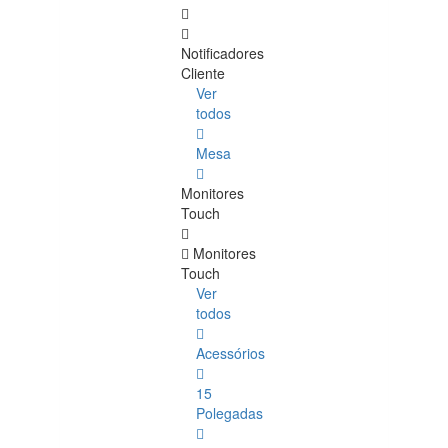
Notificadores
Cliente
Ver
todos
Mesa
Monitores
Touch
Monitores
Touch
Ver
todos
Acessórios
15
Polegadas