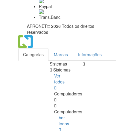
APRONET© 2026 Todos os direitos
reservados
Categorias
Marcas
Informações
Sistemas
Sistemas
Ver
todos
Computadores
Computadores
Ver
todos