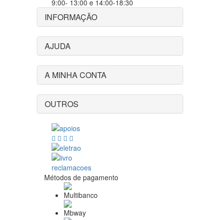
9:00- 13:00 e 14:00-18:30
INFORMAÇÃO
AJUDA
A MINHA CONTA
OUTROS
Métodos de pagamento