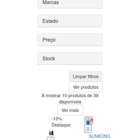
Marcas
Estado
Preço
Stock
Limpar filtros
Ver produtos
A mostrar 10 produtos de 39
disponíveis
Ver mais
-10%
Destaque
SUNKONG