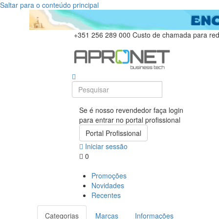
Saltar para o conteúdo principal
+351 256 289 000
Custo de chamada para rede
Se é nosso revendedor faça login
para entrar no portal profissional
Portal Profissional
Iniciar sessão
0
Promoções
Novidades
Recentes
Categorias
Marcas
Informações