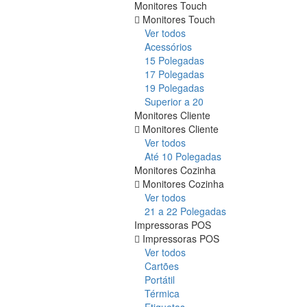
Monitores Touch
Monitores Touch
Ver todos
Acessórios
15 Polegadas
17 Polegadas
19 Polegadas
Superior a 20
Monitores Cliente
Monitores Cliente
Ver todos
Até 10 Polegadas
Monitores Cozinha
Monitores Cozinha
Ver todos
21 a 22 Polegadas
Impressoras POS
Impressoras POS
Ver todos
Cartões
Portátil
Térmica
Etiquetas