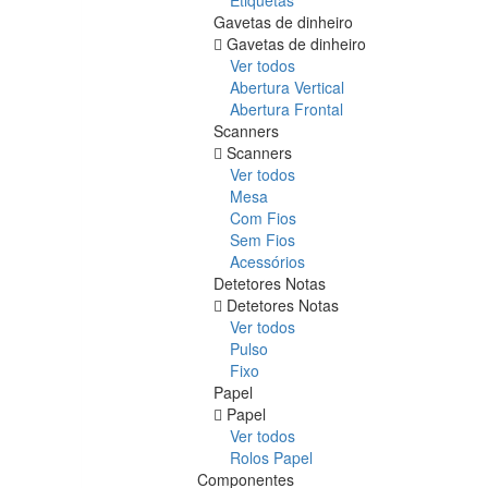
Gavetas de dinheiro
Gavetas de dinheiro
Ver todos
Abertura Vertical
Abertura Frontal
Scanners
Scanners
Ver todos
Mesa
Com Fios
Sem Fios
Acessórios
Detetores Notas
Detetores Notas
Ver todos
Pulso
Fixo
Papel
Papel
Ver todos
Rolos Papel
Componentes