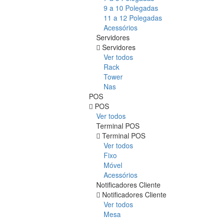
9 a 10 Polegadas
11 a 12 Polegadas
Acessórios
Servidores
Servidores
Ver todos
Rack
Tower
Nas
POS
POS
Ver todos
Terminal POS
Terminal POS
Ver todos
Fixo
Móvel
Acessórios
Notificadores Cliente
Notificadores Cliente
Ver todos
Mesa