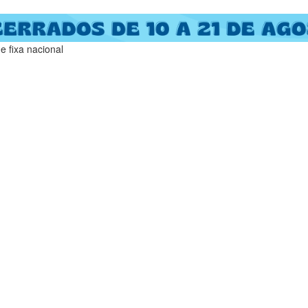
 fixa nacional