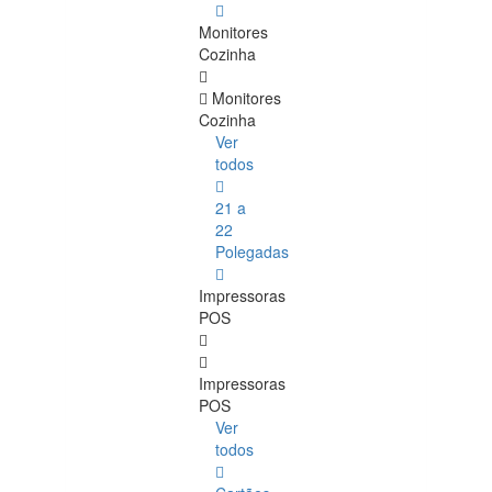
Monitores
Cozinha
Monitores
Cozinha
Ver
todos
21 a
22
Polegadas
Impressoras
POS
Impressoras
POS
Ver
todos