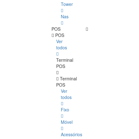
Tower
Nas
POS
POS
Ver
todos
Terminal
POS
Terminal
POS
Ver
todos
Fixo
Móvel
Acessórios