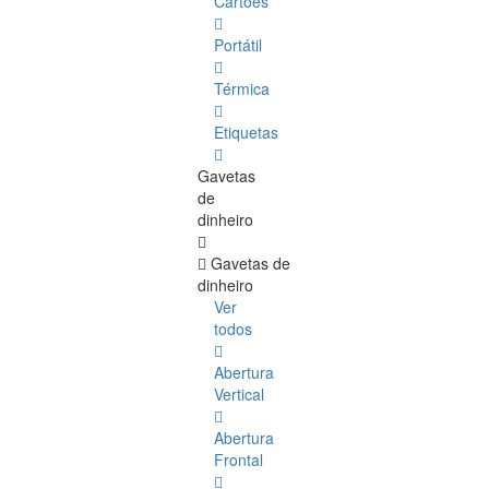
Cartões
Portátil
Térmica
Etiquetas
Gavetas
de
dinheiro
Gavetas de
dinheiro
Ver
todos
Abertura
Vertical
Abertura
Frontal