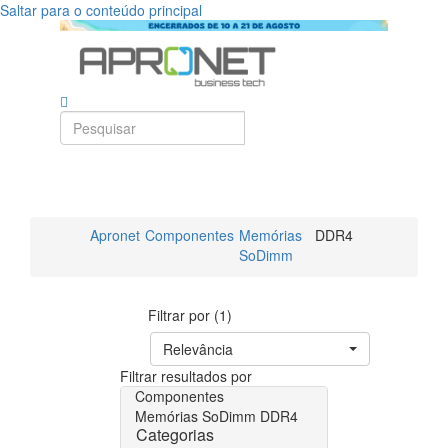
Saltar para o conteúdo principal
Apronet
Componentes
Memórias
DDR4
SoDimm
Filtrar por (1)
Relevância
Filtrar resultados por
Componentes
Memórias SoDimm
DDR4
Categorias