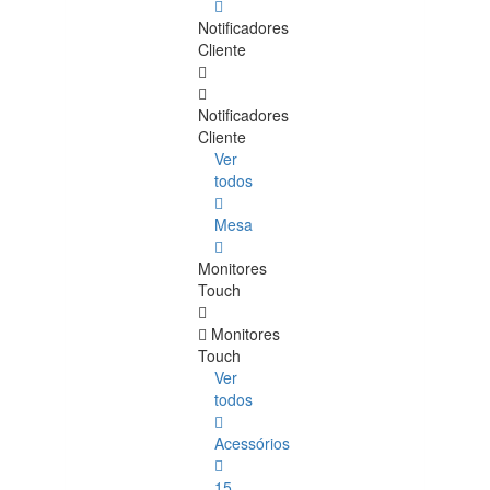
Notificadores
Cliente
Notificadores
Cliente
Ver
todos
Mesa
Monitores
Touch
Monitores
Touch
Ver
todos
Acessórios
15