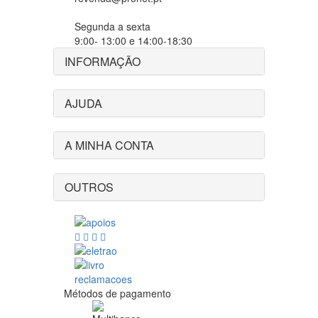
Segunda a sexta
9:00- 13:00 e 14:00-18:30
INFORMAÇÃO
AJUDA
A MINHA CONTA
OUTROS
Métodos de pagamento