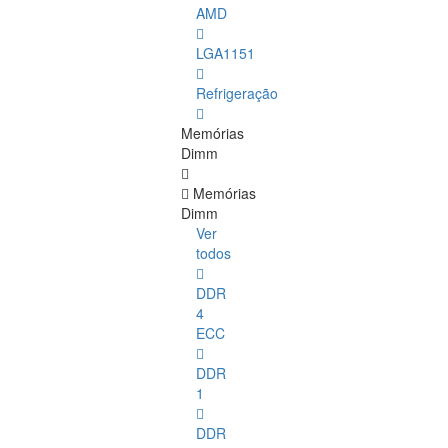
AMD
LGA1151
Refrigeração
Memórias
Dimm
Memórias
Dimm
Ver
todos
DDR
4
ECC
DDR
1
DDR