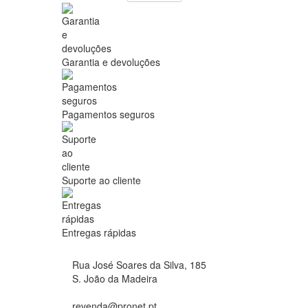
Garantia e devoluções
Pagamentos seguros
Suporte ao cliente
Entregas rápidas
Rua José Soares da Silva, 185
S. João da Madeira
revenda@pronet.pt