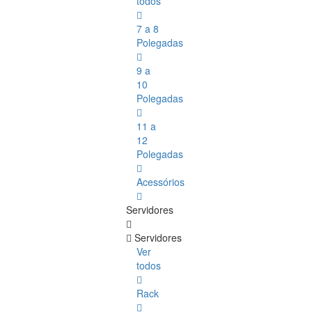
todos
7 a 8
Polegadas
9 a
10
Polegadas
11 a
12
Polegadas
Acessórios
Servidores
Servidores
Ver
todos
Rack