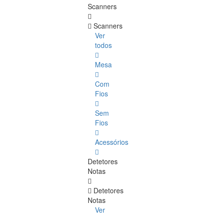
Scanners
Scanners
Ver
todos
Mesa
Com
Fios
Sem
Fios
Acessórios
Detetores
Notas
Detetores
Notas
Ver