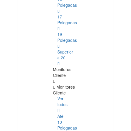
Polegadas
17
Polegadas
19
Polegadas
Superior
a 20
Monitores
Cliente
Monitores
Cliente
Ver
todos
Até
10
Polegadas