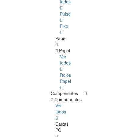
todos
Pulso
Fixo
Papel
Papel
Ver
todos
Rolos
Papel
Componentes
Componentes
Ver
todos
Caixas
PC