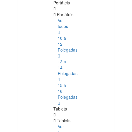
Portáteis
Portáteis
Ver
todos
10 a
12
Polegadas
13 a
14
Polegadas
15 a
16
Polegadas
Tablets
Tablets
Ver