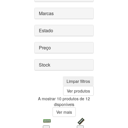
Marcas
Estado
Preço
Stock
Limpar filtros
Ver produtos
A mostrar 10 produtos de 12
disponíveis
Ver mais