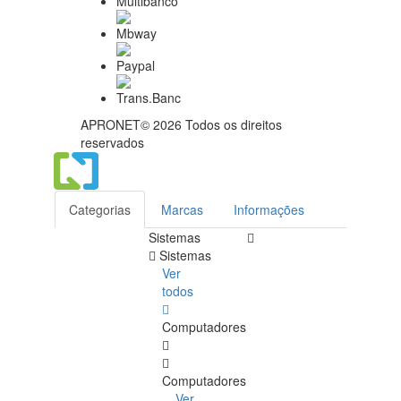
APRONET© 2026 Todos os direitos
reservados
Categorias
Marcas
Informações
Sistemas
Sistemas
Ver
todos
Computadores
Computadores
Ver