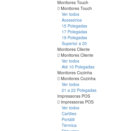
Monitores Touch
Monitores Touch
Ver todos
Acessórios
15 Polegadas
17 Polegadas
19 Polegadas
Superior a 20
Monitores Cliente
Monitores Cliente
Ver todos
Até 10 Polegadas
Monitores Cozinha
Monitores Cozinha
Ver todos
21 a 22 Polegadas
Impressoras POS
Impressoras POS
Ver todos
Cartões
Portátil
Térmica
Etiquetas