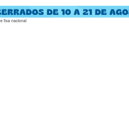
 fixa nacional