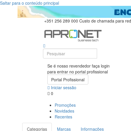
Saltar para o conteúdo principal
+351 256 289 000
Custo de chamada para rede
Se é nosso revendedor faça login
para entrar no portal profissional
Portal Profissional
Iniciar sessão
0
Promoções
Novidades
Recentes
Categorias
Marcas
Informações