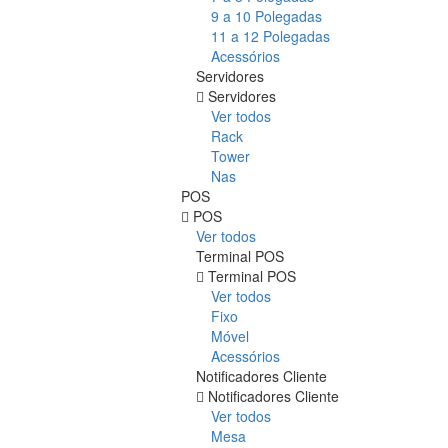
9 a 10 Polegadas
11 a 12 Polegadas
Acessórios
Servidores
Servidores
Ver todos
Rack
Tower
Nas
POS
POS
Ver todos
Terminal POS
Terminal POS
Ver todos
Fixo
Móvel
Acessórios
Notificadores Cliente
Notificadores Cliente
Ver todos
Mesa