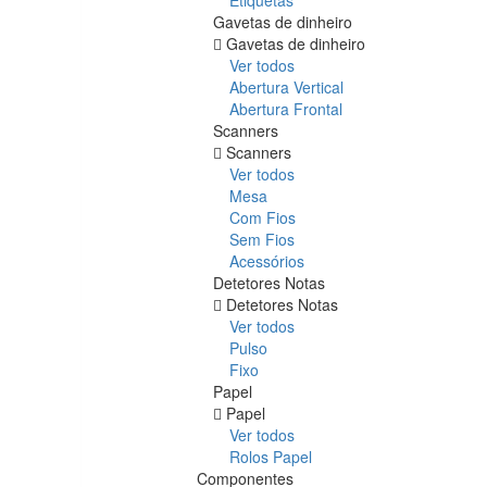
Gavetas de dinheiro
Gavetas de dinheiro
Ver todos
Abertura Vertical
Abertura Frontal
Scanners
Scanners
Ver todos
Mesa
Com Fios
Sem Fios
Acessórios
Detetores Notas
Detetores Notas
Ver todos
Pulso
Fixo
Papel
Papel
Ver todos
Rolos Papel
Componentes