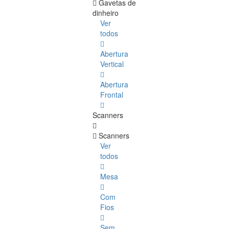
Gavetas de
dinheiro
Ver
todos
Abertura
Vertical
Abertura
Frontal
Scanners
Scanners
Ver
todos
Mesa
Com
Fios
Sem