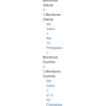
Monitores
Cliente
Monitores
Cliente
Ver
todos
Até
10
Polegadas
Monitores
Cozinha
Monitores
Cozinha
Ver
todos
21 a
22
Polegadas