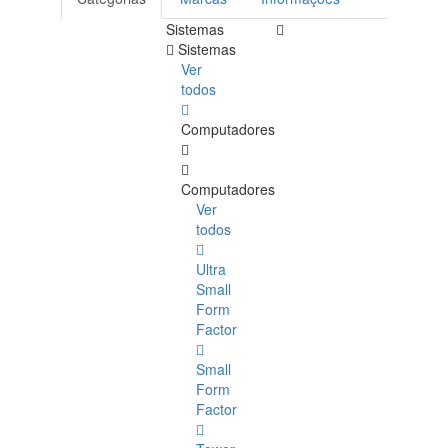
Sistemas
Sistemas
Ver
todos
Computadores
Computadores
Ver
todos
Ultra
Small
Form
Factor
Small
Form
Factor