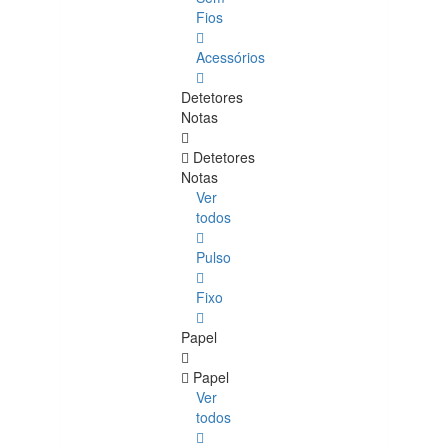
Fios
Acessórios
Detetores
Notas
Detetores
Notas
Ver
todos
Pulso
Fixo
Papel
Papel
Ver
todos