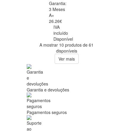
Garantia:
3 Meses
A+
26.26€
IVA
incluído
Disponível
A mostrar 10 produtos de 61
disponíveis
Ver mais
Garantia e devoluções
Pagamentos seguros