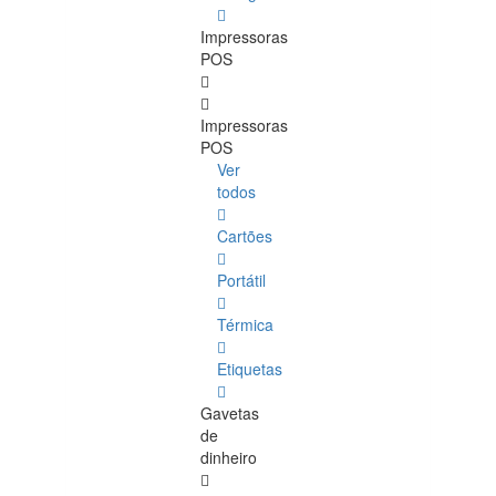
Impressoras
POS
Impressoras
POS
Ver
todos
Cartões
Portátil
Térmica
Etiquetas
Gavetas
de
dinheiro