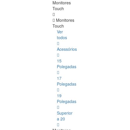
Monitores
Touch
Monitores
Touch
Ver
todos
Acessórios
15
Polegadas
17
Polegadas
19
Polegadas
Superior
a 20