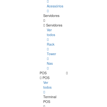
Acessórios
Servidores
Servidores
Ver
todos
Rack
Tower
Nas
POS
POS
Ver
todos
Terminal
POS