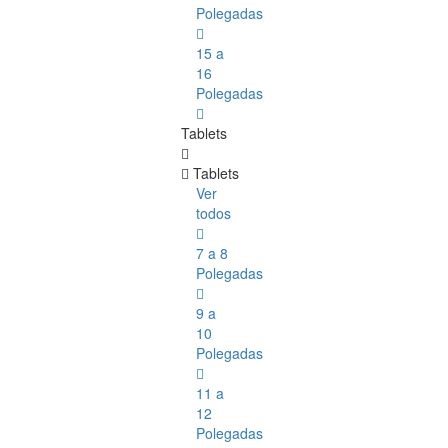
Polegadas
15 a
16
Polegadas
Tablets
Tablets
Ver
todos
7 a 8
Polegadas
9 a
10
Polegadas
11 a
12
Polegadas