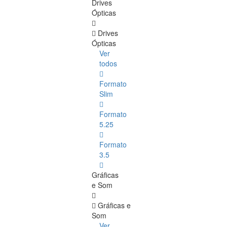
Drives
Ópticas
Drives
Ópticas
Ver
todos
Formato
Slim
Formato
5.25
Formato
3.5
Gráficas
e Som
Gráficas e
Som
Ver