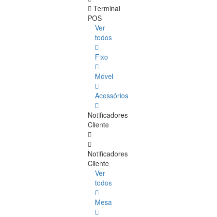
Terminal
POS
Ver
todos
Fixo
Móvel
Acessórios
Notificadores
Cliente
Notificadores
Cliente
Ver
todos
Mesa