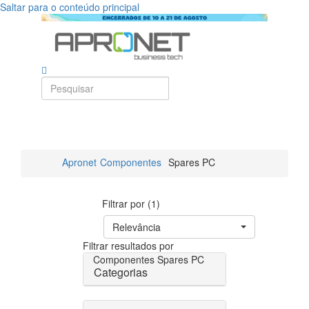
Saltar para o conteúdo principal
Apronet
Componentes
Spares PC
Filtrar por (1)
Relevância
Filtrar resultados por
Componentes
Spares PC
Categorias