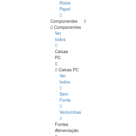
Rolos
Papel
Componentes
Componentes
Ver
todos
Caixas
PC
Caixas PC
Ver
todos
Sem
Fonte
Ventoínhas
Fontes
Alimentação