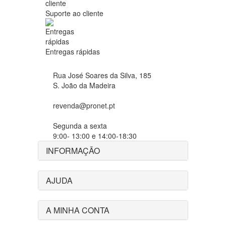
Suporte ao cliente
Entregas rápidas
Rua José Soares da Silva, 185
S. João da Madeira
revenda@pronet.pt
Segunda a sexta
9:00- 13:00 e 14:00-18:30
INFORMAÇÃO
AJUDA
A MINHA CONTA