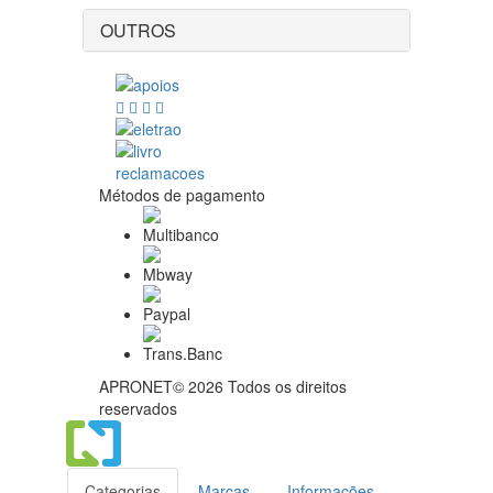
OUTROS
Métodos de pagamento
APRONET© 2026 Todos os direitos
reservados
Categorias
Marcas
Informações