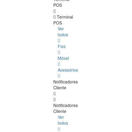
POS
Terminal
POS
Ver
todos
Fixo
Móvel
Acessórios
Notificadores
Cliente
Notificadores
Cliente
Ver
todos