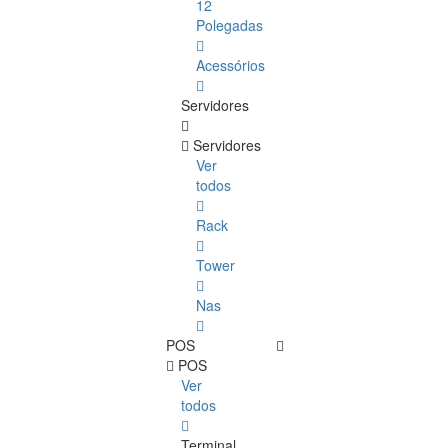
12
Polegadas
Acessórios
Servidores
Servidores
Ver
todos
Rack
Tower
Nas
POS
POS
Ver
todos
Terminal