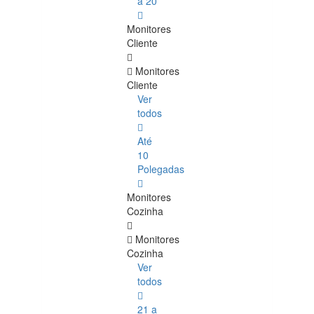
a 20
Monitores
Cliente
Monitores
Cliente
Ver
todos
Até
10
Polegadas
Monitores
Cozinha
Monitores
Cozinha
Ver
todos
21 a