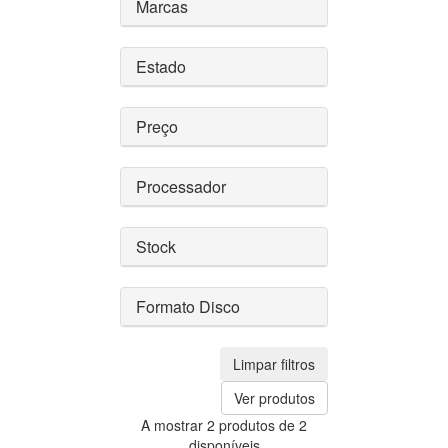
Marcas
Estado
Preço
Processador
Stock
Formato Disco
Limpar filtros
Ver produtos
A mostrar 2 produtos de 2
disponíveis