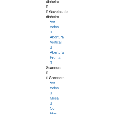
dinheiro
Gavetas de
dinheiro
Ver
todos
Abertura
Vertical
Abertura
Frontal
Scanners
Scanners
Ver
todos
Mesa
Com
Fios