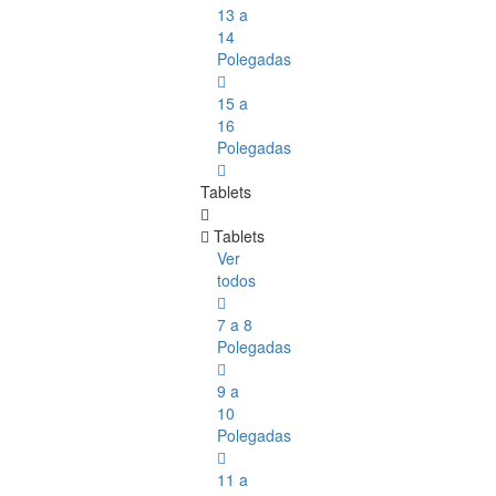
13 a
14
Polegadas
15 a
16
Polegadas
Tablets
Tablets
Ver
todos
7 a 8
Polegadas
9 a
10
Polegadas
11 a