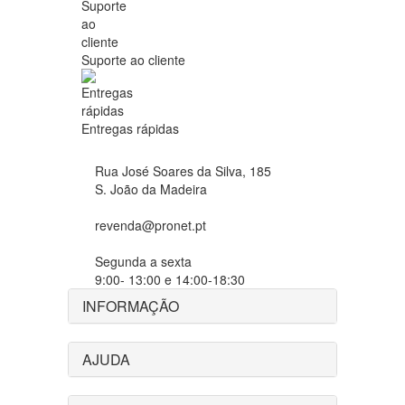
Suporte ao cliente
Entregas rápidas
Rua José Soares da Silva, 185
S. João da Madeira
revenda@pronet.pt
Segunda a sexta
9:00- 13:00 e 14:00-18:30
INFORMAÇÃO
AJUDA