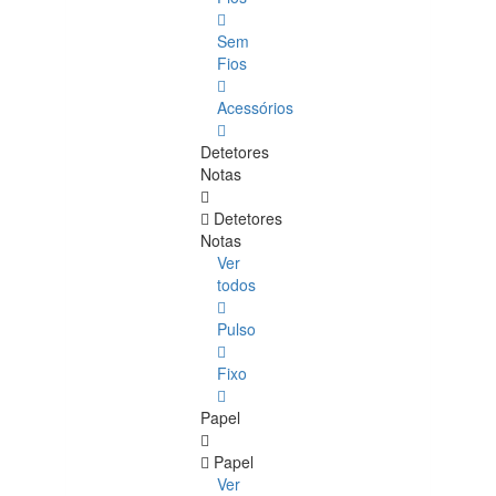
Sem
Fios
Acessórios
Detetores
Notas
Detetores
Notas
Ver
todos
Pulso
Fixo
Papel
Papel
Ver