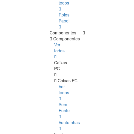
todos
Rolos
Papel
Componentes
Componentes
Ver
todos
Caixas
PC
Caixas PC
Ver
todos
Sem
Fonte
Ventoínhas