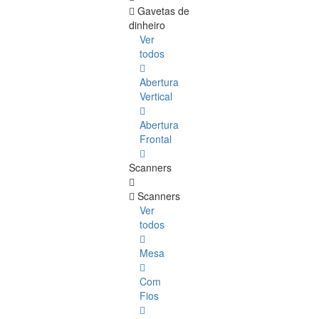
Gavetas de
dinheiro
Ver
todos
Abertura
Vertical
Abertura
Frontal
Scanners
Scanners
Ver
todos
Mesa
Com
Fios