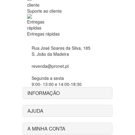
Suporte ao cliente
Entregas rápidas
Rua José Soares da Silva, 185
S. João da Madeira
revenda@pronet.pt
Segunda a sexta
9:00- 13:00 e 14:00-18:30
INFORMAÇÃO
AJUDA
A MINHA CONTA