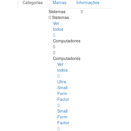
Categorias
Marcas
Informações
Sistemas
Sistemas
Ver
todos
Computadores
Computadores
Ver
todos
Ultra
Small
Form
Factor
Small
Form
Factor