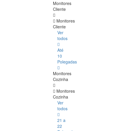
Monitores
Cliente
Monitores
Cliente
Ver
todos
Até
10
Polegadas
Monitores
Cozinha
Monitores
Cozinha
Ver
todos
21 a
22