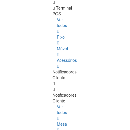
Terminal
POS
Ver
todos
Fixo
Móvel
Acessórios
Notificadores
Cliente
Notificadores
Cliente
Ver
todos
Mesa