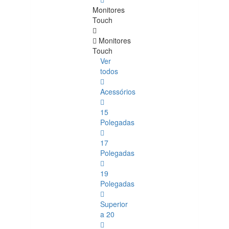
Monitores
Touch
Monitores
Touch
Ver
todos
Acessórios
15
Polegadas
17
Polegadas
19
Polegadas
Superior
a 20