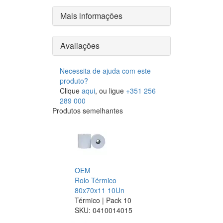
Mais informações
Avaliações
Necessita de ajuda com este
produto?
Clique
aqui
, ou ligue
+351 256
289 000
Produtos semelhantes
OEM
Rolo Térmico
80x70x11 10Un
Térmico | Pack 10
SKU:
0410014015