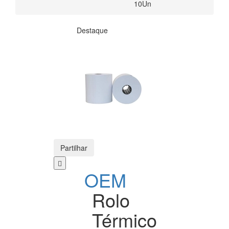
10Un
Destaque
Partilhar
OEM
Rolo
Térmico