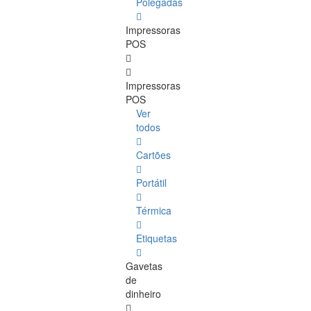
Polegadas
Impressoras
POS
Impressoras
POS
Ver
todos
Cartões
Portátil
Térmica
Etiquetas
Gavetas
de
dinheiro