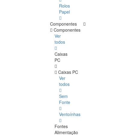
Rolos
Papel
Componentes
Componentes
Ver
todos
Caixas
PC
Caixas PC
Ver
todos
Sem
Fonte
Ventoínhas
Fontes
Alimentação