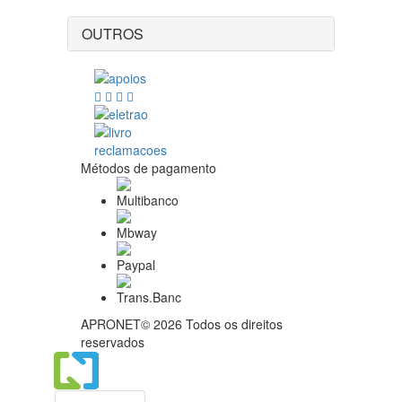
OUTROS
Métodos de pagamento
APRONET© 2026 Todos os direitos
reservados