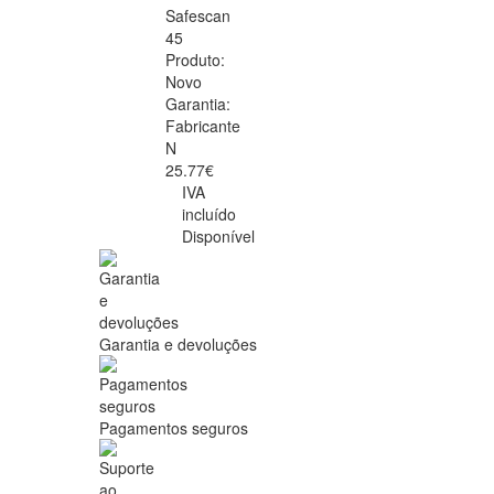
Safescan
45
Produto:
Novo
Garantia:
Fabricante
N
25.77€
IVA
incluído
Disponível
Garantia e devoluções
Pagamentos seguros