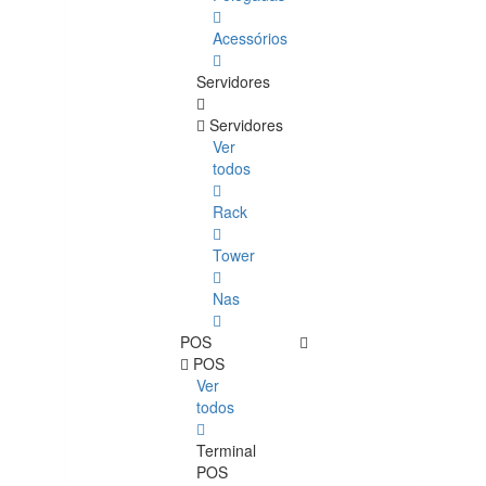
Acessórios
Servidores
Servidores
Ver
todos
Rack
Tower
Nas
POS
POS
Ver
todos
Terminal
POS