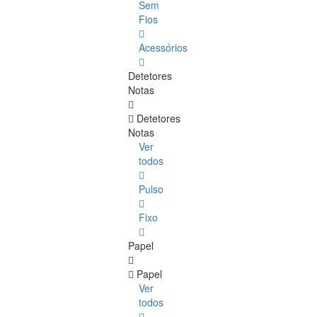
Sem
Fios
Acessórios
Detetores
Notas
Detetores
Notas
Ver
todos
Pulso
Fixo
Papel
Papel
Ver
todos