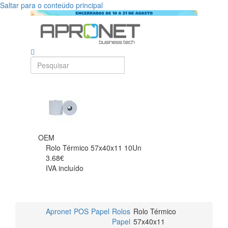
Saltar para o conteúdo principal
OEM
Rolo Térmico 57x40x11 10Un
3.68€
IVA incluído
Apronet
POS
Papel
Rolos
Rolo Térmico
Papel
57x40x11