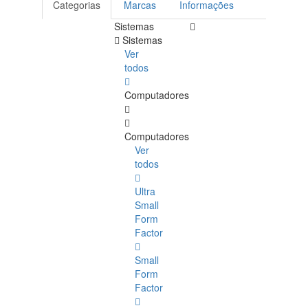
Categorias
Marcas
Informações
Sistemas
Sistemas
Ver
todos
Computadores
Computadores
Ver
todos
Ultra
Small
Form
Factor
Small
Form
Factor