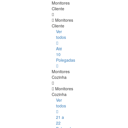
Monitores
Cliente
Monitores
Cliente
Ver
todos
Até
10
Polegadas
Monitores
Cozinha
Monitores
Cozinha
Ver
todos
21 a
22