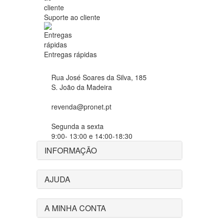
Suporte ao cliente
Entregas rápidas
Rua José Soares da Silva, 185
S. João da Madeira
revenda@pronet.pt
Segunda a sexta
9:00- 13:00 e 14:00-18:30
INFORMAÇÃO
AJUDA
A MINHA CONTA