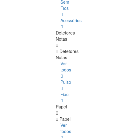
Sem
Fios
Acessórios
Detetores
Notas
Detetores
Notas
Ver
todos
Pulso
Fixo
Papel
Papel
Ver
todos