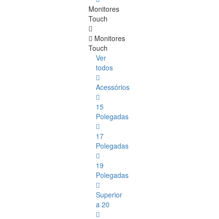
Monitores
Touch
Monitores
Touch
Ver
todos
Acessórios
15
Polegadas
17
Polegadas
19
Polegadas
Superior
a 20