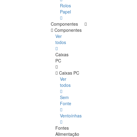
Rolos
Papel
Componentes
Componentes
Ver
todos
Caixas
PC
Caixas PC
Ver
todos
Sem
Fonte
Ventoínhas
Fontes
Alimentação