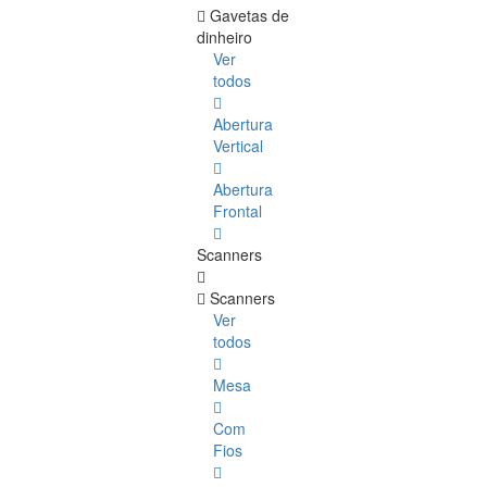
Gavetas de
dinheiro
Ver
todos
Abertura
Vertical
Abertura
Frontal
Scanners
Scanners
Ver
todos
Mesa
Com
Fios