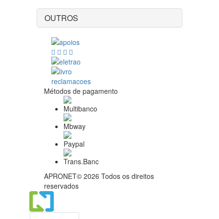
OUTROS
Métodos de pagamento
APRONET© 2026 Todos os direitos
reservados