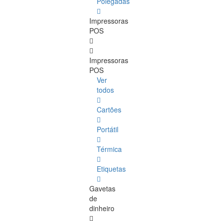
Polegadas
Impressoras
POS
Impressoras
POS
Ver
todos
Cartões
Portátil
Térmica
Etiquetas
Gavetas
de
dinheiro