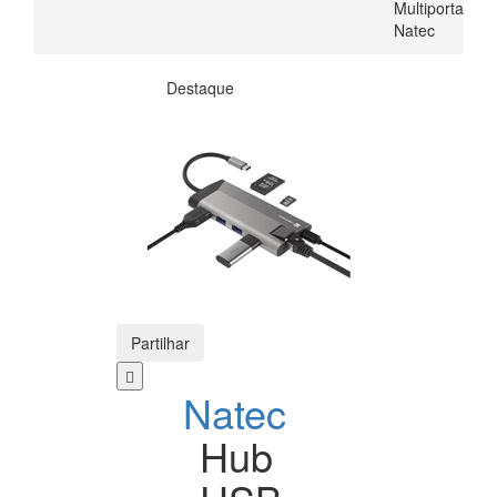
Multiporta
Natec
Destaque
Partilhar
Natec
Hub