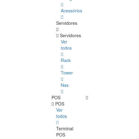
Acessórios
Servidores
Servidores
Ver
todos
Rack
Tower
Nas
POS
POS
Ver
todos
Terminal
POS