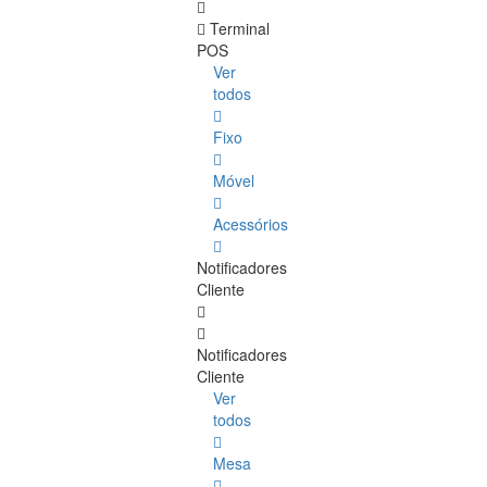
Terminal
POS
Ver
todos
Fixo
Móvel
Acessórios
Notificadores
Cliente
Notificadores
Cliente
Ver
todos
Mesa