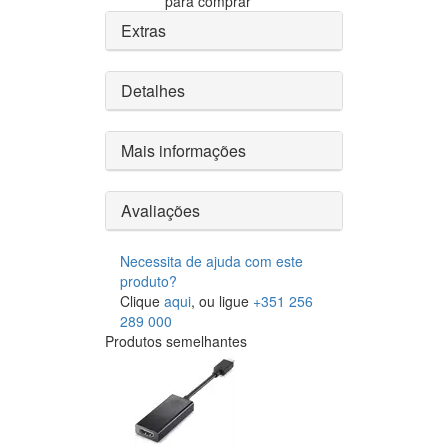
para comprar
Extras
Detalhes
Mais informações
Avaliações
Necessita de ajuda com este
produto?
Clique
aqui
, ou ligue
+351 256
289 000
Produtos semelhantes