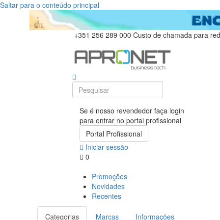
Saltar para o conteúdo principal
+351 256 289 000
Custo de chamada para rede
Se é nosso revendedor faça login
para entrar no portal profissional
Portal Profissional
Iniciar sessão
0
Promoções
Novidades
Recentes
Categorias
Marcas
Informações