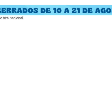
 fixa nacional