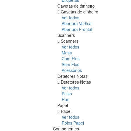
Gavetas de dinheiro
Gavetas de dinheiro
Ver todos
Abertura Vertical
Abertura Frontal
Scanners
Scanners
Ver todos
Mesa
Com Fios
Sem Fios
Acessórios
Detetores Notas
Detetores Notas
Ver todos
Pulso
Fixo
Papel
Papel
Ver todos
Rolos Papel
Componentes