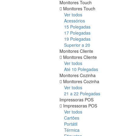
Monitores Touch
Monitores Touch
Ver todos
Acessórios
15 Polegadas
17 Polegadas
19 Polegadas
Superior a 20
Monitores Cliente
Monitores Cliente
Ver todos
Até 10 Polegadas
Monitores Cozinha
Monitores Cozinha
Ver todos
21 a 22 Polegadas
Impressoras POS
Impressoras POS
Ver todos
Cartões
Portátil
Térmica
Etiquetas