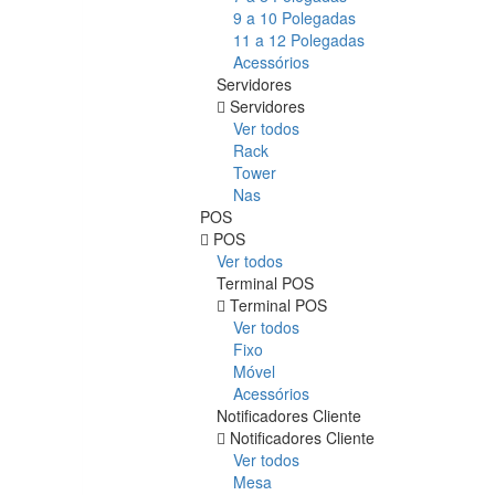
9 a 10 Polegadas
11 a 12 Polegadas
Acessórios
Servidores
Servidores
Ver todos
Rack
Tower
Nas
POS
POS
Ver todos
Terminal POS
Terminal POS
Ver todos
Fixo
Móvel
Acessórios
Notificadores Cliente
Notificadores Cliente
Ver todos
Mesa