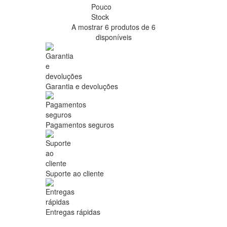
Pouco
Stock
A mostrar 6 produtos de 6
disponíveis
Garantia e devoluções
Pagamentos seguros
Suporte ao cliente
Entregas rápidas