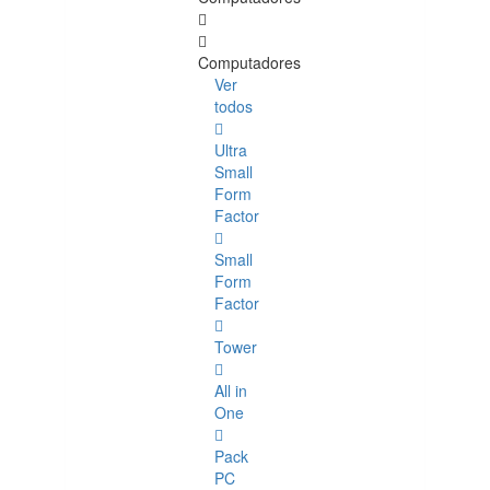
Computadores
Ver
todos
Ultra
Small
Form
Factor
Small
Form
Factor
Tower
All in
One
Pack
PC