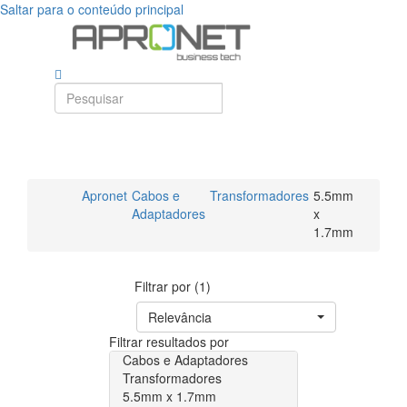
Saltar para o conteúdo principal
Apronet
Cabos e
Transformadores
5.5mm
Adaptadores
x
1.7mm
Filtrar por (1)
Relevância
Filtrar resultados por
Cabos e Adaptadores
Transformadores
5.5mm x 1.7mm