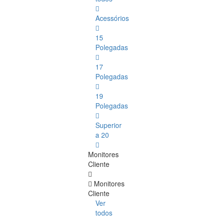
Acessórios
15
Polegadas
17
Polegadas
19
Polegadas
Superior
a 20
Monitores
Cliente
Monitores
Cliente
Ver
todos