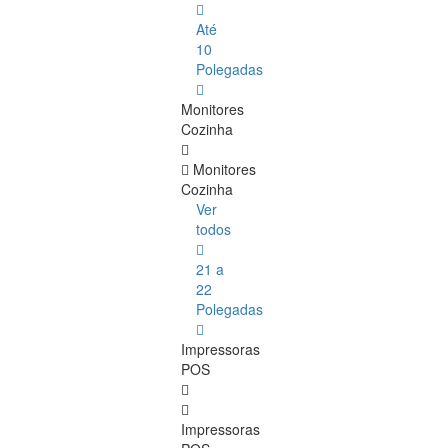
Até
10
Polegadas
Monitores
Cozinha
Monitores
Cozinha
Ver
todos
21 a
22
Polegadas
Impressoras
POS
Impressoras