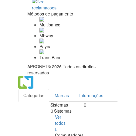
Métodos de pagamento
APRONET© 2026 Todos os direitos
reservados
Categorias
Marcas
Informações
Sistemas
Sistemas
Ver
todos
Computadores