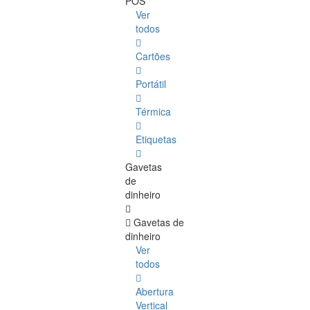
POS
Ver
todos
Cartões
Portátil
Térmica
Etiquetas
Gavetas
de
dinheiro
Gavetas de
dinheiro
Ver
todos
Abertura
Vertical