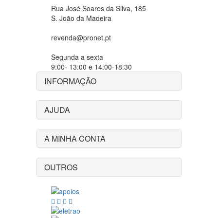
Rua José Soares da Silva, 185
S. João da Madeira
revenda@pronet.pt
Segunda a sexta
9:00- 13:00 e 14:00-18:30
INFORMAÇÃO
AJUDA
A MINHA CONTA
OUTROS