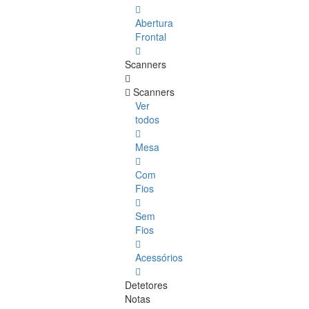
Abertura
Frontal
Scanners
Scanners
Ver
todos
Mesa
Com
Fios
Sem
Fios
Acessórios
Detetores
Notas