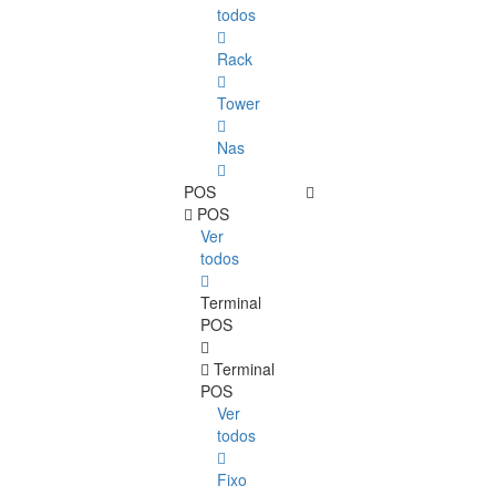
todos
Rack
Tower
Nas
POS
POS
Ver
todos
Terminal
POS
Terminal
POS
Ver
todos
Fixo