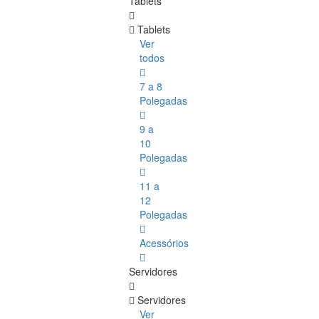
Tablets
Tablets
Ver
todos
7 a 8
Polegadas
9 a
10
Polegadas
11 a
12
Polegadas
Acessórios
Servidores
Servidores
Ver