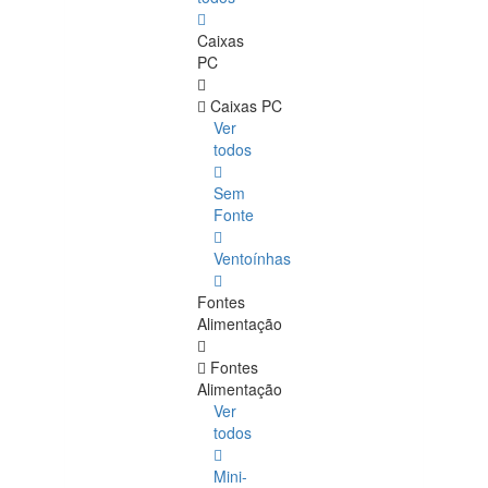
Caixas
PC
Caixas PC
Ver
todos
Sem
Fonte
Ventoínhas
Fontes
Alimentação
Fontes
Alimentação
Ver
todos
Mini-