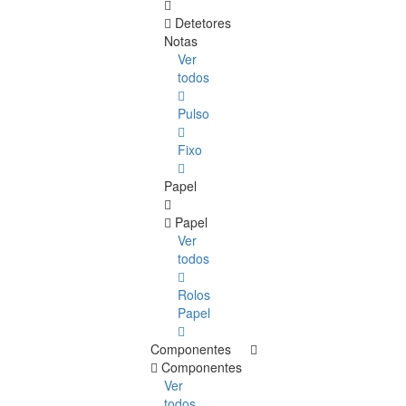
Detetores
Notas
Ver
todos
Pulso
Fixo
Papel
Papel
Ver
todos
Rolos
Papel
Componentes
Componentes
Ver
todos