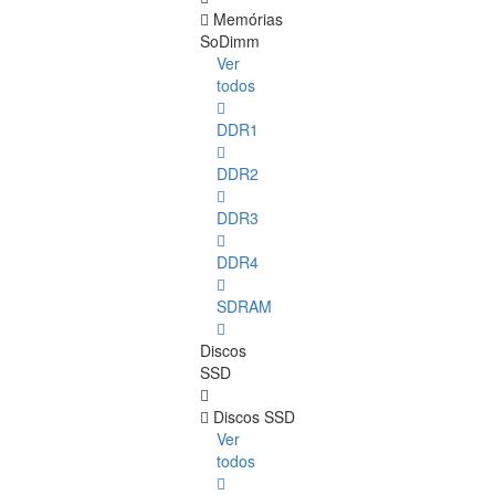
Memórias
SoDimm
Ver
todos
DDR1
DDR2
DDR3
DDR4
SDRAM
Discos
SSD
Discos SSD
Ver
todos