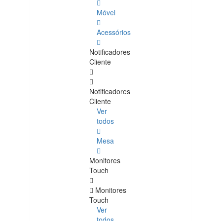
Móvel
Acessórios
Notificadores
Cliente
Notificadores
Cliente
Ver
todos
Mesa
Monitores
Touch
Monitores
Touch
Ver
todos