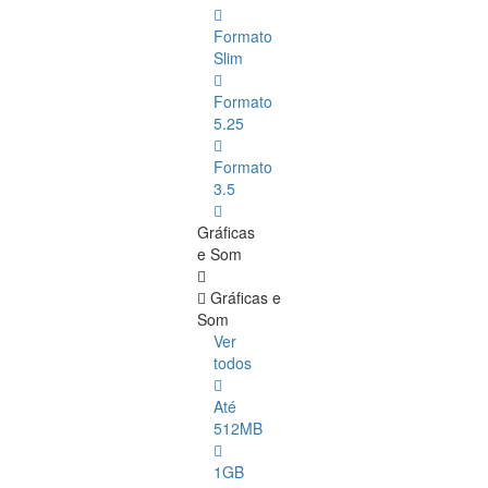
Formato
Slim
Formato
5.25
Formato
3.5
Gráficas
e Som
Gráficas e
Som
Ver
todos
Até
512MB
1GB