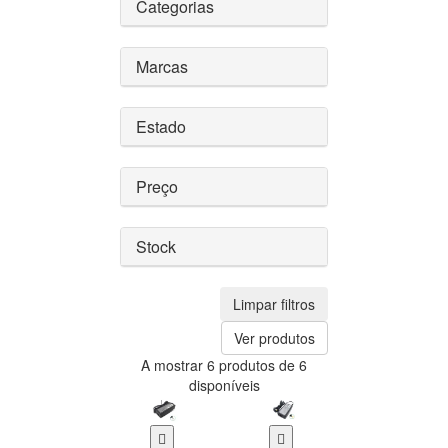
Categorias
Marcas
Estado
Preço
Stock
Limpar filtros
Ver produtos
A mostrar 6 produtos de 6
disponíveis