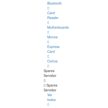
Bluetooth
Card
Reader
Motherboards
Monos
Express
Card
Outros
Spares
Servidor
Spares
Servidor
Ver
todos