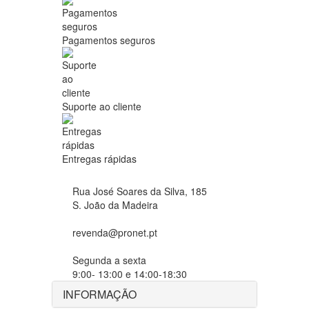
Pagamentos seguros
Suporte ao cliente
Entregas rápidas
Rua José Soares da Silva, 185
S. João da Madeira
revenda@pronet.pt
Segunda a sexta
9:00- 13:00 e 14:00-18:30
INFORMAÇÃO