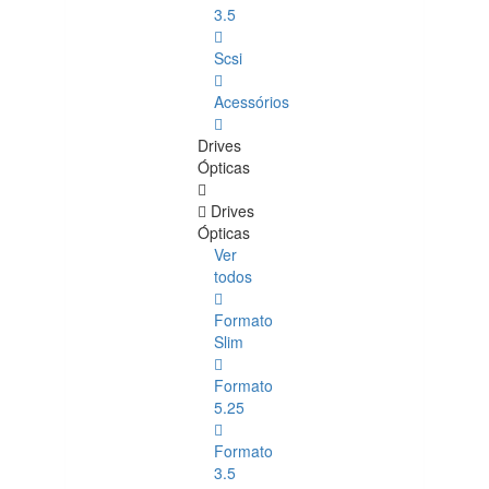
3.5
Scsi
Acessórios
Drives
Ópticas
Drives
Ópticas
Ver
todos
Formato
Slim
Formato
5.25
Formato
3.5