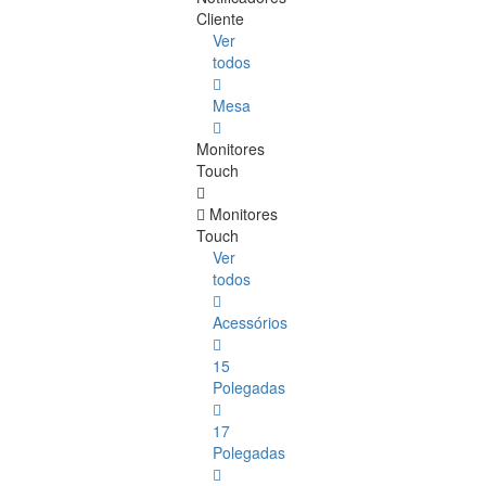
Cliente
Ver
todos
Mesa
Monitores
Touch
Monitores
Touch
Ver
todos
Acessórios
15
Polegadas
17
Polegadas