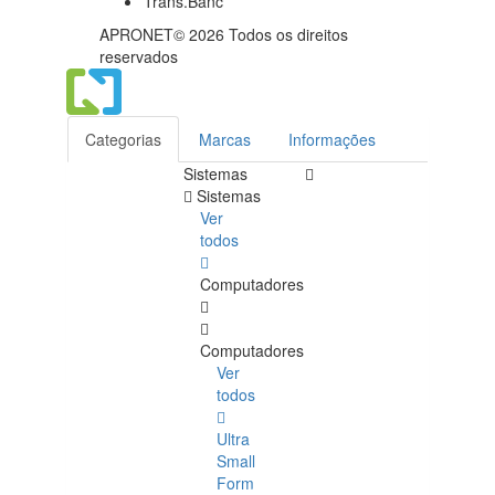
APRONET© 2026 Todos os direitos
reservados
Categorias
Marcas
Informações
Sistemas
Sistemas
Ver
todos
Computadores
Computadores
Ver
todos
Ultra
Small
Form