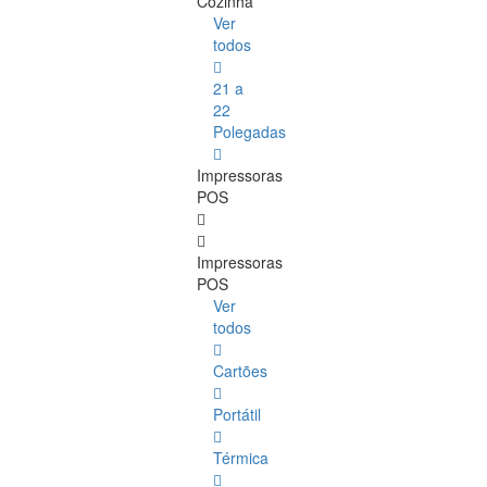
Cozinha
Ver
todos
21 a
22
Polegadas
Impressoras
POS
Impressoras
POS
Ver
todos
Cartões
Portátil
Térmica