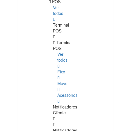
POS
Ver
todos
Terminal
POS
Terminal
POS
Ver
todos
Fixo
Móvel
Acessórios
Notificadores
Cliente
Notificadores