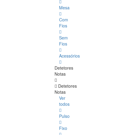
Mesa
Com
Fios
Sem
Fios
Acessórios
Detetores
Notas
Detetores
Notas
Ver
todos
Pulso
Fixo