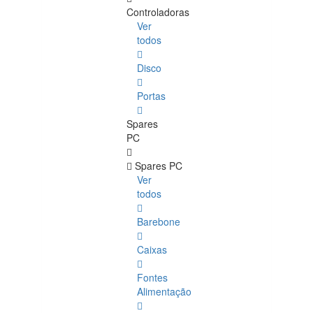
Controladoras
Ver
todos
Disco
Portas
Spares
PC
Spares PC
Ver
todos
Barebone
Caixas
Fontes
Alimentação