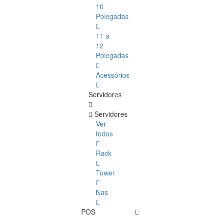
10
Polegadas
11 a
12
Polegadas
Acessórios
Servidores
Servidores
Ver
todos
Rack
Tower
Nas
POS