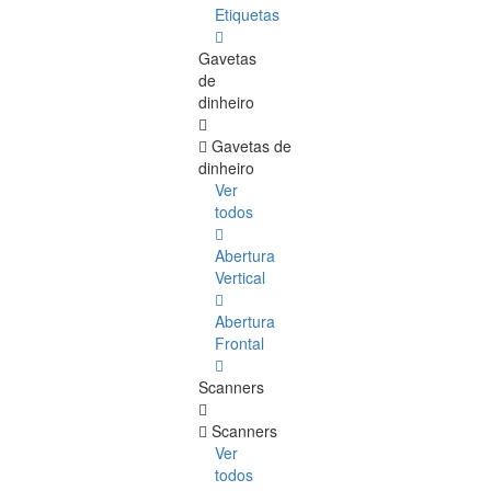
Etiquetas
Gavetas
de
dinheiro
Gavetas de
dinheiro
Ver
todos
Abertura
Vertical
Abertura
Frontal
Scanners
Scanners
Ver
todos