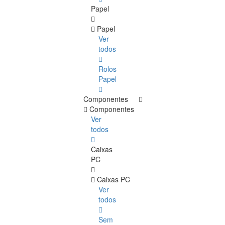
Papel
Papel
Ver
todos
Rolos
Papel
Componentes
Componentes
Ver
todos
Caixas
PC
Caixas PC
Ver
todos
Sem