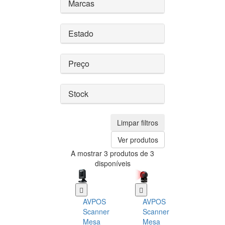
Marcas
Estado
Preço
Stock
Limpar filtros
Ver produtos
A mostrar 3 produtos de 3
disponíveis
AVPOS
AVPOS
Scanner
Scanner
Mesa
Mesa