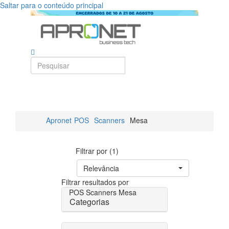
Saltar para o conteúdo principal
Apronet
POS
Scanners
Mesa
Filtrar por (1)
Relevância
Filtrar resultados por
POS
Scanners
Mesa
Categorias