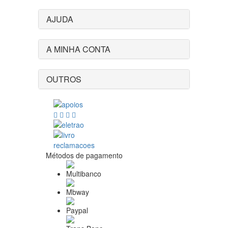
AJUDA
A MINHA CONTA
OUTROS
Métodos de pagamento