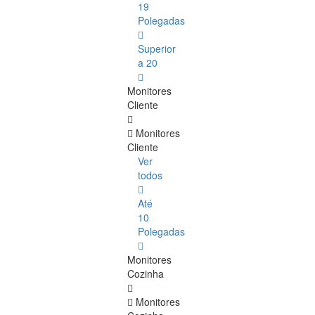
19
Polegadas
Superior
a 20
Monitores
Cliente
Monitores
Cliente
Ver
todos
Até
10
Polegadas
Monitores
Cozinha
Monitores