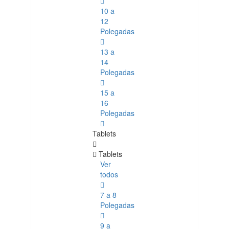
10 a
12
Polegadas
13 a
14
Polegadas
15 a
16
Polegadas
Tablets
Tablets
Ver
todos
7 a 8
Polegadas
9 a