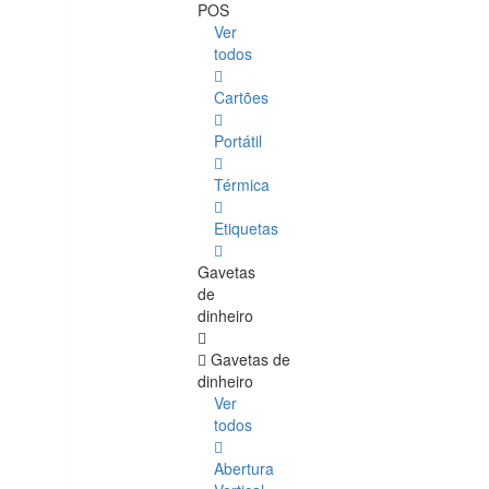
POS
Ver
todos
Cartões
Portátil
Térmica
Etiquetas
Gavetas
de
dinheiro
Gavetas de
dinheiro
Ver
todos
Abertura