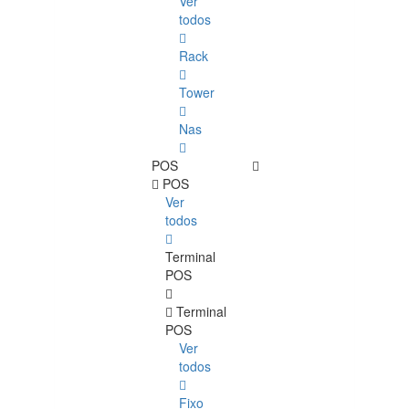
Ver
todos
Rack
Tower
Nas
POS
POS
Ver
todos
Terminal
POS
Terminal
POS
Ver
todos
Fixo