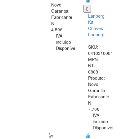
Novo
Garantia:
Lanberg
Fabricante
Kit
N
Chaves
4.59€
Lanberg
IVA
incluído
SKU:
Disponível
0410310004
MPN:
NT-
0808
Produto:
Novo
Garantia:
Fabricante
N
7.70€
IVA
incluído
Disponível