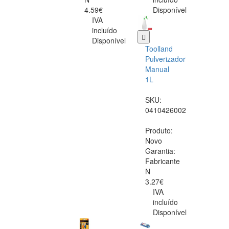
4.59€
Disponível
IVA
incluído
Disponível
Toolland
Pulverizador
Manual
1L
SKU:
0410426002
Produto:
Novo
Garantia:
Fabricante
N
3.27€
IVA
incluído
Disponível