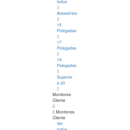
todos
Acessórios
15
Polegadas
17
Polegadas
19
Polegadas
Superior
a 20
Monitores
Cliente
Monitores
Cliente
Ver
todos