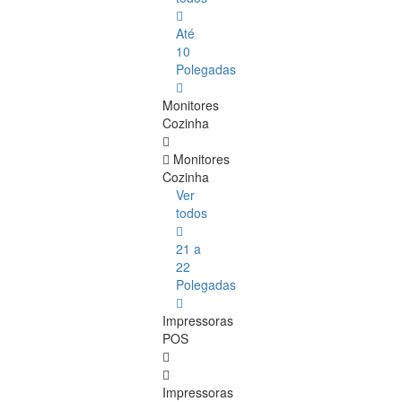
Até
10
Polegadas
Monitores
Cozinha
Monitores
Cozinha
Ver
todos
21 a
22
Polegadas
Impressoras
POS
Impressoras