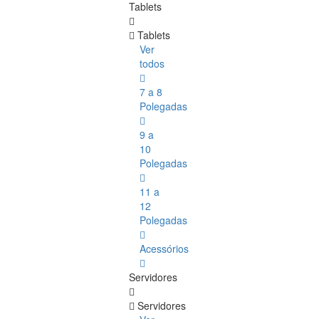
Tablets
Tablets
Ver
todos
7 a 8
Polegadas
9 a
10
Polegadas
11 a
12
Polegadas
Acessórios
Servidores
Servidores