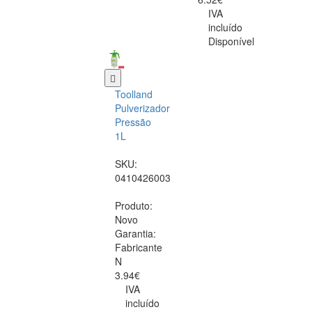
IVA
incluído
Disponível
Toolland
Pulverizador
Pressão
1L
SKU:
0410426003
Produto:
Novo
Garantia:
Fabricante
N
3.94€
IVA
incluído