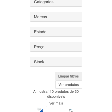
Categorias
Marcas
Estado
Preço
Stock
Limpar filtros
Ver produtos
A mostrar 10 produtos de 30
disponíveis
Ver mais