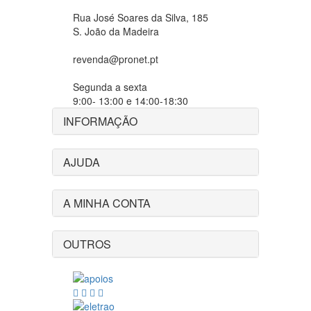
Rua José Soares da Silva, 185
S. João da Madeira
revenda@pronet.pt
Segunda a sexta
9:00- 13:00 e 14:00-18:30
INFORMAÇÃO
AJUDA
A MINHA CONTA
OUTROS