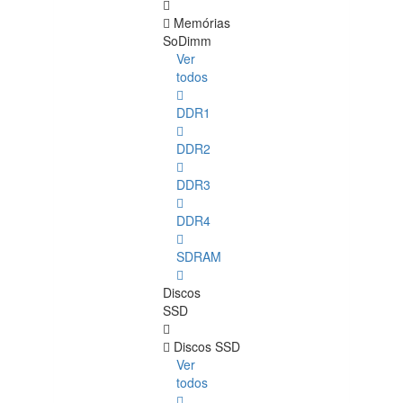
Memórias
SoDimm
Ver
todos
DDR1
DDR2
DDR3
DDR4
SDRAM
Discos
SSD
Discos SSD
Ver
todos