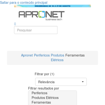
Saltar para o conteúdo principal
Apronet
Perifericos
Produtos
Ferramentas
Elétricos
Filtrar por (1)
Relevância
Filtrar resultados por
Perifericos
Produtos Elétricos
Ferramentas