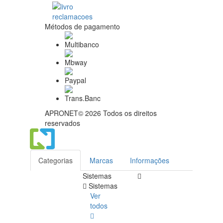
Métodos de pagamento
APRONET© 2026 Todos os direitos
reservados
Categorias
Marcas
Informações
Sistemas
Sistemas
Ver
todos