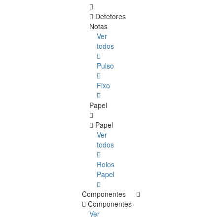
Detetores
Notas
Ver
todos
Pulso
Fixo
Papel
Papel
Ver
todos
Rolos
Papel
Componentes
Componentes
Ver