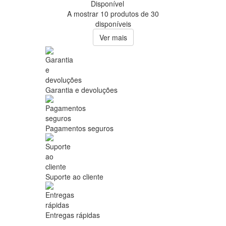
Disponível
A mostrar 10 produtos de 30
disponíveis
Ver mais
Garantia e devoluções
Pagamentos seguros
Suporte ao cliente
Entregas rápidas