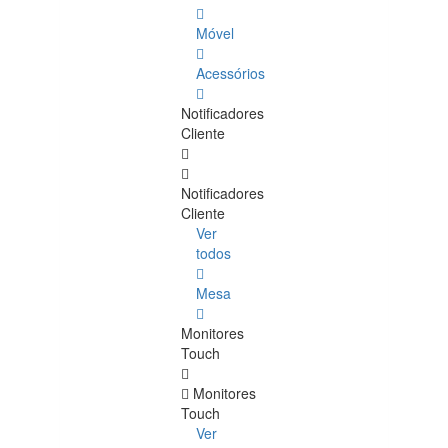
Móvel
Acessórios
Notificadores
Cliente
Notificadores
Cliente
Ver
todos
Mesa
Monitores
Touch
Monitores
Touch
Ver