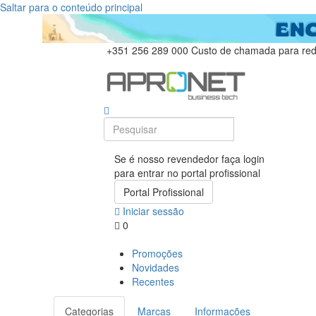
Saltar para o conteúdo principal
+351 256 289 000
Custo de chamada para rede
Se é nosso revendedor faça login
para entrar no portal profissional
Portal Profissional
Iniciar sessão
0
Promoções
Novidades
Recentes
Categorias
Marcas
Informações