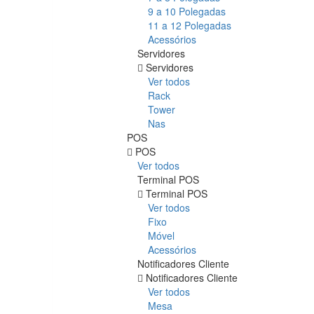
9 a 10 Polegadas
11 a 12 Polegadas
Acessórios
Servidores
Servidores
Ver todos
Rack
Tower
Nas
POS
POS
Ver todos
Terminal POS
Terminal POS
Ver todos
Fixo
Móvel
Acessórios
Notificadores Cliente
Notificadores Cliente
Ver todos
Mesa