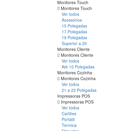
Monitores Touch
Monitores Touch
Ver todos
Acessórios
15 Polegadas
17 Polegadas
19 Polegadas
Superior a 20
Monitores Cliente
Monitores Cliente
Ver todos
Até 10 Polegadas
Monitores Cozinha
Monitores Cozinha
Ver todos
21 a 22 Polegadas
Impressoras POS
Impressoras POS
Ver todos
Cartões
Portátil
Térmica
Etiquetas