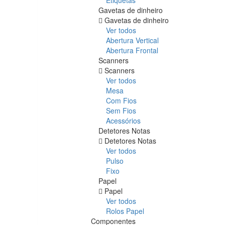
Gavetas de dinheiro
Gavetas de dinheiro
Ver todos
Abertura Vertical
Abertura Frontal
Scanners
Scanners
Ver todos
Mesa
Com Fios
Sem Fios
Acessórios
Detetores Notas
Detetores Notas
Ver todos
Pulso
Fixo
Papel
Papel
Ver todos
Rolos Papel
Componentes