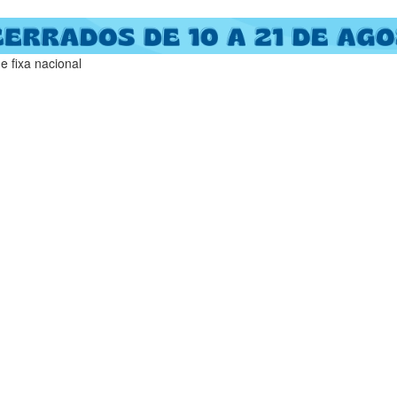
 fixa nacional