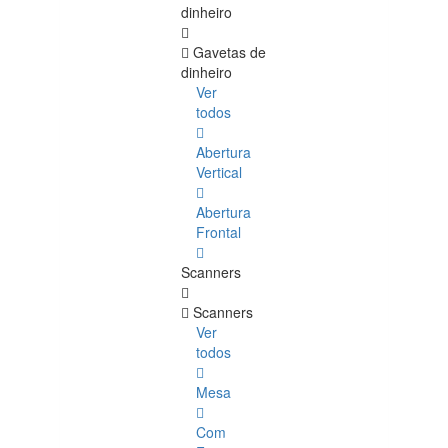
dinheiro
Gavetas de
dinheiro
Ver
todos
Abertura
Vertical
Abertura
Frontal
Scanners
Scanners
Ver
todos
Mesa
Com