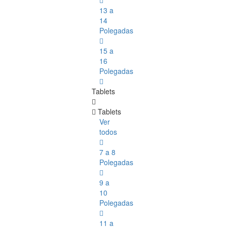
13 a
14
Polegadas
15 a
16
Polegadas
Tablets
Tablets
Ver
todos
7 a 8
Polegadas
9 a
10
Polegadas
11 a