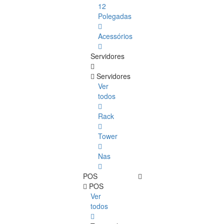
12
Polegadas
Acessórios
Servidores
Servidores
Ver
todos
Rack
Tower
Nas
POS
POS
Ver
todos