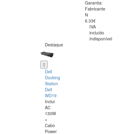
Garantia:
Fabricante
N
6.33€
IVA
incluído
Indisponível
Destaque
Dell
Docking
Station
Dell
WD19
Inclui
AC
130W
+
Cabo
Power