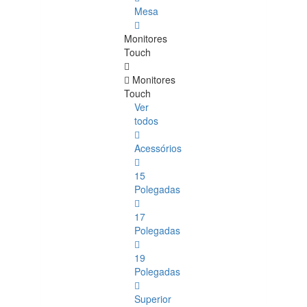
Mesa
Monitores
Touch
Monitores
Touch
Ver
todos
Acessórios
15
Polegadas
17
Polegadas
19
Polegadas
Superior