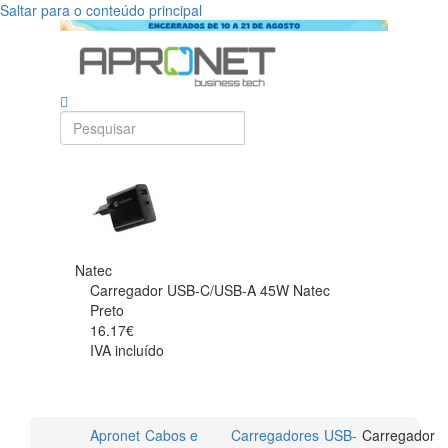
Saltar para o conteúdo principal
Natec
Carregador USB-C/USB-A 45W Natec
Preto
16.17€
IVA incluído
Apronet
Cabos e
Carregadores
USB-
Carregador