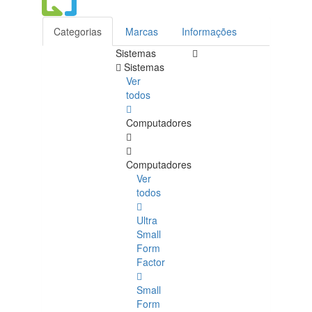
Categorias
Marcas
Informações
Sistemas
Sistemas
Ver
todos
Computadores
Computadores
Ver
todos
Ultra
Small
Form
Factor
Small
Form