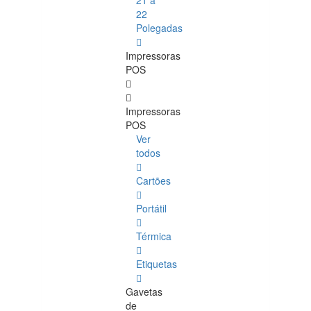
21 a
22
Polegadas
Impressoras
POS
Impressoras
POS
Ver
todos
Cartões
Portátil
Térmica
Etiquetas
Gavetas
de