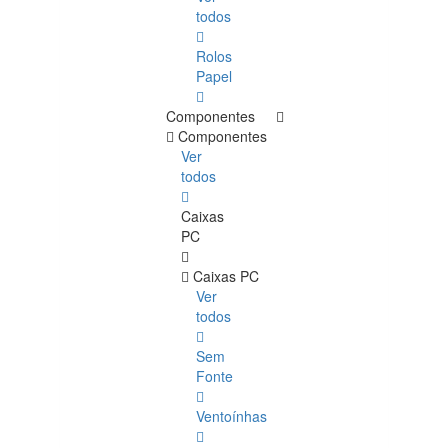
todos
Rolos
Papel
Componentes
Componentes
Ver
todos
Caixas
PC
Caixas PC
Ver
todos
Sem
Fonte
Ventoínhas