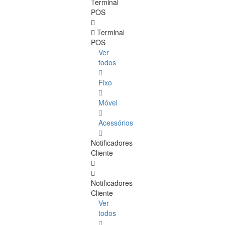
Terminal
POS
Terminal
POS
Ver
todos
Fixo
Móvel
Acessórios
Notificadores
Cliente
Notificadores
Cliente
Ver
todos