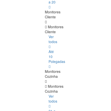
a 20
Monitores
Cliente
Monitores
Cliente
Ver
todos
Até
10
Polegadas
Monitores
Cozinha
Monitores
Cozinha
Ver
todos