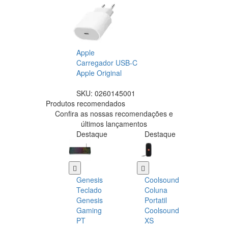
Apple
Carregador USB-C
Apple Original
SKU:
0260145001
Produtos recomendados
Confira as nossas recomendações e
últimos lançamentos
Destaque
Destaque
Genesis
Coolsound
Teclado
Coluna
Genesis
Portatil
Gaming
Coolsound
PT
XS