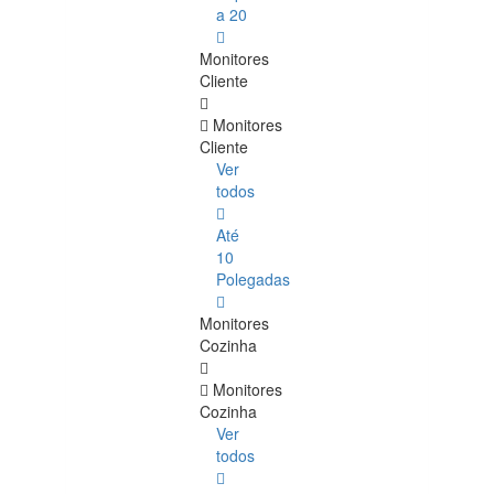
a 20
Monitores
Cliente
Monitores
Cliente
Ver
todos
Até
10
Polegadas
Monitores
Cozinha
Monitores
Cozinha
Ver
todos