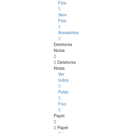
Fios
Sem
Fios
Acessórios
Detetores
Notas
Detetores
Notas
Ver
todos
Pulso
Fixo
Papel
Papel