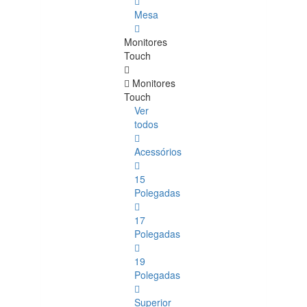
Mesa
Monitores
Touch
Monitores
Touch
Ver
todos
Acessórios
15
Polegadas
17
Polegadas
19
Polegadas
Superior