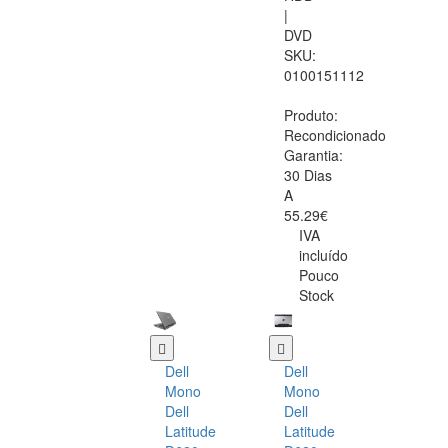
|
DVD
SKU:
0100151112
Produto:
Recondicionado
Garantia:
30 Dias
A
55.29€
IVA
incluído
Pouco
Stock
Dell
Dell
Mono
Mono
Dell
Dell
Latitude
Latitude