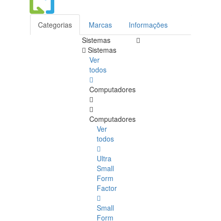
Categorias
Marcas
Informações
Sistemas
Sistemas
Ver
todos
Computadores
Computadores
Ver
todos
Ultra
Small
Form
Factor
Small
Form