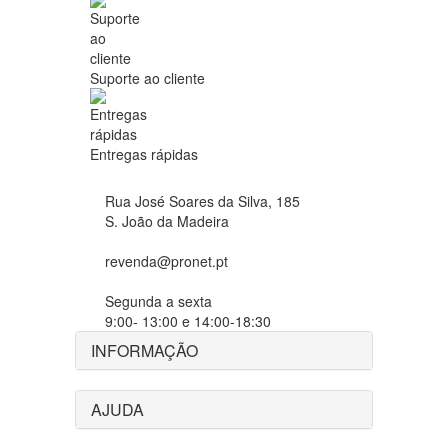
Suporte ao cliente
Entregas rápidas
Rua José Soares da Silva, 185
S. João da Madeira
revenda@pronet.pt
Segunda a sexta
9:00- 13:00 e 14:00-18:30
INFORMAÇÃO
AJUDA