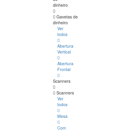
dinheiro
Gavetas de
dinheiro
Ver
todos
Abertura
Vertical
Abertura
Frontal
Scanners
Scanners
Ver
todos
Mesa
Com