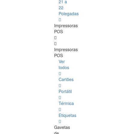
21 a
22
Polegadas
Impressoras
POS
Impressoras
POS
Ver
todos
Cartões
Portátil
Térmica
Etiquetas
Gavetas
de