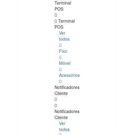
Terminal
POS
Terminal
POS
Ver
todos
Fixo
Móvel
Acessórios
Notificadores
Cliente
Notificadores
Cliente
Ver
todos