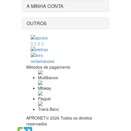
A MINHA CONTA
OUTROS
Métodos de pagamento
APRONET© 2026 Todos os direitos
reservados