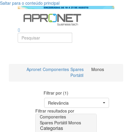
Saltar para o conteúdo principal
Apronet
Componentes
Spares
Monos
Portátil
Filtrar por (1)
Relevância
Filtrar resultados por
Componentes
Spares Portátil
Monos
Categorias