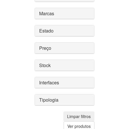
Marcas
Estado
Preço
Stock
Interfaces
Tipologia
Limpar filtros
Ver produtos