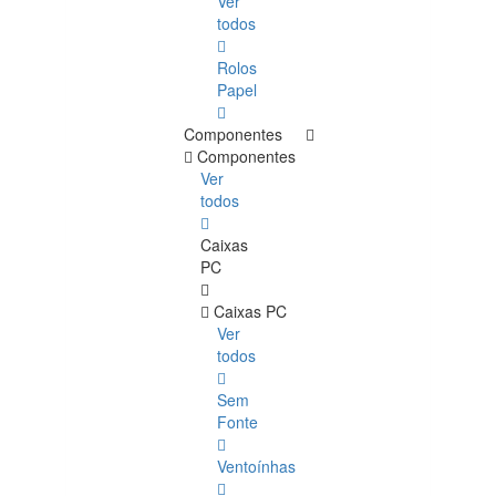
Ver
todos
Rolos
Papel
Componentes
Componentes
Ver
todos
Caixas
PC
Caixas PC
Ver
todos
Sem
Fonte
Ventoínhas