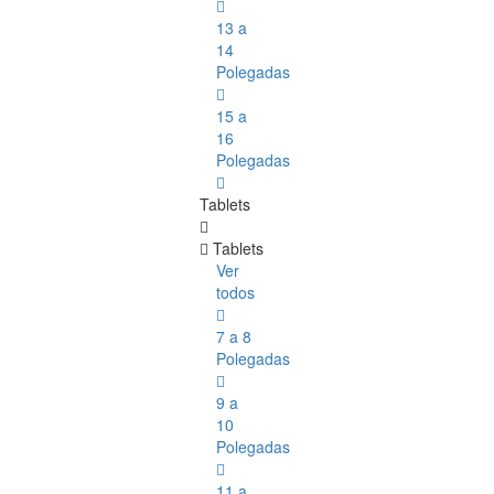
13 a
14
Polegadas
15 a
16
Polegadas
Tablets
Tablets
Ver
todos
7 a 8
Polegadas
9 a
10
Polegadas
11 a