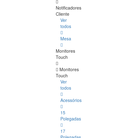
Notificadores
Cliente
Ver
todos
Mesa
Monitores
Touch
Monitores
Touch
Ver
todos
Acessórios
15
Polegadas
17
Polegadas