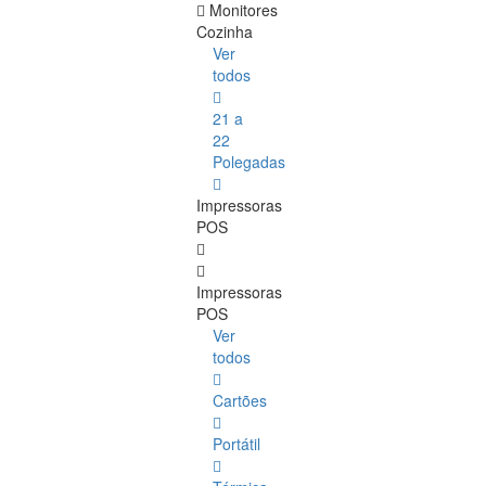
Monitores
Cozinha
Ver
todos
21 a
22
Polegadas
Impressoras
POS
Impressoras
POS
Ver
todos
Cartões
Portátil