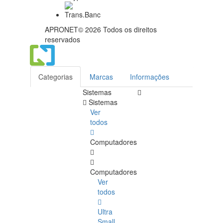
APRONET© 2026 Todos os direitos
reservados
Categorias
Marcas
Informações
Sistemas
Sistemas
Ver
todos
Computadores
Computadores
Ver
todos
Ultra
Small