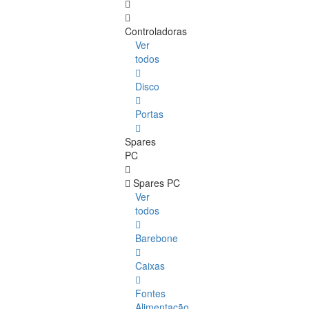
Controladoras
Ver
todos
Disco
Portas
Spares
PC
Spares PC
Ver
todos
Barebone
Caixas
Fontes
Alimentação