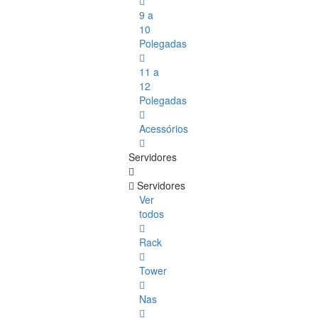
9 a
10
Polegadas
11 a
12
Polegadas
Acessórios
Servidores
Servidores
Ver
todos
Rack
Tower
Nas