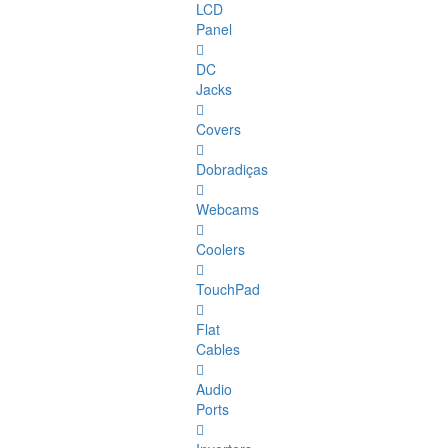
LCD
Panel
DC
Jacks
Covers
Dobradiças
Webcams
Coolers
TouchPad
Flat
Cables
Audio
Ports