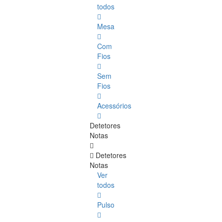
todos
Mesa
Com
Fios
Sem
Fios
Acessórios
Detetores
Notas
Detetores
Notas
Ver
todos
Pulso