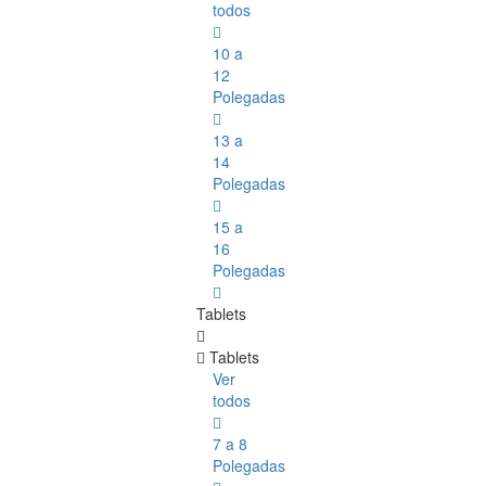
todos
10 a
12
Polegadas
13 a
14
Polegadas
15 a
16
Polegadas
Tablets
Tablets
Ver
todos
7 a 8
Polegadas