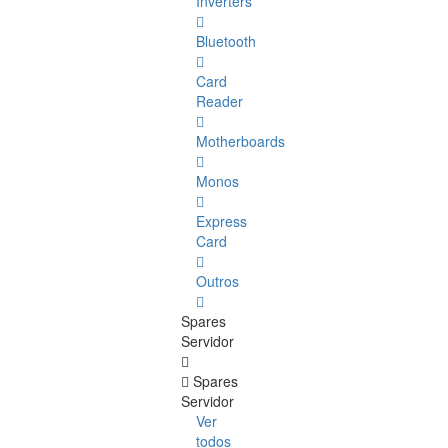
Inverters
Bluetooth
Card
Reader
Motherboards
Monos
Express
Card
Outros
Spares
Servidor
Spares
Servidor
Ver
todos