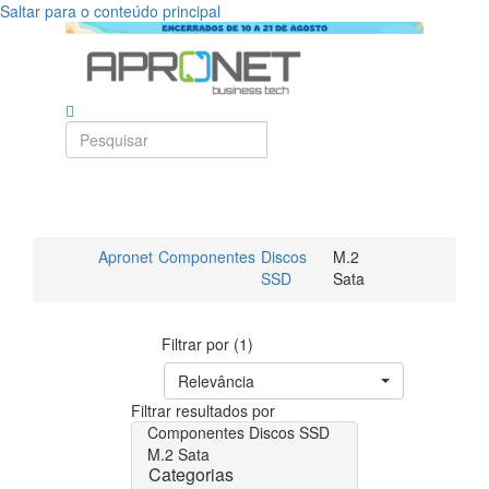
Saltar para o conteúdo principal
Apronet
Componentes
Discos
M.2
SSD
Sata
Filtrar por (1)
Relevância
Filtrar resultados por
Componentes
Discos SSD
M.2 Sata
Categorias