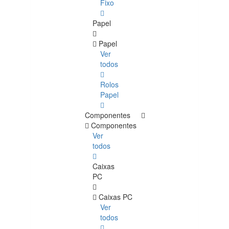
Fixo
Papel
Papel
Ver
todos
Rolos
Papel
Componentes
Componentes
Ver
todos
Caixas
PC
Caixas PC
Ver
todos