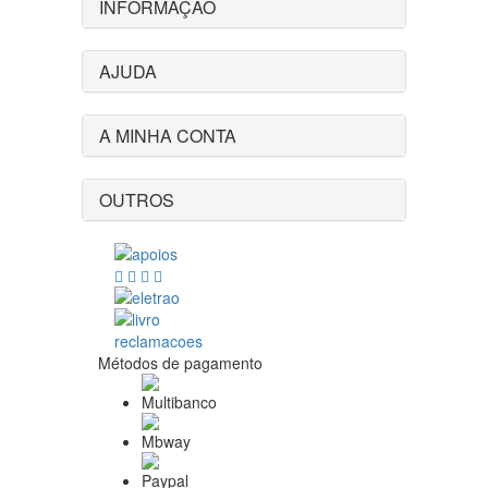
INFORMAÇÃO
AJUDA
A MINHA CONTA
OUTROS
Métodos de pagamento