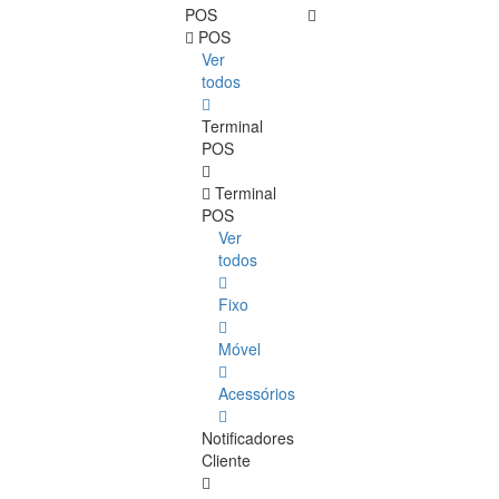
POS
POS
Ver
todos
Terminal
POS
Terminal
POS
Ver
todos
Fixo
Móvel
Acessórios
Notificadores
Cliente