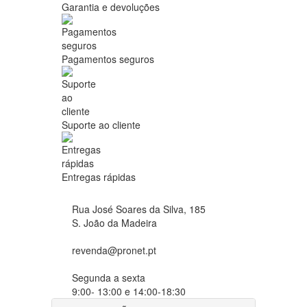
Garantia e devoluções
Pagamentos seguros
Suporte ao cliente
Entregas rápidas
Rua José Soares da Silva, 185
S. João da Madeira
revenda@pronet.pt
Segunda a sexta
9:00- 13:00 e 14:00-18:30