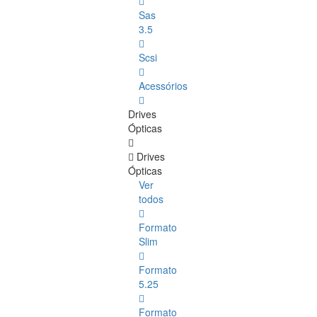
Sas
3.5
Scsi
Acessórios
Drives
Ópticas
Drives
Ópticas
Ver
todos
Formato
Slim
Formato
5.25
Formato