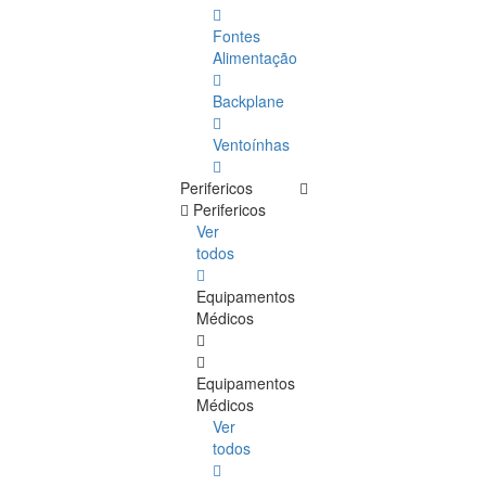
Fontes
Alimentação
Backplane
Ventoínhas
Perifericos
Perifericos
Ver
todos
Equipamentos
Médicos
Equipamentos
Médicos
Ver
todos