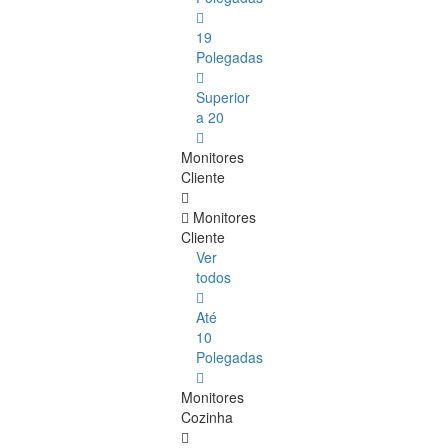
19
Polegadas
Superior
a 20
Monitores
Cliente
Monitores
Cliente
Ver
todos
Até
10
Polegadas
Monitores
Cozinha