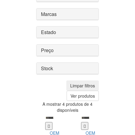
Marcas
Estado
Preço
Stock
Limpar filtros
Ver produtos
A mostrar 4 produtos de 4
disponíveis
OEM
OEM