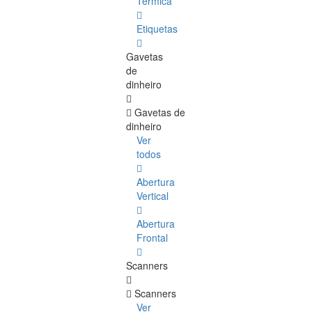
Térmica
Etiquetas
Gavetas
de
dinheiro
Gavetas de
dinheiro
Ver
todos
Abertura
Vertical
Abertura
Frontal
Scanners
Scanners
Ver