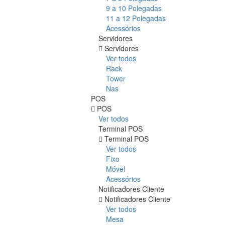
9 a 10 Polegadas
11 a 12 Polegadas
Acessórios
Servidores
Servidores
Ver todos
Rack
Tower
Nas
POS
POS
Ver todos
Terminal POS
Terminal POS
Ver todos
Fixo
Móvel
Acessórios
Notificadores Cliente
Notificadores Cliente
Ver todos
Mesa