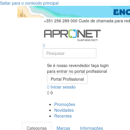
Saltar para o conteúdo principal
+351 256 289 000
Custo de chamada para rede
Se é nosso revendedor faça login
para entrar no portal profissional
Portal Profissional
Iniciar sessão
0
Promoções
Novidades
Recentes
Categorias
Marcas
Informações