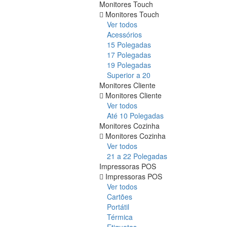
Monitores Touch
Monitores Touch
Ver todos
Acessórios
15 Polegadas
17 Polegadas
19 Polegadas
Superior a 20
Monitores Cliente
Monitores Cliente
Ver todos
Até 10 Polegadas
Monitores Cozinha
Monitores Cozinha
Ver todos
21 a 22 Polegadas
Impressoras POS
Impressoras POS
Ver todos
Cartões
Portátil
Térmica
Etiquetas