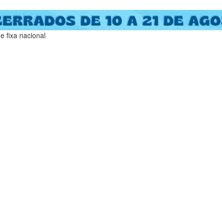
 fixa nacional