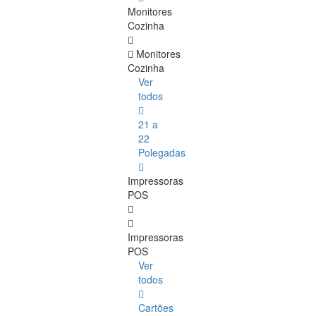
Monitores
Cozinha
Monitores
Cozinha
Ver
todos
21 a
22
Polegadas
Impressoras
POS
Impressoras
POS
Ver
todos
Cartões