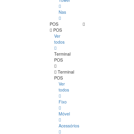
Tower
Nas
POS
POS
Ver
todos
Terminal
POS
Terminal
POS
Ver
todos
Fixo
Móvel
Acessórios