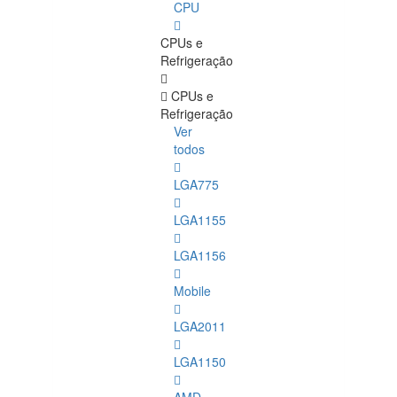
CPU
CPUs e
Refrigeração
CPUs e
Refrigeração
Ver
todos
LGA775
LGA1155
LGA1156
Mobile
LGA2011
LGA1150