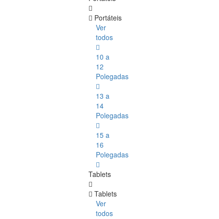
Portáteis
Ver
todos
10 a
12
Polegadas
13 a
14
Polegadas
15 a
16
Polegadas
Tablets
Tablets
Ver
todos