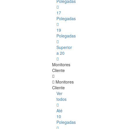
Polegadas
17
Polegadas
19
Polegadas
Superior
a 20
Monitores
Cliente
Monitores
Cliente
Ver
todos
Até
10
Polegadas