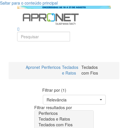
Saltar para o conteúdo principal
Apronet
Perifericos
Teclados
Teclados
e Ratos
com Fios
Filtrar por (1)
Relevância
Filtrar resultados por
Perifericos
Teclados e Ratos
Teclados com Fios