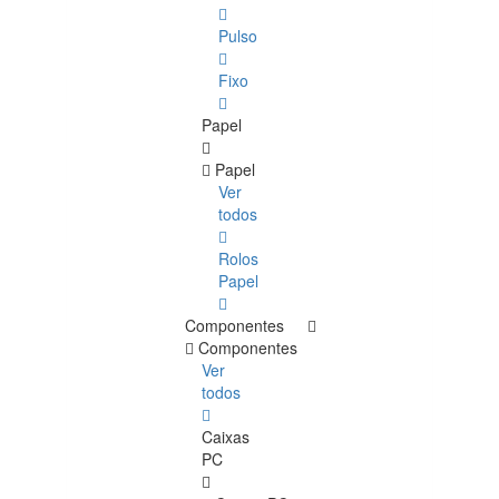
Pulso
Fixo
Papel
Papel
Ver
todos
Rolos
Papel
Componentes
Componentes
Ver
todos
Caixas
PC