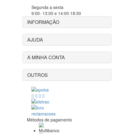
Segunda a sexta
9:00- 13:00 e 14:00-18:30
INFORMAÇÃO
AJUDA
A MINHA CONTA
OUTROS
Métodos de pagamento