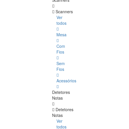
Scanners
Scanners
Ver
todos
Mesa
Com
Fios
Sem
Fios
Acessórios
Detetores
Notas
Detetores
Notas
Ver
todos