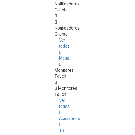
Notificadores
Cliente
Notificadores
Cliente
Ver
todos
Mesa
Monitores
Touch
Monitores
Touch
Ver
todos
Acessórios
15