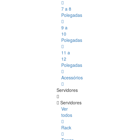
7 a 8
Polegadas
9 a
10
Polegadas
11 a
12
Polegadas
Acessórios
Servidores
Servidores
Ver
todos
Rack