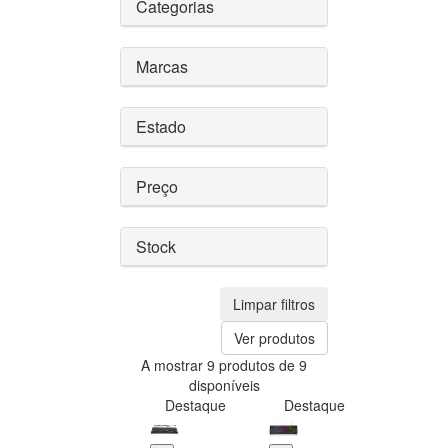
Categorias
Marcas
Estado
Preço
Stock
Limpar filtros
Ver produtos
A mostrar 9 produtos de 9
disponíveis
Destaque
Destaque