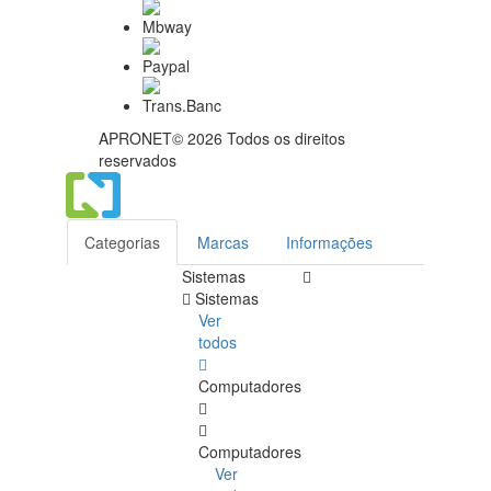
APRONET© 2026 Todos os direitos
reservados
Categorias
Marcas
Informações
Sistemas
Sistemas
Ver
todos
Computadores
Computadores
Ver