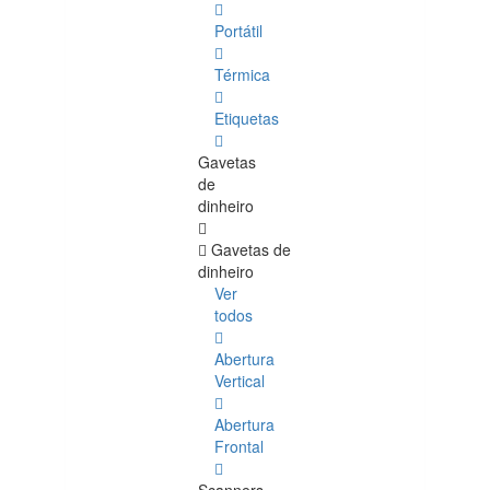
Portátil
Térmica
Etiquetas
Gavetas
de
dinheiro
Gavetas de
dinheiro
Ver
todos
Abertura
Vertical
Abertura
Frontal