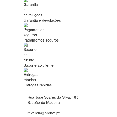
Garantia e devoluções
Pagamentos seguros
Suporte ao cliente
Entregas rápidas
Rua José Soares da Silva, 185
S. João da Madeira
revenda@pronet.pt