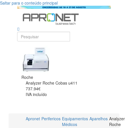
Saltar para o conteúdo principal
Roche
Analyzer Roche Cobas u411
737.94€
IVA incluído
Apronet
Perifericos
Equipamentos
Aparelhos
Analyzer
Médicos
Roche