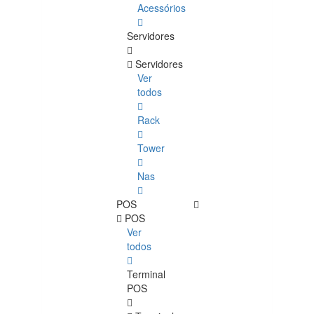
Acessórios
Servidores
Servidores
Ver
todos
Rack
Tower
Nas
POS
POS
Ver
todos
Terminal
POS