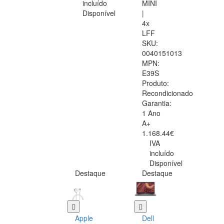
incluído
MINI
Disponível
|
4x
LFF
SKU:
0040151013
MPN:
E39S
Produto:
Recondicionado
Garantia:
1 Ano
A+
1.168.44€
IVA
incluído
Disponível
Destaque
Destaque
Apple
Dell