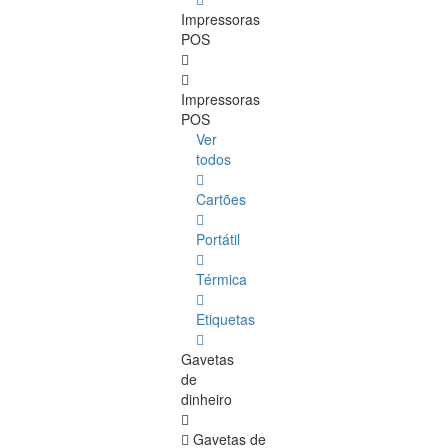
Impressoras
POS
Impressoras
POS
Ver
todos
Cartões
Portátil
Térmica
Etiquetas
Gavetas
de
dinheiro
Gavetas de