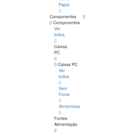
Papel
Componentes
Componentes
Ver
todos
Caixas
PC
Caixas PC
Ver
todos
Sem
Fonte
Ventoínhas
Fontes
Alimentação