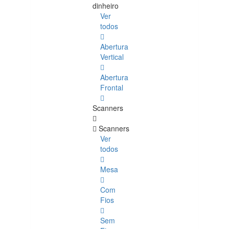
dinheiro
Ver
todos
Abertura
Vertical
Abertura
Frontal
Scanners
Scanners
Ver
todos
Mesa
Com
Fios
Sem