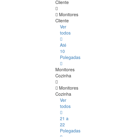
Cliente
Monitores
Cliente
Ver
todos
Até
10
Polegadas
Monitores
Cozinha
Monitores
Cozinha
Ver
todos
21 a
22
Polegadas