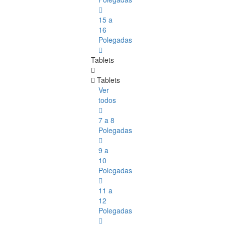
15 a
16
Polegadas
Tablets
Tablets
Ver
todos
7 a 8
Polegadas
9 a
10
Polegadas
11 a
12
Polegadas