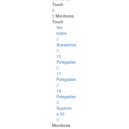
Touch
Monitores
Touch
Ver
todos
Acessórios
15
Polegadas
17
Polegadas
19
Polegadas
Superior
a 20
Monitores