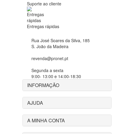
Suporte ao cliente
Entregas rápidas
Rua José Soares da Silva, 185
S. João da Madeira
revenda@pronet.pt
Segunda a sexta
9:00- 13:00 e 14:00-18:30
INFORMAÇÃO
AJUDA
A MINHA CONTA