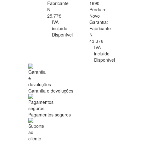
Fabricante
1690
N
Produto:
25.77€
Novo
IVA
Garantia:
incluído
Fabricante
Disponível
N
43.37€
IVA
incluído
Disponível
Garantia e devoluções
Pagamentos seguros