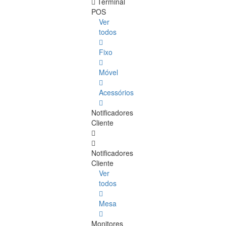
Terminal
POS
Ver
todos
Fixo
Móvel
Acessórios
Notificadores
Cliente
Notificadores
Cliente
Ver
todos
Mesa
Monitores