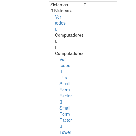
Sistemas
Sistemas
Ver
todos
Computadores
Computadores
Ver
todos
Ultra
Small
Form
Factor
Small
Form
Factor
Tower