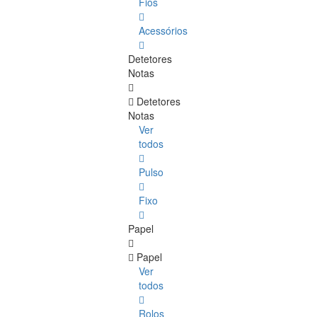
Fios
Acessórios
Detetores
Notas
Detetores
Notas
Ver
todos
Pulso
Fixo
Papel
Papel
Ver
todos
Rolos