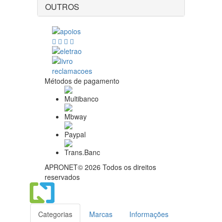
OUTROS
Métodos de pagamento
APRONET© 2026 Todos os direitos
reservados
Categorias
Marcas
Informações