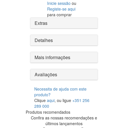
Inicie sessão
ou
Registe-se aqui
para comprar
Extras
Detalhes
Mais informações
Avaliações
Necessita de ajuda com este
produto?
Clique
aqui
, ou ligue
+351 256
289 000
Produtos recomendados
Confira as nossas recomendações e
últimos lançamentos