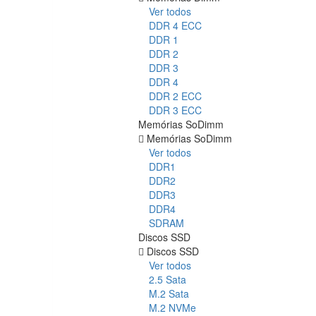
Ver todos
DDR 4 ECC
DDR 1
DDR 2
DDR 3
DDR 4
DDR 2 ECC
DDR 3 ECC
Memórias SoDimm
Memórias SoDimm
Ver todos
DDR1
DDR2
DDR3
DDR4
SDRAM
Discos SSD
Discos SSD
Ver todos
2.5 Sata
M.2 Sata
M.2 NVMe