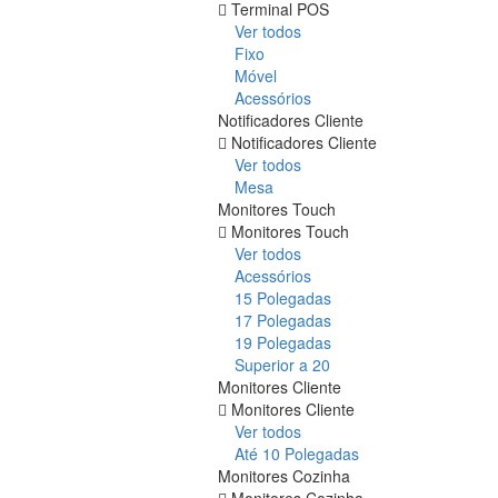
Terminal POS
Ver todos
Fixo
Móvel
Acessórios
Notificadores Cliente
Notificadores Cliente
Ver todos
Mesa
Monitores Touch
Monitores Touch
Ver todos
Acessórios
15 Polegadas
17 Polegadas
19 Polegadas
Superior a 20
Monitores Cliente
Monitores Cliente
Ver todos
Até 10 Polegadas
Monitores Cozinha
Monitores Cozinha