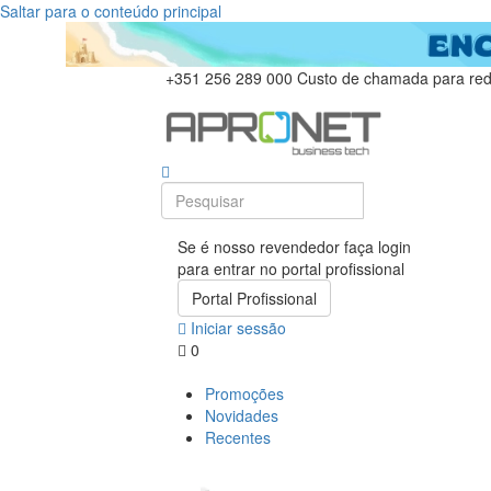
Saltar para o conteúdo principal
+351 256 289 000
Custo de chamada para rede
Se é nosso revendedor faça login
para entrar no portal profissional
Portal Profissional
Iniciar sessão
0
Promoções
Novidades
Recentes