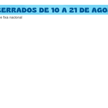
 fixa nacional