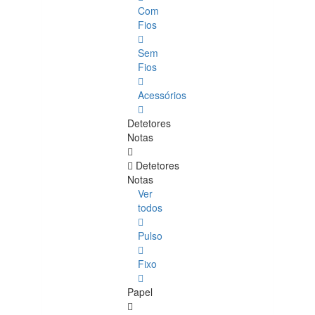
Com
Fios
Sem
Fios
Acessórios
Detetores
Notas
Detetores
Notas
Ver
todos
Pulso
Fixo
Papel