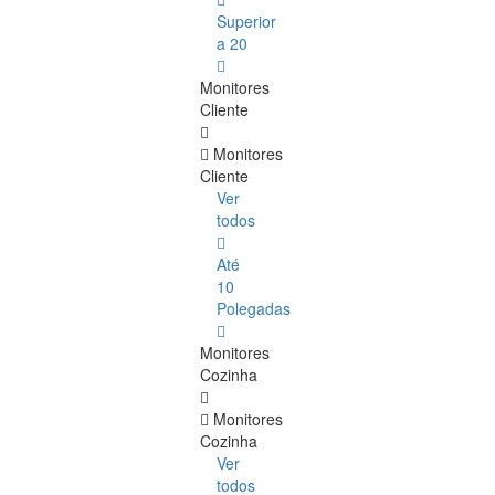
Superior
a 20
Monitores
Cliente
Monitores
Cliente
Ver
todos
Até
10
Polegadas
Monitores
Cozinha
Monitores
Cozinha
Ver
todos