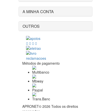
A MINHA CONTA
OUTROS
Métodos de pagamento
APRONET© 2026 Todos os direitos