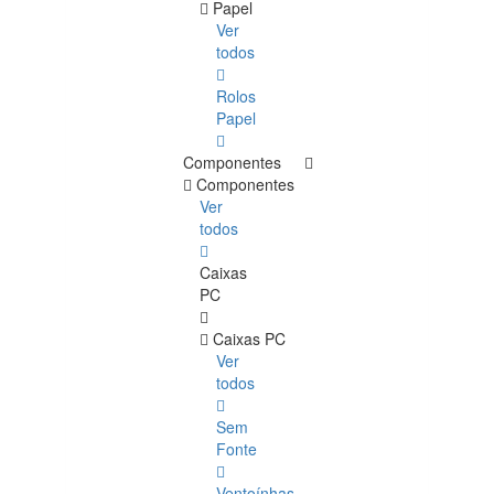
Papel
Ver
todos
Rolos
Papel
Componentes
Componentes
Ver
todos
Caixas
PC
Caixas PC
Ver
todos
Sem
Fonte
Ventoínhas