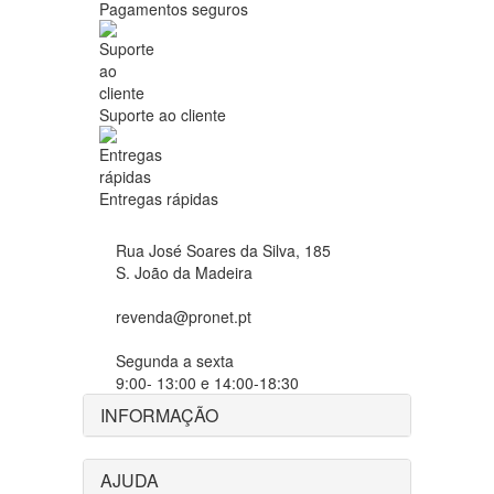
Pagamentos seguros
Suporte ao cliente
Entregas rápidas
Rua José Soares da Silva, 185
S. João da Madeira
revenda@pronet.pt
Segunda a sexta
9:00- 13:00 e 14:00-18:30
INFORMAÇÃO
AJUDA