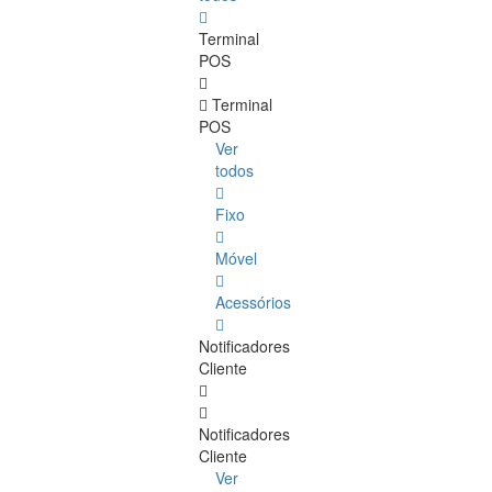
Terminal
POS
Terminal
POS
Ver
todos
Fixo
Móvel
Acessórios
Notificadores
Cliente
Notificadores
Cliente
Ver