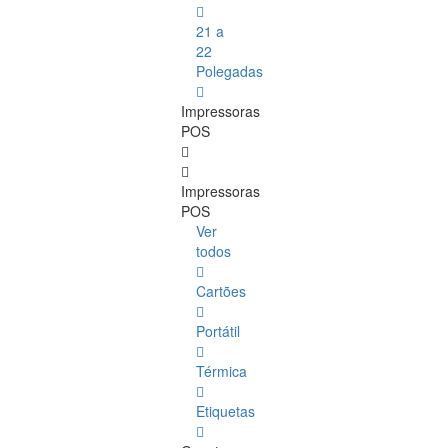
21 a
22
Polegadas
Impressoras
POS
Impressoras
POS
Ver
todos
Cartões
Portátil
Térmica
Etiquetas