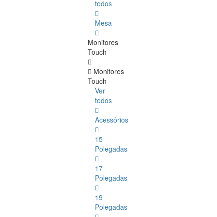
todos
Mesa
Monitores
Touch
Monitores
Touch
Ver
todos
Acessórios
15
Polegadas
17
Polegadas
19
Polegadas