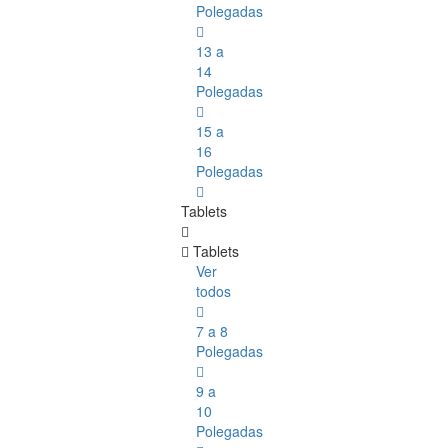
Polegadas
13 a
14
Polegadas
15 a
16
Polegadas
Tablets
Tablets
Ver
todos
7 a 8
Polegadas
9 a
10
Polegadas