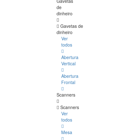
Gavetas
de
dinheiro
Gavetas de
dinheiro
Ver
todos
Abertura
Vertical
Abertura
Frontal
Scanners
Scanners
Ver
todos
Mesa