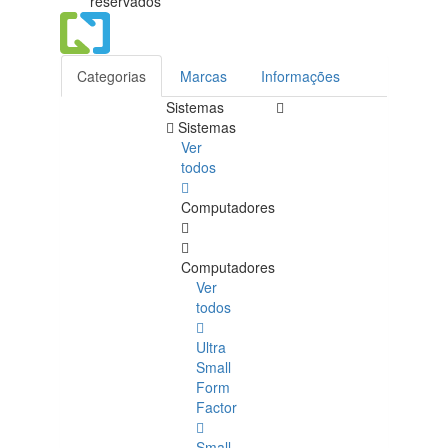
reservados
Categorias
Marcas
Informações
Sistemas
Sistemas
Ver
todos
Computadores
Computadores
Ver
todos
Ultra
Small
Form
Factor
Small