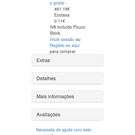
o grade ›
461.19€
Ecotaxa
0.11€
IVA incluído
Pouco
Stock
Inicie sessão
ou
Registe-se aqui
para comprar
Extras
Detalhes
Mais informações
Avaliações
Necessita de ajuda com este