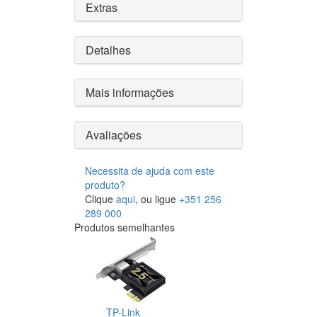
Extras
Detalhes
Mais informações
Avaliações
Necessita de ajuda com este
produto?
Clique
aqui
, ou ligue
+351 256
289 000
Produtos semelhantes
TP-Link