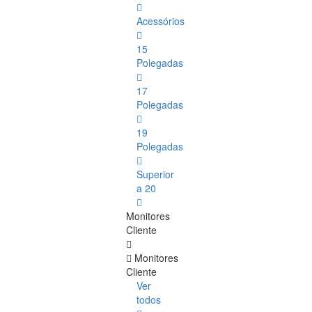
Acessórios
15
Polegadas
17
Polegadas
19
Polegadas
Superior
a 20
Monitores
Cliente
Monitores
Cliente
Ver
todos