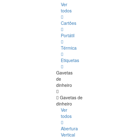
Ver
todos
Cartões
Portátil
Térmica
Etiquetas
Gavetas
de
dinheiro
Gavetas de
dinheiro
Ver
todos
Abertura
Vertical