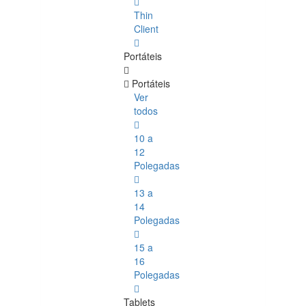
Thin
Client
Portáteis
Portáteis
Ver
todos
10 a
12
Polegadas
13 a
14
Polegadas
15 a
16
Polegadas
Tablets