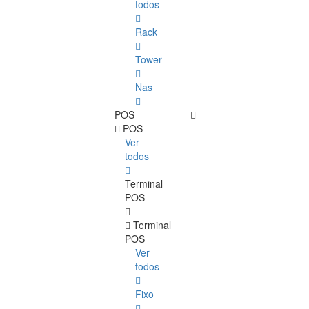
todos
Rack
Tower
Nas
POS
POS
Ver
todos
Terminal
POS
Terminal
POS
Ver
todos
Fixo