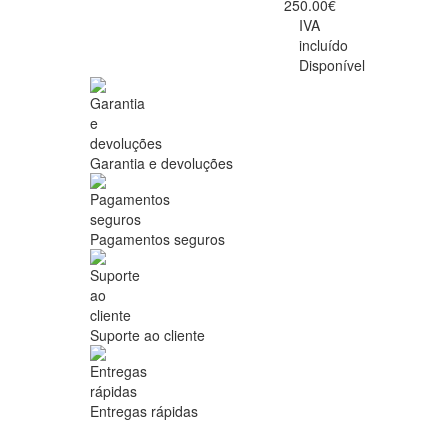
250.00€
IVA
incluído
Disponível
Garantia e devoluções
Pagamentos seguros
Suporte ao cliente
Entregas rápidas