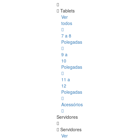
Tablets
Ver
todos
7 a 8
Polegadas
9 a
10
Polegadas
11 a
12
Polegadas
Acessórios
Servidores
Servidores
Ver