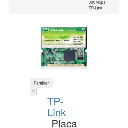
300Mbps
TP-Link
Partilhar
TP-
Link
Placa