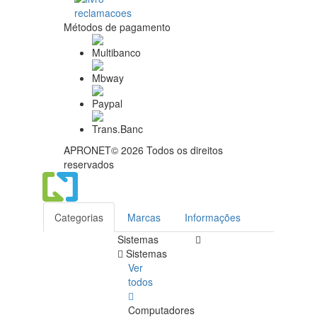
Métodos de pagamento
APRONET© 2026 Todos os direitos
reservados
Categorias
Marcas
Informações
Sistemas
Sistemas
Ver
todos
Computadores