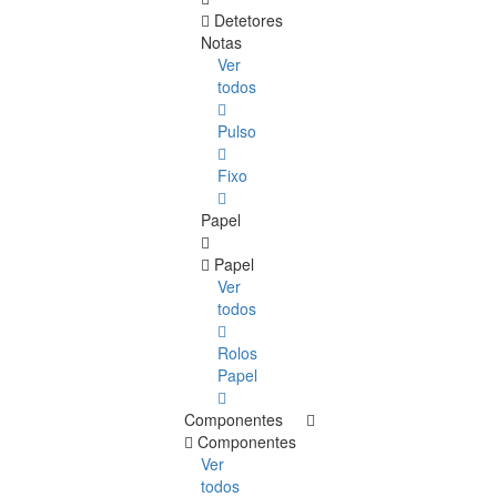
Detetores
Notas
Ver
todos
Pulso
Fixo
Papel
Papel
Ver
todos
Rolos
Papel
Componentes
Componentes
Ver
todos