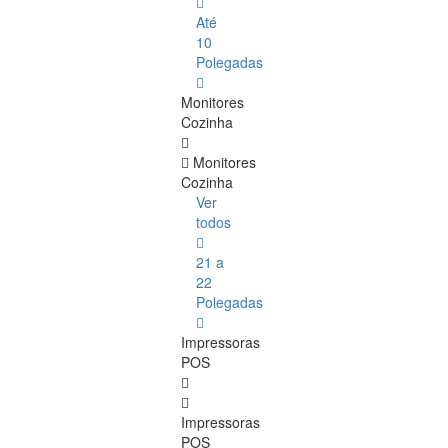
Até
10
Polegadas
Monitores
Cozinha
Monitores
Cozinha
Ver
todos
21 a
22
Polegadas
Impressoras
POS
Impressoras
POS