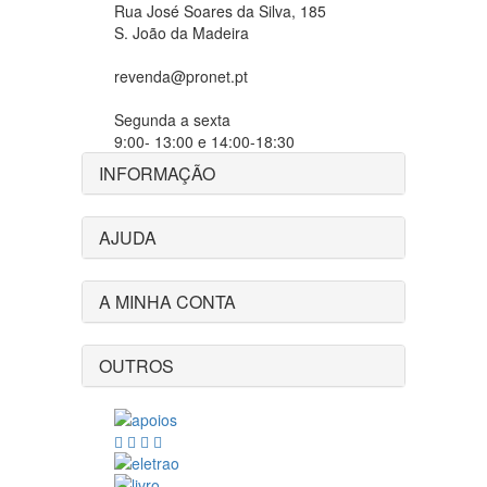
Rua José Soares da Silva, 185
S. João da Madeira
revenda@pronet.pt
Segunda a sexta
9:00- 13:00 e 14:00-18:30
INFORMAÇÃO
AJUDA
A MINHA CONTA
OUTROS