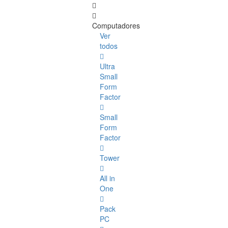
Computadores
Ver
todos
Ultra
Small
Form
Factor
Small
Form
Factor
Tower
All in
One
Pack
PC