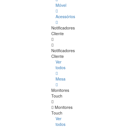
Móvel
Acessórios
Notificadores
Cliente
Notificadores
Cliente
Ver
todos
Mesa
Monitores
Touch
Monitores
Touch
Ver
todos