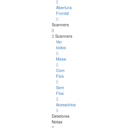
Abertura
Frontal
Scanners
Scanners
Ver
todos
Mesa
Com
Fios
Sem
Fios
Acessórios
Detetores
Notas