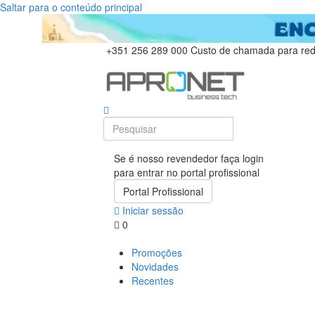
Saltar para o conteúdo principal
+351 256 289 000
Custo de chamada para rede
Se é nosso revendedor faça login
para entrar no portal profissional
Portal Profissional
Iniciar sessão
0
Promoções
Novidades
Recentes