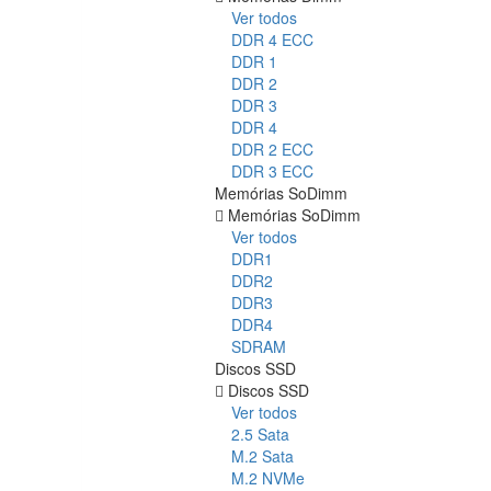
Ver todos
DDR 4 ECC
DDR 1
DDR 2
DDR 3
DDR 4
DDR 2 ECC
DDR 3 ECC
Memórias SoDimm
Memórias SoDimm
Ver todos
DDR1
DDR2
DDR3
DDR4
SDRAM
Discos SSD
Discos SSD
Ver todos
2.5 Sata
M.2 Sata
M.2 NVMe