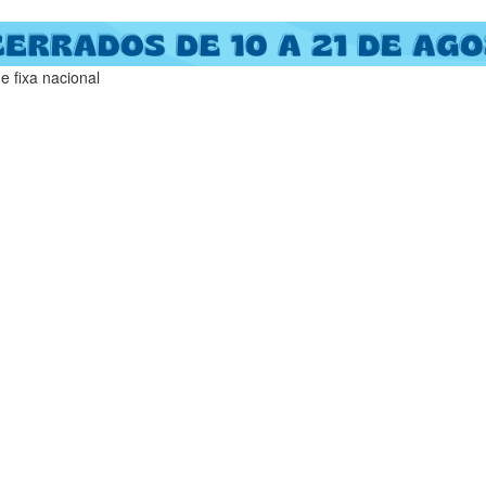
 fixa nacional