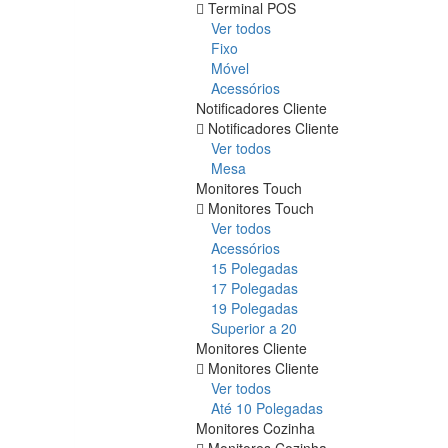
Terminal POS
Ver todos
Fixo
Móvel
Acessórios
Notificadores Cliente
Notificadores Cliente
Ver todos
Mesa
Monitores Touch
Monitores Touch
Ver todos
Acessórios
15 Polegadas
17 Polegadas
19 Polegadas
Superior a 20
Monitores Cliente
Monitores Cliente
Ver todos
Até 10 Polegadas
Monitores Cozinha
Monitores Cozinha