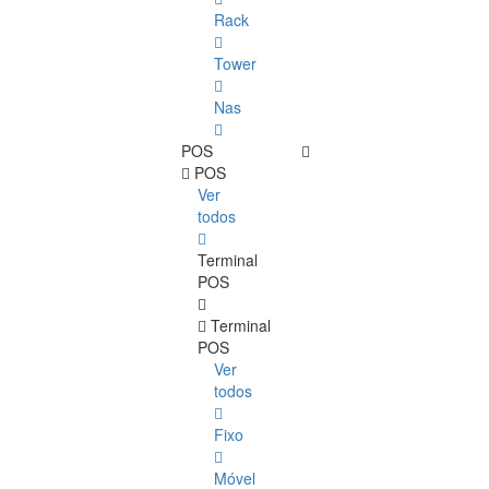
Rack
Tower
Nas
POS
POS
Ver
todos
Terminal
POS
Terminal
POS
Ver
todos
Fixo
Móvel