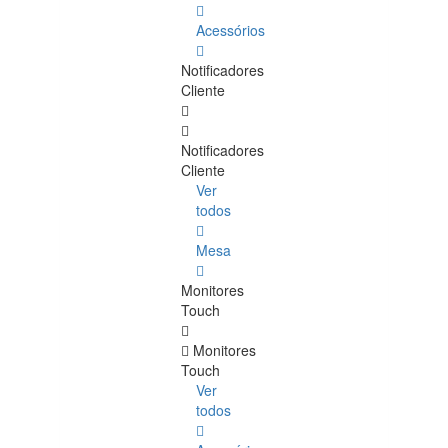
Acessórios
Notificadores
Cliente
Notificadores
Cliente
Ver
todos
Mesa
Monitores
Touch
Monitores
Touch
Ver
todos