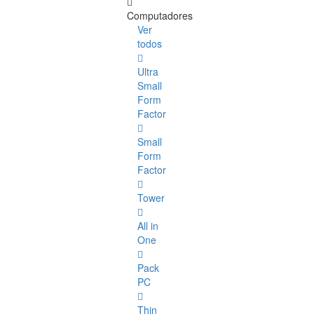
Computadores
Ver
todos
Ultra
Small
Form
Factor
Small
Form
Factor
Tower
All in
One
Pack
PC
Thin