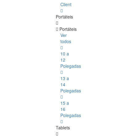
Client
Portáteis
Portáteis
Ver
todos
10 a
12
Polegadas
13 a
14
Polegadas
15 a
16
Polegadas
Tablets