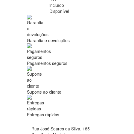
incluído
Disponível
Garantia e devoluções
Pagamentos seguros
Suporte ao cliente
Entregas rápidas
Rua José Soares da Silva, 185