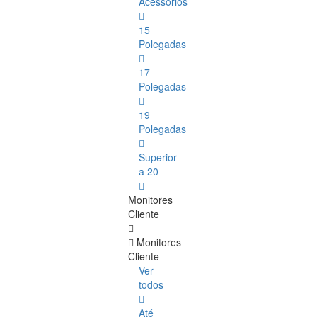
Acessórios
15
Polegadas
17
Polegadas
19
Polegadas
Superior
a 20
Monitores
Cliente
Monitores
Cliente
Ver
todos
Até