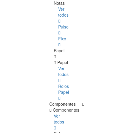
Notas
Ver
todos
Pulso
Fixo
Papel
Papel
Ver
todos
Rolos
Papel
Componentes
Componentes
Ver
todos