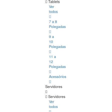
Tablets
Ver
todos
7 a 8
Polegadas
9 a
10
Polegadas
11 a
12
Polegadas
Acessórios
Servidores
Servidores
Ver
todos