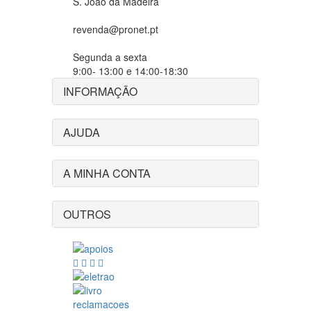
S. João da Madeira
revenda@pronet.pt
Segunda a sexta
9:00- 13:00 e 14:00-18:30
INFORMAÇÃO
AJUDA
A MINHA CONTA
OUTROS