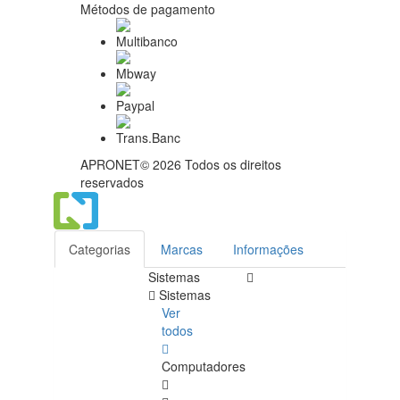
Métodos de pagamento
APRONET© 2026 Todos os direitos
reservados
Categorias
Marcas
Informações
Sistemas
Sistemas
Ver
todos
Computadores