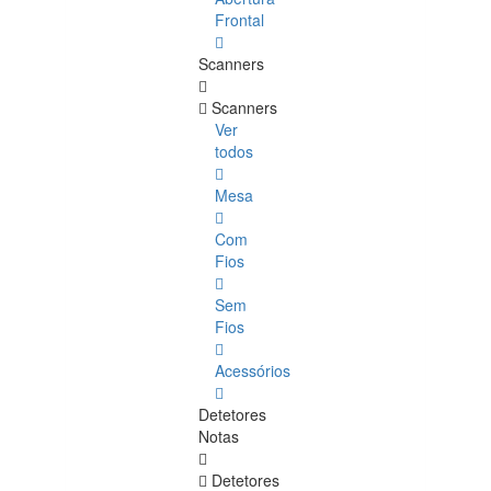
Frontal
Scanners
Scanners
Ver
todos
Mesa
Com
Fios
Sem
Fios
Acessórios
Detetores
Notas
Detetores