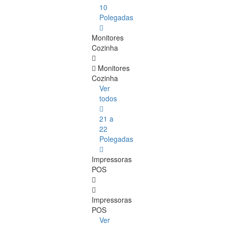
10
Polegadas
Monitores
Cozinha
Monitores
Cozinha
Ver
todos
21 a
22
Polegadas
Impressoras
POS
Impressoras
POS
Ver