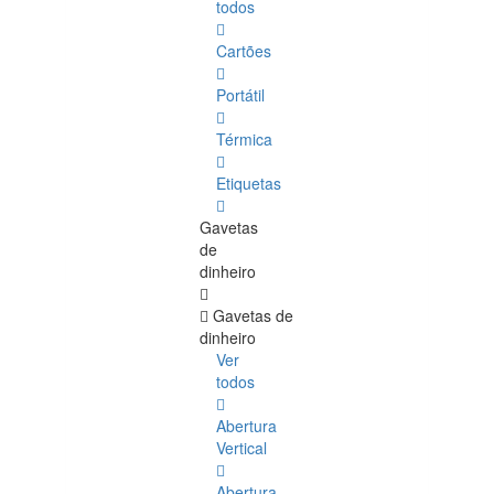
todos
Cartões
Portátil
Térmica
Etiquetas
Gavetas
de
dinheiro
Gavetas de
dinheiro
Ver
todos
Abertura
Vertical
Abertura