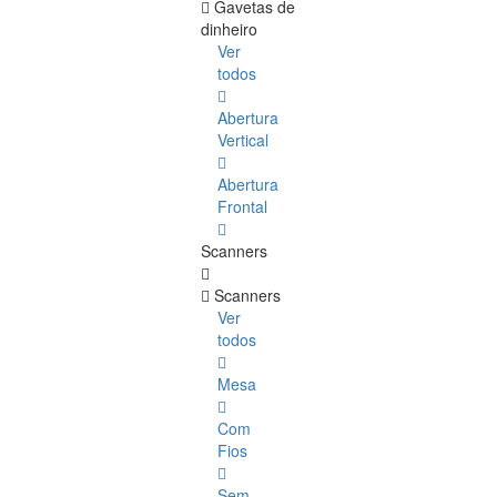
Gavetas de
dinheiro
Ver
todos
Abertura
Vertical
Abertura
Frontal
Scanners
Scanners
Ver
todos
Mesa
Com
Fios
Sem