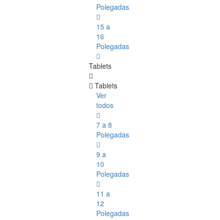
Polegadas
15 a
16
Polegadas
Tablets
Tablets
Ver
todos
7 a 8
Polegadas
9 a
10
Polegadas
11 a
12
Polegadas