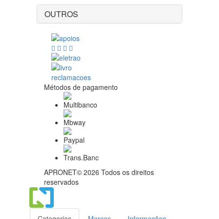
OUTROS
Métodos de pagamento
APRONET© 2026 Todos os direitos
reservados
Categorias
Marcas
Informações