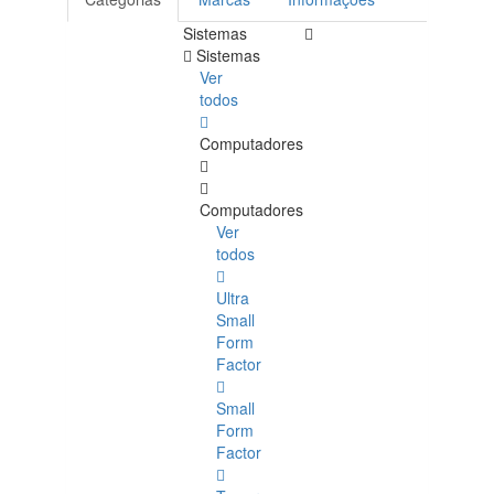
Sistemas
Sistemas
Ver
todos
Computadores
Computadores
Ver
todos
Ultra
Small
Form
Factor
Small
Form
Factor