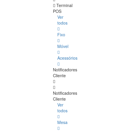
Terminal
POS
Ver
todos
Fixo
Móvel
Acessórios
Notificadores
Cliente
Notificadores
Cliente
Ver
todos
Mesa