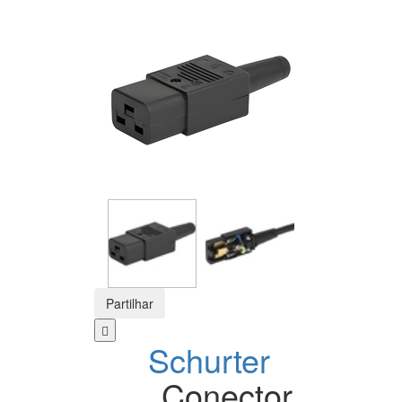
Partilhar
Schurter
Conector