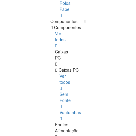
Rolos
Papel
Componentes
Componentes
Ver
todos
Caixas
PC
Caixas PC
Ver
todos
Sem
Fonte
Ventoínhas
Fontes
Alimentação