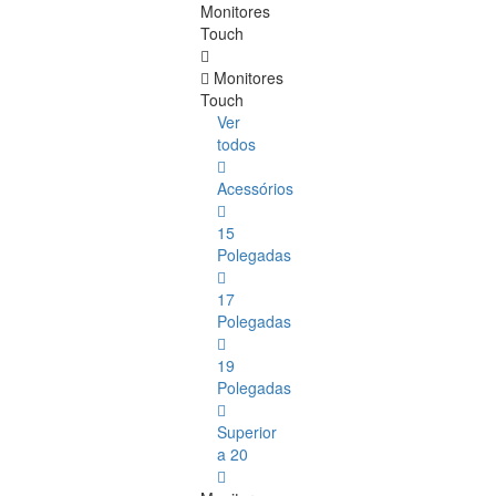
Monitores
Touch
Monitores
Touch
Ver
todos
Acessórios
15
Polegadas
17
Polegadas
19
Polegadas
Superior
a 20