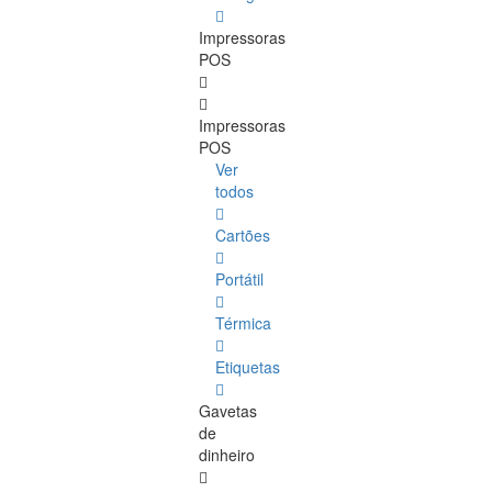
Impressoras
POS
Impressoras
POS
Ver
todos
Cartões
Portátil
Térmica
Etiquetas
Gavetas
de
dinheiro