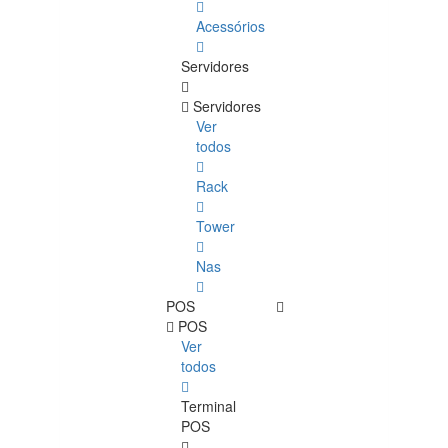
Acessórios
Servidores
Servidores
Ver
todos
Rack
Tower
Nas
POS
POS
Ver
todos
Terminal
POS