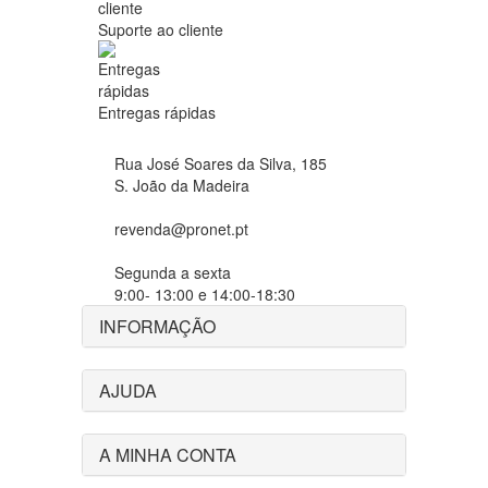
Suporte ao cliente
Entregas rápidas
Rua José Soares da Silva, 185
S. João da Madeira
revenda@pronet.pt
Segunda a sexta
9:00- 13:00 e 14:00-18:30
INFORMAÇÃO
AJUDA
A MINHA CONTA