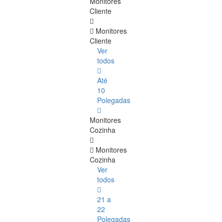
Monitores
Cliente
Monitores
Cliente
Ver
todos
Até
10
Polegadas
Monitores
Cozinha
Monitores
Cozinha
Ver
todos
21 a
22
Polegadas