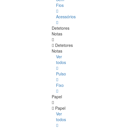
Fios
Acessórios
Detetores
Notas
Detetores
Notas
Ver
todos
Pulso
Fixo
Papel
Papel
Ver
todos