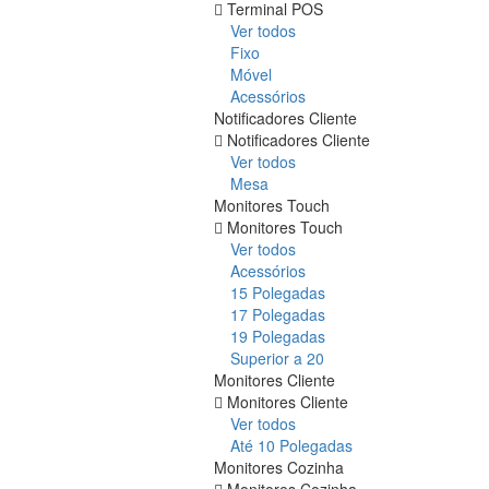
Terminal POS
Ver todos
Fixo
Móvel
Acessórios
Notificadores Cliente
Notificadores Cliente
Ver todos
Mesa
Monitores Touch
Monitores Touch
Ver todos
Acessórios
15 Polegadas
17 Polegadas
19 Polegadas
Superior a 20
Monitores Cliente
Monitores Cliente
Ver todos
Até 10 Polegadas
Monitores Cozinha
Monitores Cozinha