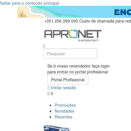
Saltar para o conteúdo principal
+351 256 289 000
Custo de chamada para rede
Se é nosso revendedor faça login
para entrar no portal profissional
Portal Profissional
Iniciar sessão
0
Promoções
Novidades
Recentes