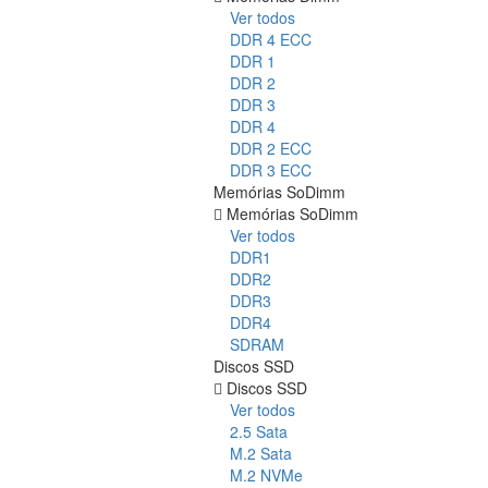
Ver todos
DDR 4 ECC
DDR 1
DDR 2
DDR 3
DDR 4
DDR 2 ECC
DDR 3 ECC
Memórias SoDimm
Memórias SoDimm
Ver todos
DDR1
DDR2
DDR3
DDR4
SDRAM
Discos SSD
Discos SSD
Ver todos
2.5 Sata
M.2 Sata
M.2 NVMe