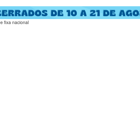
 fixa nacional