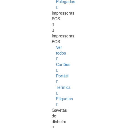
Polegadas
Impressoras
POS
Impressoras
POS
Ver
todos
Cartões
Portátil
Térmica
Etiquetas
Gavetas
de
dinheiro