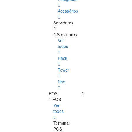
Acessórios
Servidores
Servidores
Ver
todos
Rack
Tower
Nas
POS
POS
Ver
todos
Terminal
POS