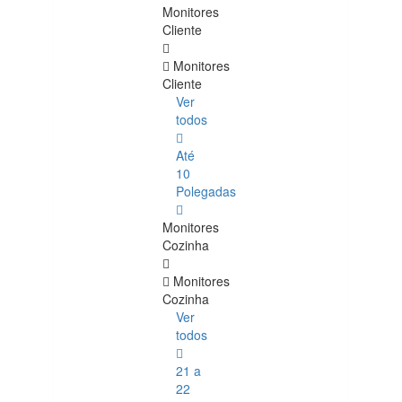
Monitores
Cliente
Monitores
Cliente
Ver
todos
Até
10
Polegadas
Monitores
Cozinha
Monitores
Cozinha
Ver
todos
21 a
22