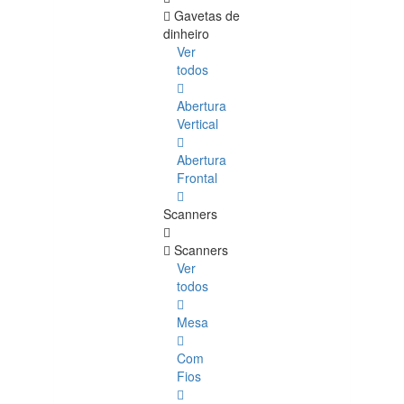
Gavetas de
dinheiro
Ver
todos
Abertura
Vertical
Abertura
Frontal
Scanners
Scanners
Ver
todos
Mesa
Com
Fios