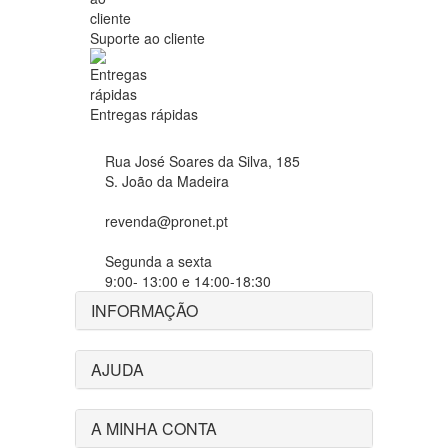
Suporte ao cliente
Entregas rápidas
Rua José Soares da Silva, 185
S. João da Madeira
revenda@pronet.pt
Segunda a sexta
9:00- 13:00 e 14:00-18:30
INFORMAÇÃO
AJUDA
A MINHA CONTA