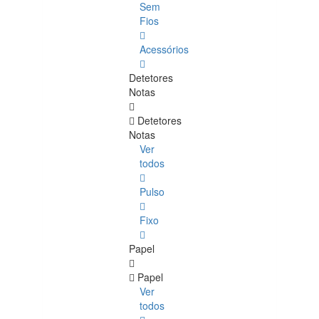
Sem
Fios
Acessórios
Detetores
Notas
Detetores
Notas
Ver
todos
Pulso
Fixo
Papel
Papel
Ver
todos