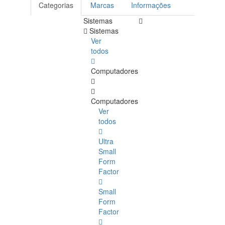
Categorias
Marcas
Informações
Sistemas
Sistemas
Ver
todos
Computadores
Computadores
Ver
todos
Ultra
Small
Form
Factor
Small
Form
Factor