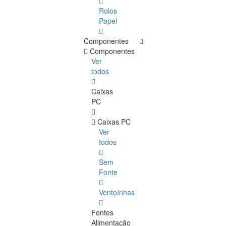
Rolos
Papel
Componentes
Componentes
Ver
todos
Caixas
PC
Caixas PC
Ver
todos
Sem
Fonte
Ventoínhas
Fontes
Alimentação