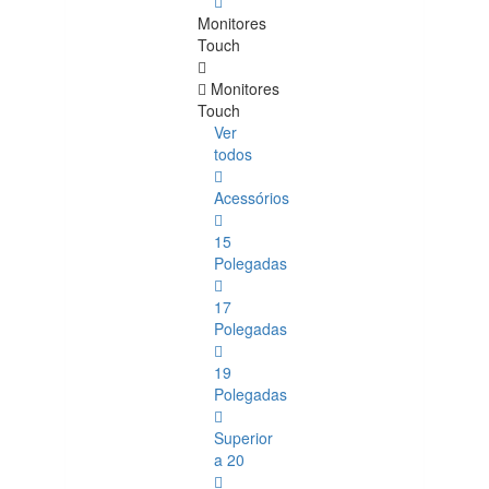
Monitores
Touch
Monitores
Touch
Ver
todos
Acessórios
15
Polegadas
17
Polegadas
19
Polegadas
Superior
a 20