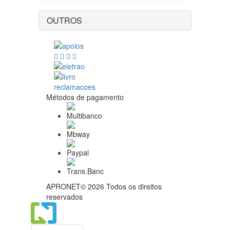
OUTROS
Métodos de pagamento
APRONET© 2026 Todos os direitos
reservados