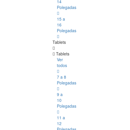
14
Polegadas
15 a
16
Polegadas
Tablets
Tablets
Ver
todos
7 a 8
Polegadas
9 a
10
Polegadas
11 a
12
Polegadas