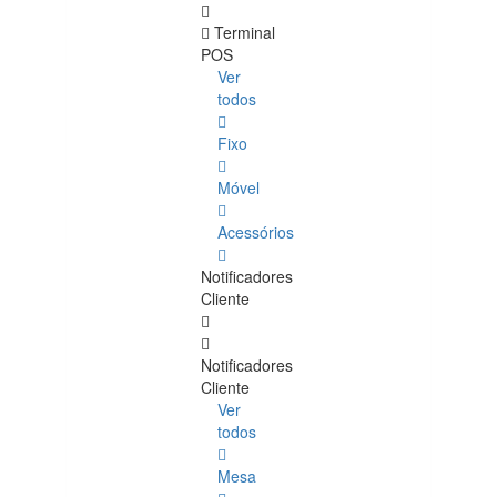
Terminal
POS
Ver
todos
Fixo
Móvel
Acessórios
Notificadores
Cliente
Notificadores
Cliente
Ver
todos
Mesa