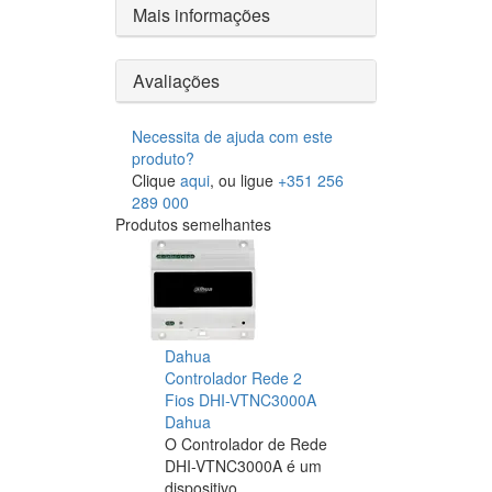
Mais informações
Avaliações
Necessita de ajuda com este
produto?
Clique
aqui
, ou ligue
+351 256
289 000
Produtos semelhantes
Dahua
Controlador Rede 2
Fios DHI-VTNC3000A
Dahua
O Controlador de Rede
DHI-VTNC3000A é um
dispositivo