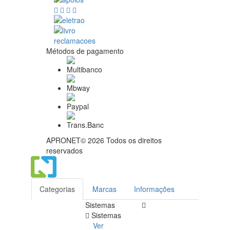
Métodos de pagamento
APRONET© 2026 Todos os direitos
reservados
Categorias
Marcas
Informações
Sistemas
Sistemas
Ver