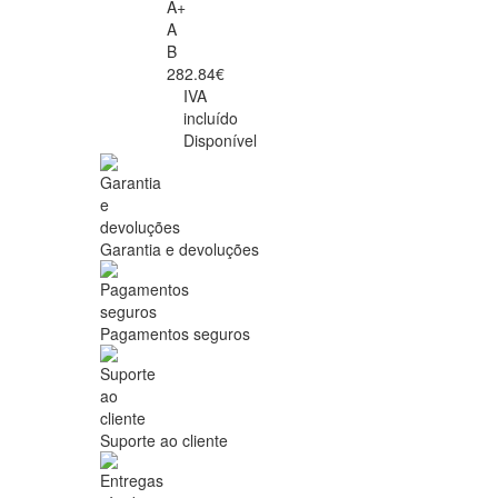
A+
A
B
282.84€
IVA
incluído
Disponível
Garantia e devoluções
Pagamentos seguros
Suporte ao cliente