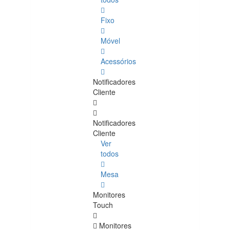
Fixo
Móvel
Acessórios
Notificadores
Cliente
Notificadores
Cliente
Ver
todos
Mesa
Monitores
Touch
Monitores