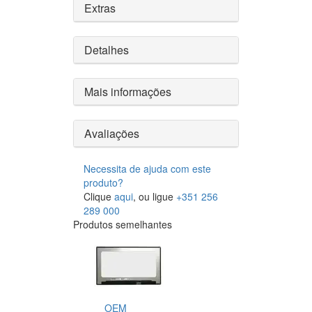
Extras
Detalhes
Mais informações
Avaliações
Necessita de ajuda com este
produto?
Clique
aqui
, ou ligue
+351 256
289 000
Produtos semelhantes
OEM