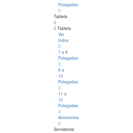
Polegadas
Tablets
Tablets
Ver
todos
7 a 8
Polegadas
9 a
10
Polegadas
11 a
12
Polegadas
Acessórios
Servidores