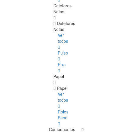
Detetores
Notas
Detetores
Notas
Ver
todos
Pulso
Fixo
Papel
Papel
Ver
todos
Rolos
Papel
Componentes