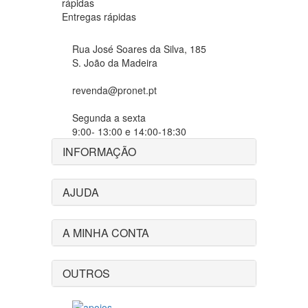
Entregas rápidas
Rua José Soares da Silva, 185
S. João da Madeira
revenda@pronet.pt
Segunda a sexta
9:00- 13:00 e 14:00-18:30
INFORMAÇÃO
AJUDA
A MINHA CONTA
OUTROS