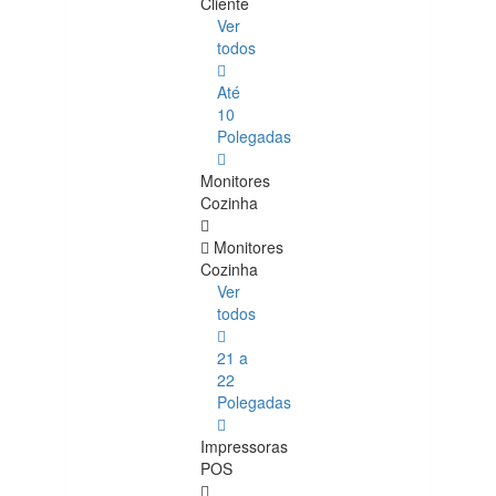
Cliente
Ver
todos
Até
10
Polegadas
Monitores
Cozinha
Monitores
Cozinha
Ver
todos
21 a
22
Polegadas
Impressoras
POS