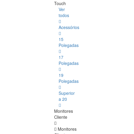
Touch
Ver
todos
Acessórios
15
Polegadas
17
Polegadas
19
Polegadas
Superior
a 20
Monitores
Cliente
Monitores