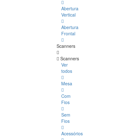
Abertura
Vertical
Abertura
Frontal
Scanners
Scanners
Ver
todos
Mesa
Com
Fios
Sem
Fios
Acessórios