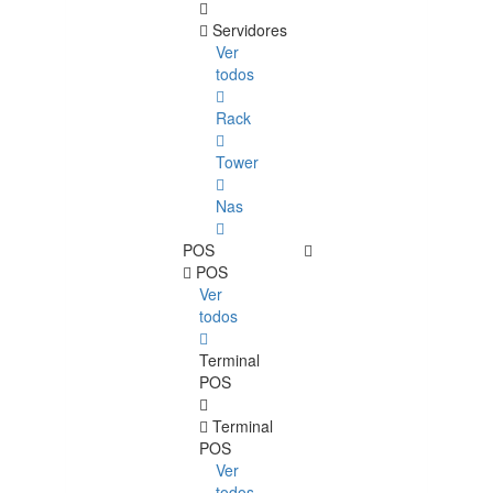
Servidores
Ver
todos
Rack
Tower
Nas
POS
POS
Ver
todos
Terminal
POS
Terminal
POS
Ver
todos