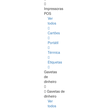
Impressoras
POS
Ver
todos
Cartões
Portátil
Térmica
Etiquetas
Gavetas
de
dinheiro
Gavetas de
dinheiro
Ver
todos