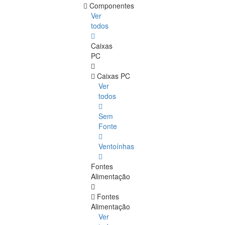
Componentes
Ver
todos
Caixas
PC
Caixas PC
Ver
todos
Sem
Fonte
Ventoínhas
Fontes
Alimentação
Fontes
Alimentação
Ver