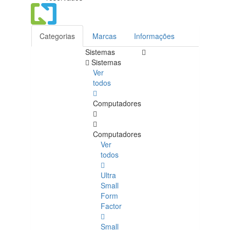
Categorias
Marcas
Informações
Sistemas
Sistemas
Ver
todos
Computadores
Computadores
Ver
todos
Ultra
Small
Form
Factor
Small