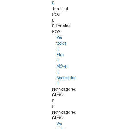
Terminal
POS
Terminal
POS
Ver
todos
Fixo
Móvel
Acessórios
Notificadores
Cliente
Notificadores
Cliente
Ver