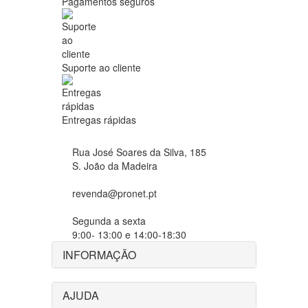
Pagamentos seguros
Suporte ao cliente
Entregas rápidas
Rua José Soares da Silva, 185
S. João da Madeira
revenda@pronet.pt
Segunda a sexta
9:00- 13:00 e 14:00-18:30
INFORMAÇÃO
AJUDA