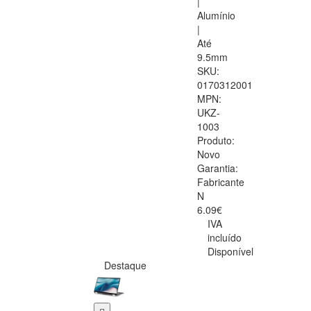
|
Alumínio
|
Até
9.5mm
SKU:
0170312001
MPN:
UKZ-
1003
Produto:
Novo
Garantia:
Fabricante
N
6.09€
IVA
incluído
Disponível
Destaque