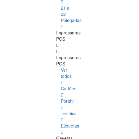
21 a
22
Polegadas
Impressoras
POS
Impressoras
POS
Ver
todos
Cartões
Portátil
Térmica
Etiquetas
Gavetas