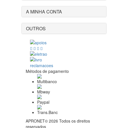
A MINHA CONTA
OUTROS
Métodos de pagamento
APRONET© 2026 Todos os direitos
reservados