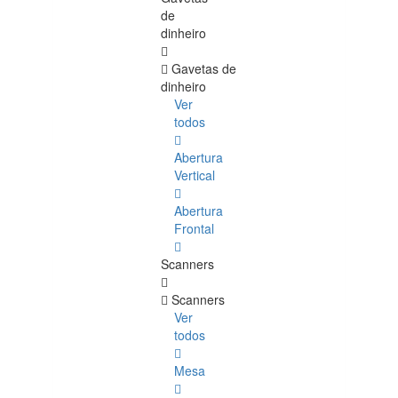
de
dinheiro
Gavetas de
dinheiro
Ver
todos
Abertura
Vertical
Abertura
Frontal
Scanners
Scanners
Ver
todos
Mesa