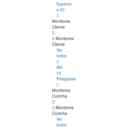
Superior
a 20
Monitores
Cliente
Monitores
Cliente
Ver
todos
Até
10
Polegadas
Monitores
Cozinha
Monitores
Cozinha
Ver
todos