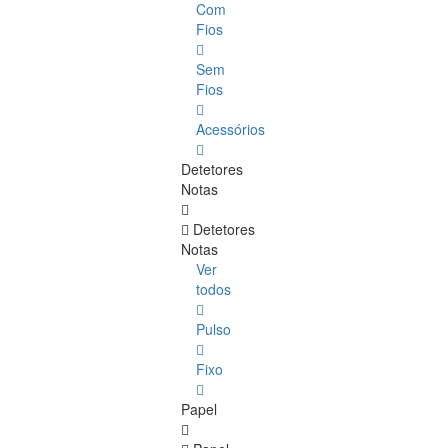
Com
Fios
Sem
Fios
Acessórios
Detetores
Notas
Detetores
Notas
Ver
todos
Pulso
Fixo
Papel