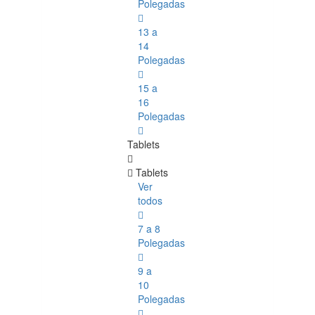
Polegadas
13 a
14
Polegadas
15 a
16
Polegadas
Tablets
Tablets
Ver
todos
7 a 8
Polegadas
9 a
10
Polegadas