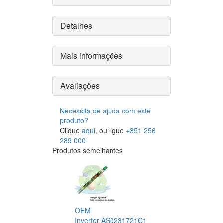
Detalhes
Mais informações
Avaliações
Necessita de ajuda com este
produto?
Clique
aqui
, ou ligue
+351 256
289 000
Produtos semelhantes
OEM
Inverter AS0231721C1