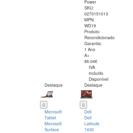
Power
SKU:
0270151013
MPN:
WD19
Produto:
Recondicionado
Garantia:
1 Ano
A+
86.04€
IVA
incluído
Disponível
Destaque
Destaque
Microsoft
Dell
Tablet
Dell
Microsoft
Latitude
Surface
7430