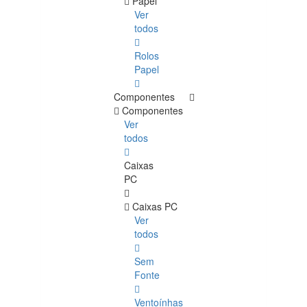
Papel
Ver
todos
Rolos
Papel
Componentes
Componentes
Ver
todos
Caixas
PC
Caixas PC
Ver
todos
Sem
Fonte
Ventoínhas