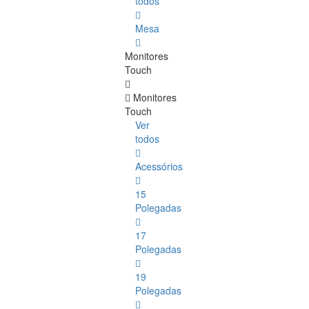
todos
Mesa
Monitores
Touch
Monitores
Touch
Ver
todos
Acessórios
15
Polegadas
17
Polegadas
19
Polegadas