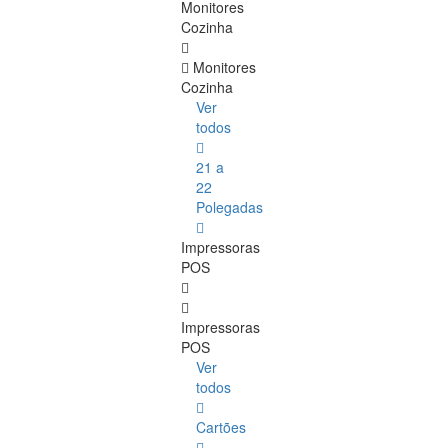
Monitores
Cozinha
Monitores
Cozinha
Ver
todos
21 a
22
Polegadas
Impressoras
POS
Impressoras
POS
Ver
todos
Cartões