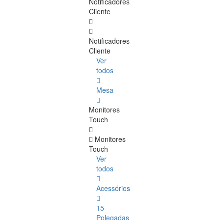
Notificadores
Cliente
Notificadores
Cliente
Ver
todos
Mesa
Monitores
Touch
Monitores
Touch
Ver
todos
Acessórios
15
Polegadas