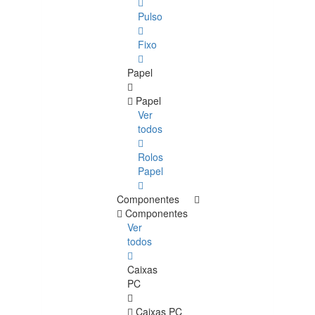
Pulso
Fixo
Papel
Papel
Ver
todos
Rolos
Papel
Componentes
Componentes
Ver
todos
Caixas
PC
Caixas PC