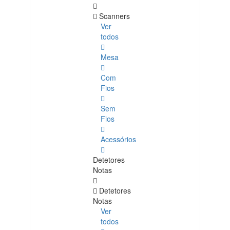
Scanners
Ver
todos
Mesa
Com
Fios
Sem
Fios
Acessórios
Detetores
Notas
Detetores
Notas
Ver
todos