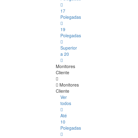
17
Polegadas
19
Polegadas
Superior
a 20
Monitores
Cliente
Monitores
Cliente
Ver
todos
Até
10
Polegadas