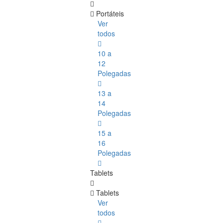
Portáteis
Ver
todos
10 a
12
Polegadas
13 a
14
Polegadas
15 a
16
Polegadas
Tablets
Tablets
Ver
todos