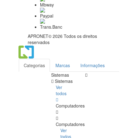
APRONET© 2026 Todos os direitos
reservados
Categorias
Marcas
Informações
Sistemas
Sistemas
Ver
todos
Computadores
Computadores
Ver
todos