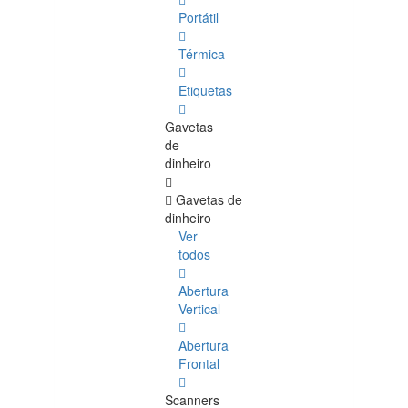
Portátil
Térmica
Etiquetas
Gavetas
de
dinheiro
Gavetas de
dinheiro
Ver
todos
Abertura
Vertical
Abertura
Frontal
Scanners