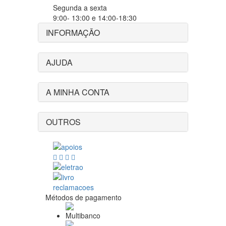
Segunda a sexta
9:00- 13:00 e 14:00-18:30
INFORMAÇÃO
AJUDA
A MINHA CONTA
OUTROS
Métodos de pagamento