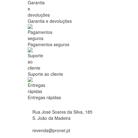
Garantia e devoluções
Pagamentos seguros
Suporte ao cliente
Entregas rápidas
Rua José Soares da Silva, 185
S. João da Madeira
revenda@pronet.pt