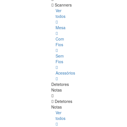
Scanners
Ver
todos
Mesa
Com
Fios
Sem
Fios
Acessórios
Detetores
Notas
Detetores
Notas
Ver
todos