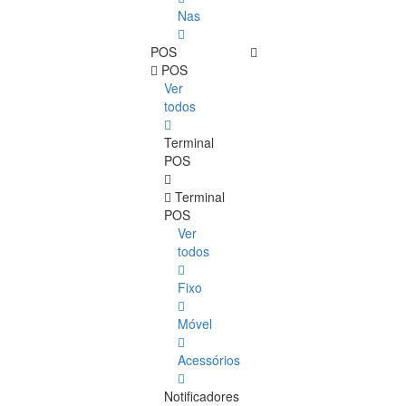
Nas
POS
POS
Ver
todos
Terminal
POS
Terminal
POS
Ver
todos
Fixo
Móvel
Acessórios
Notificadores