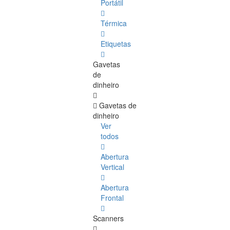
Portátil
Térmica
Etiquetas
Gavetas
de
dinheiro
Gavetas de
dinheiro
Ver
todos
Abertura
Vertical
Abertura
Frontal
Scanners