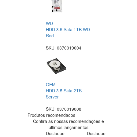
WD
HDD 3.5 Sata 1TB WD
Red
SKU:
0370019004
OEM
HDD 3.5 Sata 2TB
Server
SKU:
0370019008
Produtos recomendados
Confira as nossas recomendações e
últimos lançamentos
Destaque
Destaque