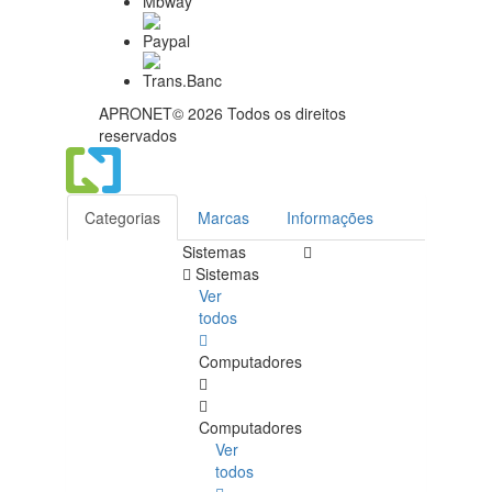
APRONET© 2026 Todos os direitos
reservados
Categorias
Marcas
Informações
Sistemas
Sistemas
Ver
todos
Computadores
Computadores
Ver
todos