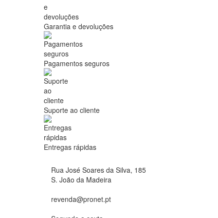
Garantia e devoluções
Pagamentos seguros
Suporte ao cliente
Entregas rápidas
Rua José Soares da Silva, 185
S. João da Madeira
revenda@pronet.pt