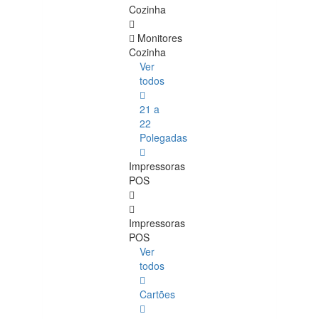
Cozinha
Monitores
Cozinha
Ver
todos
21 a
22
Polegadas
Impressoras
POS
Impressoras
POS
Ver
todos
Cartões