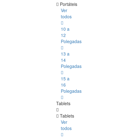
Portáteis
Ver
todos
10 a
12
Polegadas
13 a
14
Polegadas
15 a
16
Polegadas
Tablets
Tablets
Ver
todos