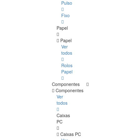
Pulso
Fixo
Papel
Papel
Ver
todos
Rolos
Papel
Componentes
Componentes
Ver
todos
Caixas
PC
Caixas PC