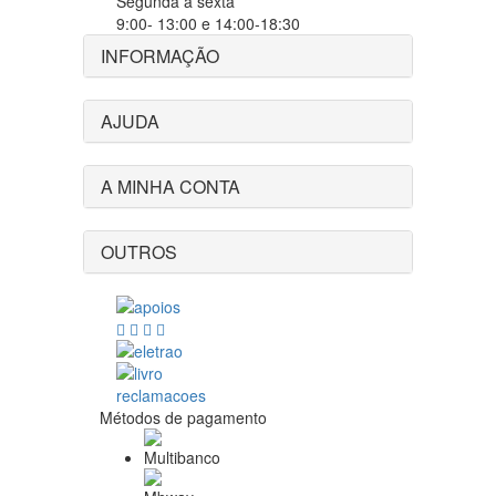
Segunda a sexta
9:00- 13:00 e 14:00-18:30
INFORMAÇÃO
AJUDA
A MINHA CONTA
OUTROS
Métodos de pagamento