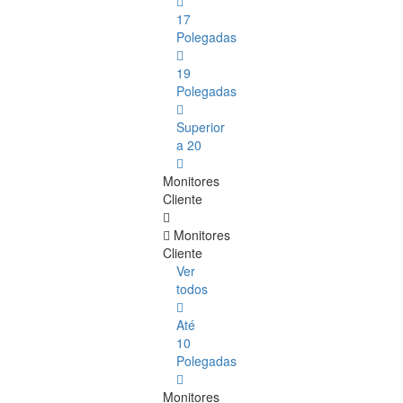
17
Polegadas
19
Polegadas
Superior
a 20
Monitores
Cliente
Monitores
Cliente
Ver
todos
Até
10
Polegadas
Monitores