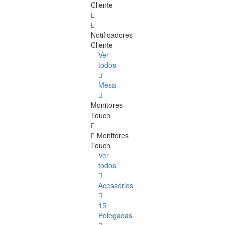
Cliente
Notificadores
Cliente
Ver
todos
Mesa
Monitores
Touch
Monitores
Touch
Ver
todos
Acessórios
15
Polegadas