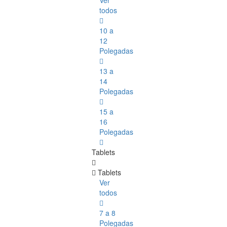
Ver
todos
10 a
12
Polegadas
13 a
14
Polegadas
15 a
16
Polegadas
Tablets
Tablets
Ver
todos
7 a 8
Polegadas