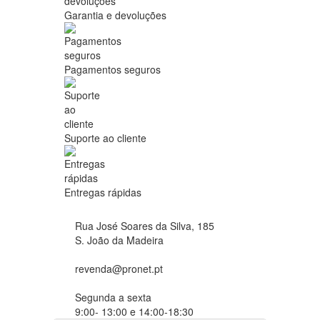
Garantia e devoluções
Pagamentos seguros
Suporte ao cliente
Entregas rápidas
Rua José Soares da Silva, 185
S. João da Madeira
revenda@pronet.pt
Segunda a sexta
9:00- 13:00 e 14:00-18:30