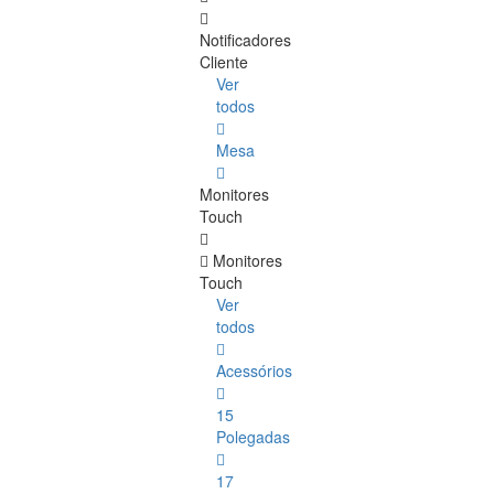
Notificadores
Cliente
Ver
todos
Mesa
Monitores
Touch
Monitores
Touch
Ver
todos
Acessórios
15
Polegadas
17