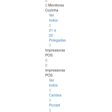
Monitores
Cozinha
Ver
todos
21 a
22
Polegadas
Impressoras
POS
Impressoras
POS
Ver
todos
Cartões
Portátil