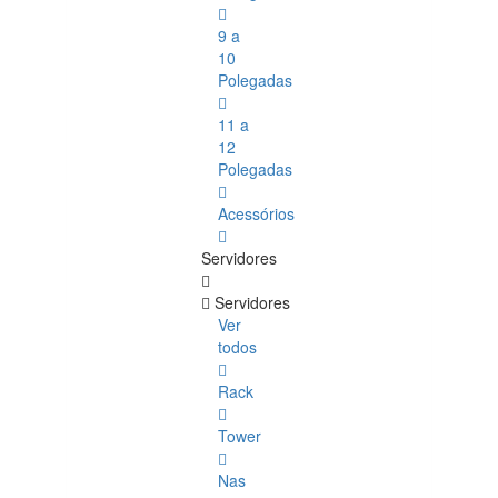
9 a
10
Polegadas
11 a
12
Polegadas
Acessórios
Servidores
Servidores
Ver
todos
Rack
Tower
Nas