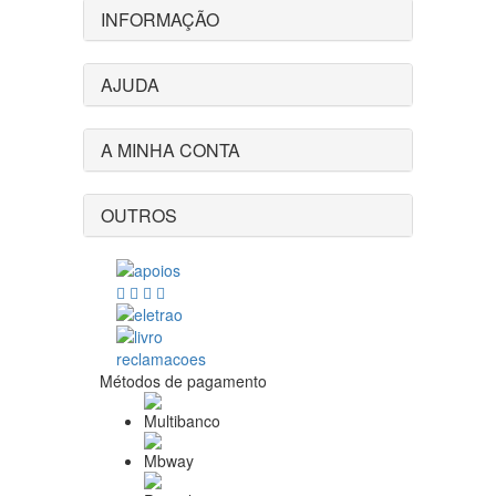
INFORMAÇÃO
AJUDA
A MINHA CONTA
OUTROS
Métodos de pagamento