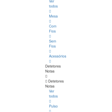
Ver
todos
Mesa
Com
Fios
Sem
Fios
Acessórios
Detetores
Notas
Detetores
Notas
Ver
todos
Pulso