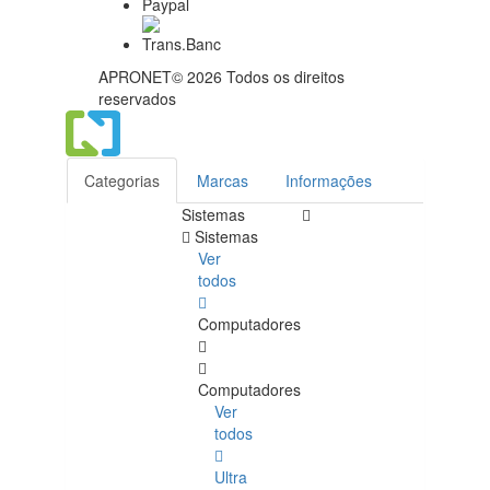
APRONET© 2026 Todos os direitos
reservados
Categorias
Marcas
Informações
Sistemas
Sistemas
Ver
todos
Computadores
Computadores
Ver
todos
Ultra