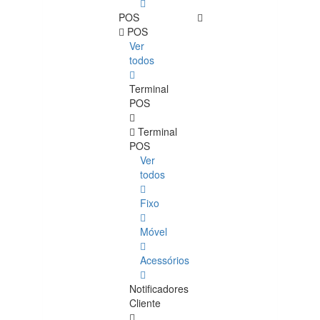
POS
POS
Ver
todos
Terminal
POS
Terminal
POS
Ver
todos
Fixo
Móvel
Acessórios
Notificadores
Cliente