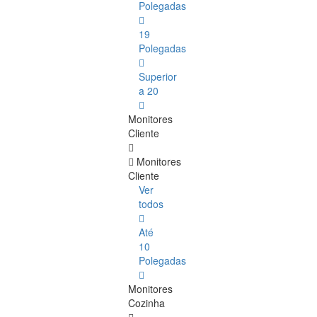
Polegadas
19
Polegadas
Superior
a 20
Monitores
Cliente
Monitores
Cliente
Ver
todos
Até
10
Polegadas
Monitores
Cozinha