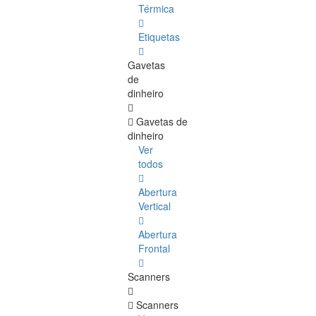
Térmica
Etiquetas
Gavetas
de
dinheiro
Gavetas de
dinheiro
Ver
todos
Abertura
Vertical
Abertura
Frontal
Scanners
Scanners