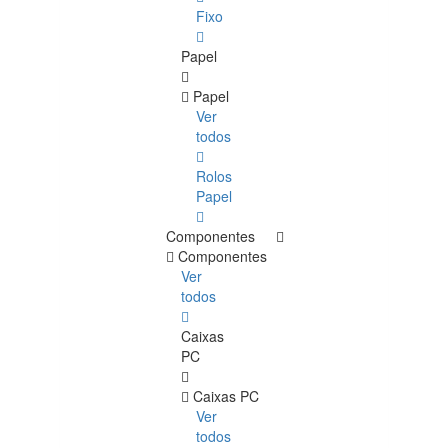
Fixo
Papel
Papel
Ver
todos
Rolos
Papel
Componentes
Componentes
Ver
todos
Caixas
PC
Caixas PC
Ver
todos