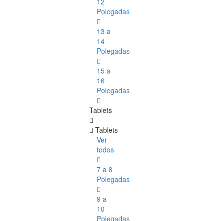
12
Polegadas
13 a
14
Polegadas
15 a
16
Polegadas
Tablets
Tablets
Ver
todos
7 a 8
Polegadas
9 a
10
Polegadas