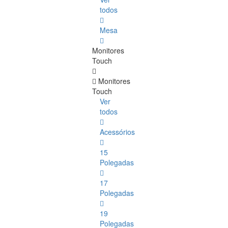
todos
Mesa
Monitores
Touch
Monitores
Touch
Ver
todos
Acessórios
15
Polegadas
17
Polegadas
19
Polegadas