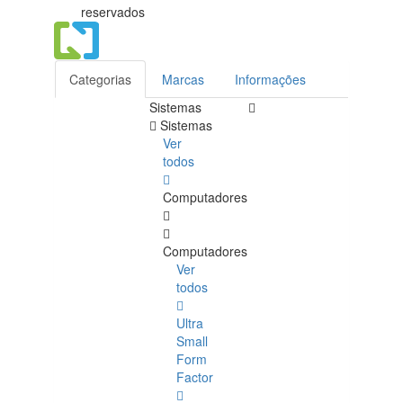
reservados
Categorias
Marcas
Informações
Sistemas
Sistemas
Ver
todos
Computadores
Computadores
Ver
todos
Ultra
Small
Form
Factor