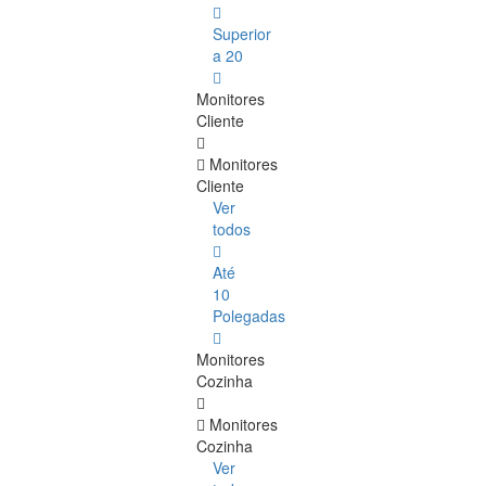
Superior
a 20
Monitores
Cliente
Monitores
Cliente
Ver
todos
Até
10
Polegadas
Monitores
Cozinha
Monitores
Cozinha
Ver