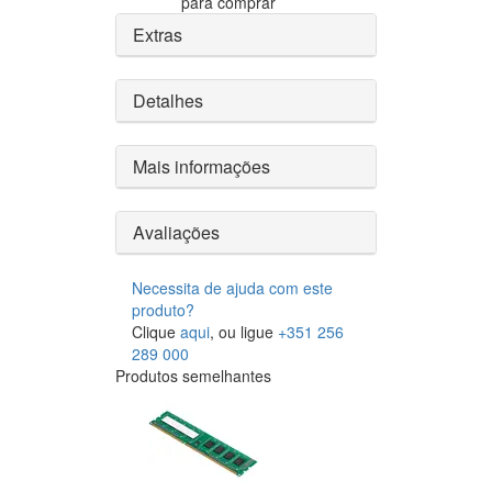
para comprar
Extras
Detalhes
Mais informações
Avaliações
Necessita de ajuda com este
produto?
Clique
aqui
, ou ligue
+351 256
289 000
Produtos semelhantes