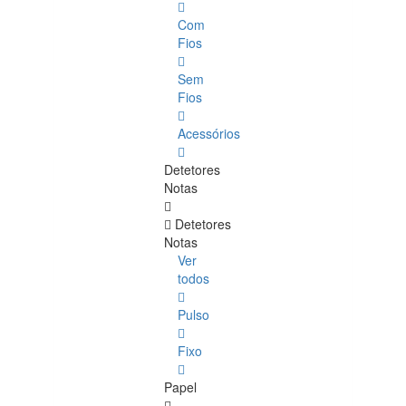
Com
Fios
Sem
Fios
Acessórios
Detetores
Notas
Detetores
Notas
Ver
todos
Pulso
Fixo
Papel