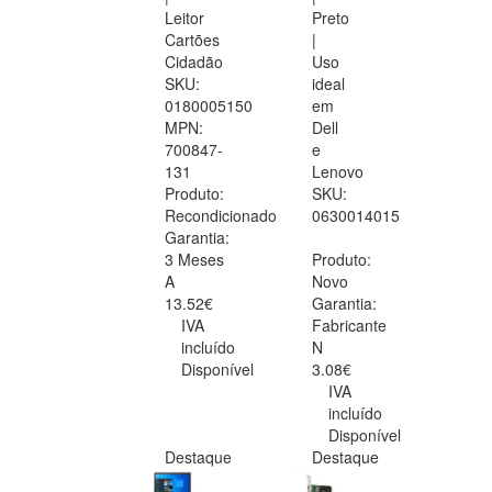
Leitor
Preto
Cartões
|
Cidadão
Uso
SKU:
ideal
0180005150
em
MPN:
Dell
700847-
e
131
Lenovo
Produto:
SKU:
Recondicionado
0630014015
Garantia:
3 Meses
Produto:
A
Novo
13.52€
Garantia:
IVA
Fabricante
incluído
N
Disponível
3.08€
IVA
incluído
Disponível
Destaque
Destaque