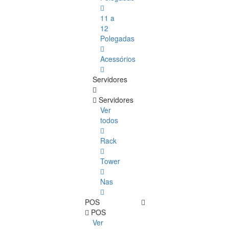
11 a
12
Polegadas
Acessórios
Servidores
Servidores
Ver
todos
Rack
Tower
Nas
POS
POS
Ver