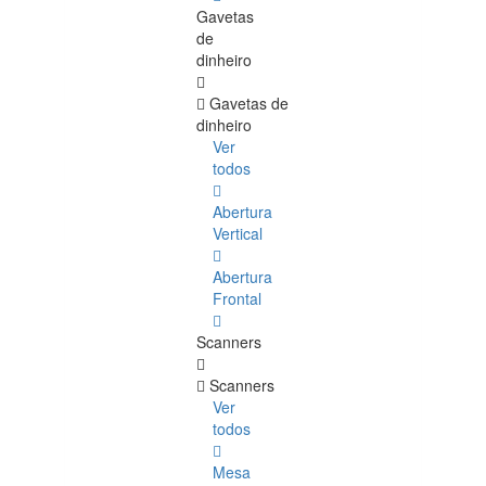
Gavetas
de
dinheiro
Gavetas de
dinheiro
Ver
todos
Abertura
Vertical
Abertura
Frontal
Scanners
Scanners
Ver
todos
Mesa