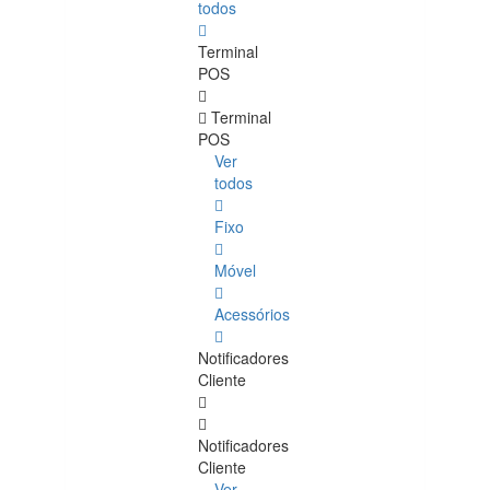
todos
Terminal
POS
Terminal
POS
Ver
todos
Fixo
Móvel
Acessórios
Notificadores
Cliente
Notificadores
Cliente
Ver