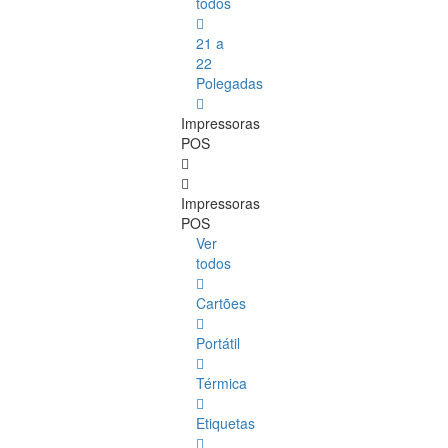
todos
21 a
22
Polegadas
Impressoras
POS
Impressoras
POS
Ver
todos
Cartões
Portátil
Térmica
Etiquetas