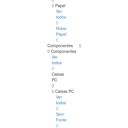
Papel
Ver
todos
Rolos
Papel
Componentes
Componentes
Ver
todos
Caixas
PC
Caixas PC
Ver
todos
Sem
Fonte