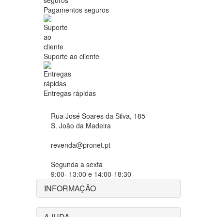
Pagamentos seguros
Suporte ao cliente
Entregas rápidas
Rua José Soares da Silva, 185
S. João da Madeira
revenda@pronet.pt
Segunda a sexta
9:00- 13:00 e 14:00-18:30
INFORMAÇÃO
AJUDA