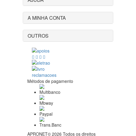
A MINHA CONTA
OUTROS
Métodos de pagamento
APRONET© 2026 Todos os direitos