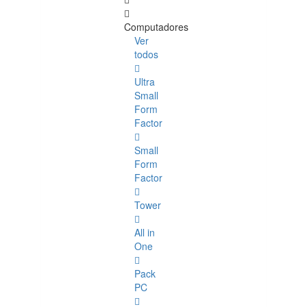
Computadores
Ver
todos
Ultra
Small
Form
Factor
Small
Form
Factor
Tower
All in
One
Pack
PC