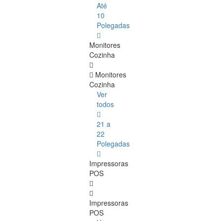
Até
10
Polegadas
Monitores
Cozinha
Monitores
Cozinha
Ver
todos
21 a
22
Polegadas
Impressoras
POS
Impressoras
POS