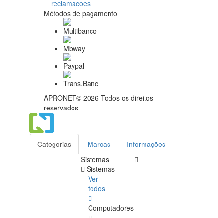
Métodos de pagamento
APRONET© 2026 Todos os direitos
reservados
Categorias
Marcas
Informações
Sistemas
Sistemas
Ver
todos
Computadores