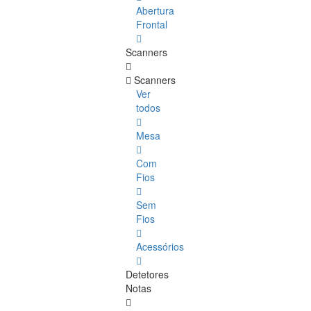
Abertura
Frontal
Scanners
Scanners
Ver
todos
Mesa
Com
Fios
Sem
Fios
Acessórios
Detetores
Notas