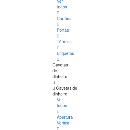
Ver
todos
Cartões
Portátil
Térmica
Etiquetas
Gavetas
de
dinheiro
Gavetas de
dinheiro
Ver
todos
Abertura
Vertical