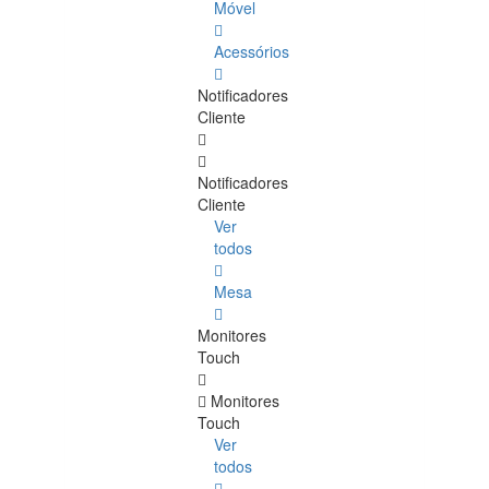
Móvel
Acessórios
Notificadores
Cliente
Notificadores
Cliente
Ver
todos
Mesa
Monitores
Touch
Monitores
Touch
Ver
todos