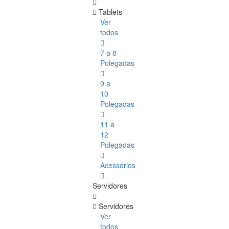
Tablets
Ver
todos
7 a 8
Polegadas
9 a
10
Polegadas
11 a
12
Polegadas
Acessórios
Servidores
Servidores
Ver
todos