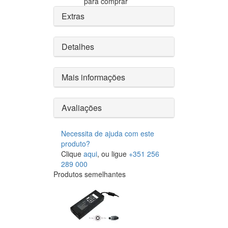
para comprar
Extras
Detalhes
Mais informações
Avaliações
Necessita de ajuda com este
produto?
Clique
aqui
, ou ligue
+351 256
289 000
Produtos semelhantes