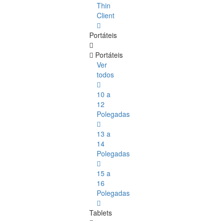
Thin
Client
Portáteis
Portáteis
Ver
todos
10 a
12
Polegadas
13 a
14
Polegadas
15 a
16
Polegadas
Tablets