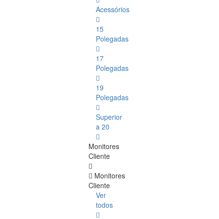
Acessórios
15
Polegadas
17
Polegadas
19
Polegadas
Superior
a 20
Monitores
Cliente
Monitores
Cliente
Ver
todos