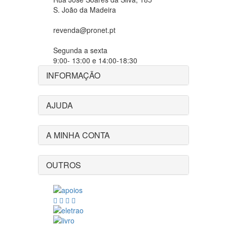
S. João da Madeira
revenda@pronet.pt
Segunda a sexta
9:00- 13:00 e 14:00-18:30
INFORMAÇÃO
AJUDA
A MINHA CONTA
OUTROS