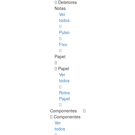
Detetores
Notas
Ver
todos
Pulso
Fixo
Papel
Papel
Ver
todos
Rolos
Papel
Componentes
Componentes
Ver
todos