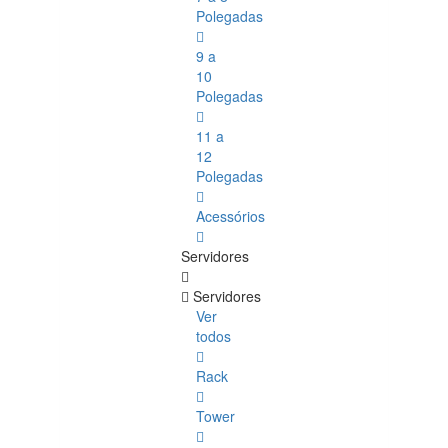
Polegadas
9 a
10
Polegadas
11 a
12
Polegadas
Acessórios
Servidores
Servidores
Ver
todos
Rack
Tower