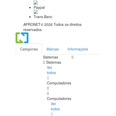
APRONET© 2026 Todos os direitos
reservados
Categorias
Marcas
Informações
Sistemas
Sistemas
Ver
todos
Computadores
Computadores
Ver
todos