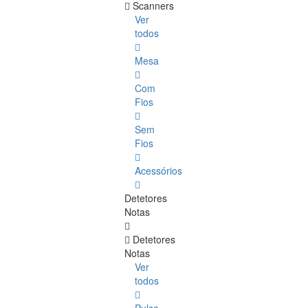
Scanners
Ver
todos
Mesa
Com
Fios
Sem
Fios
Acessórios
Detetores
Notas
Detetores
Notas
Ver
todos