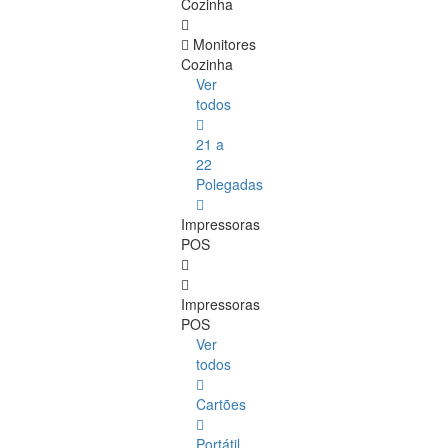
Cozinha
Monitores
Cozinha
Ver
todos
21 a
22
Polegadas
Impressoras
POS
Impressoras
POS
Ver
todos
Cartões
Portátil