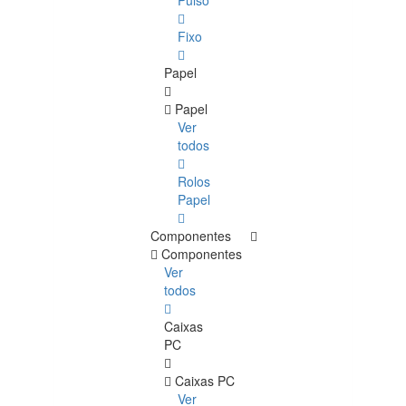
Pulso
Fixo
Papel
Papel
Ver
todos
Rolos
Papel
Componentes
Componentes
Ver
todos
Caixas
PC
Caixas PC
Ver