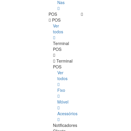
Nas
POS
POS
Ver
todos
Terminal
POS
Terminal
POS
Ver
todos
Fixo
Móvel
Acessórios
Notificadores