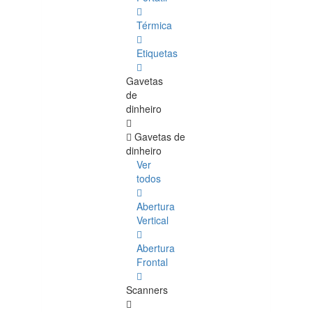
Térmica
Etiquetas
Gavetas
de
dinheiro
Gavetas de
dinheiro
Ver
todos
Abertura
Vertical
Abertura
Frontal
Scanners