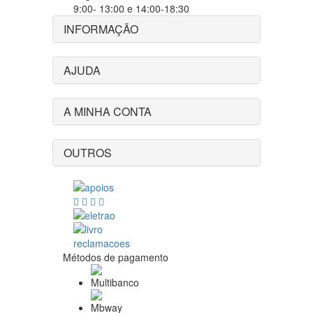
9:00- 13:00 e 14:00-18:30
INFORMAÇÃO
AJUDA
A MINHA CONTA
OUTROS
Métodos de pagamento