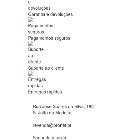
Garantia e devoluções
Pagamentos seguros
Suporte ao cliente
Entregas rápidas
Rua José Soares da Silva, 185
S. João da Madeira
revenda@pronet.pt
Segunda a sexta