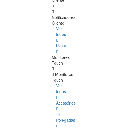
Cliente
Notificadores
Cliente
Ver
todos
Mesa
Monitores
Touch
Monitores
Touch
Ver
todos
Acessórios
15
Polegadas