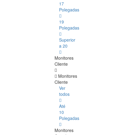
17
Polegadas
19
Polegadas
Superior
a 20
Monitores
Cliente
Monitores
Cliente
Ver
todos
Até
10
Polegadas
Monitores