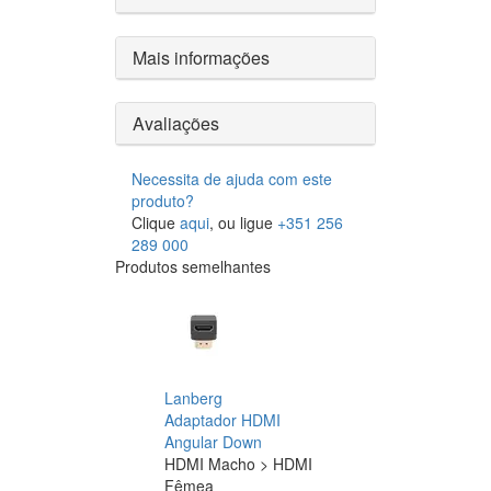
Mais informações
Avaliações
Necessita de ajuda com este
produto?
Clique
aqui
, ou ligue
+351 256
289 000
Produtos semelhantes
Lanberg
Adaptador HDMI
Angular Down
HDMI Macho > HDMI
Fêmea