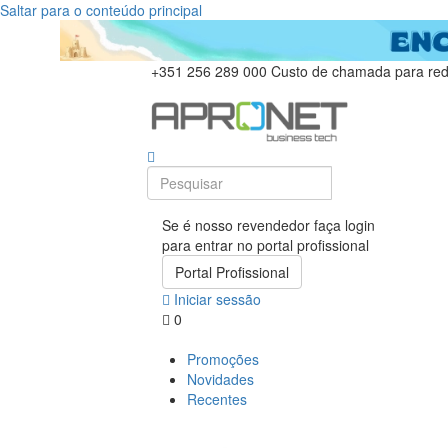
Saltar para o conteúdo principal
+351 256 289 000
Custo de chamada para rede
Se é nosso revendedor faça login
para entrar no portal profissional
Portal Profissional
Iniciar sessão
0
Promoções
Novidades
Recentes