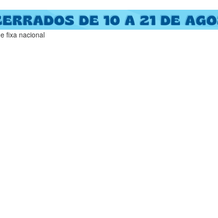
 fixa nacional