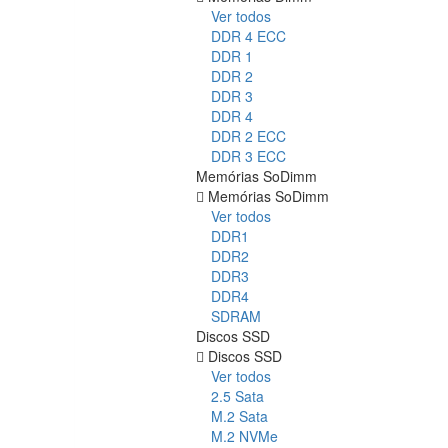
Ver todos
DDR 4 ECC
DDR 1
DDR 2
DDR 3
DDR 4
DDR 2 ECC
DDR 3 ECC
Memórias SoDimm
Memórias SoDimm
Ver todos
DDR1
DDR2
DDR3
DDR4
SDRAM
Discos SSD
Discos SSD
Ver todos
2.5 Sata
M.2 Sata
M.2 NVMe