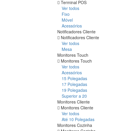
Terminal POS
Ver todos
Fixo
Móvel
Acessórios
Notificadores Cliente
Notificadores Cliente
Ver todos
Mesa
Monitores Touch
Monitores Touch
Ver todos
Acessórios
15 Polegadas
17 Polegadas
19 Polegadas
Superior a 20
Monitores Cliente
Monitores Cliente
Ver todos
Até 10 Polegadas
Monitores Cozinha
Monitores Cozinha