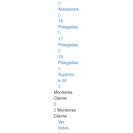
Acessórios
15
Polegadas
17
Polegadas
19
Polegadas
Superior
a 20
Monitores
Cliente
Monitores
Cliente
Ver
todos