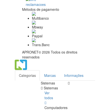
Métodos de pagamento
APRONET© 2026 Todos os direitos
reservados
Categorias
Marcas
Informações
Sistemas
Sistemas
Ver
todos
Computadores