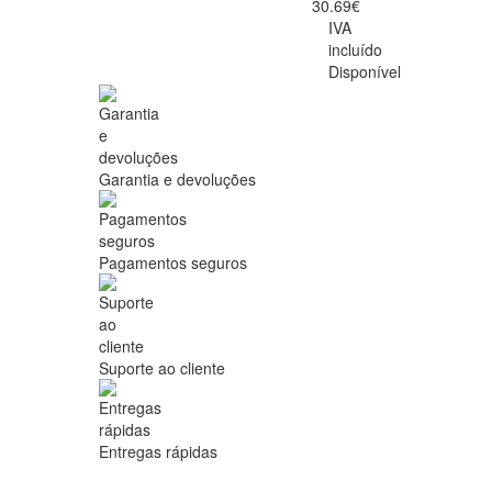
30.69€
IVA
incluído
Disponível
Garantia e devoluções
Pagamentos seguros
Suporte ao cliente
Entregas rápidas