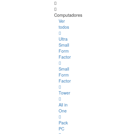
Computadores
Ver
todos
Ultra
Small
Form
Factor
Small
Form
Factor
Tower
All in
One
Pack
PC