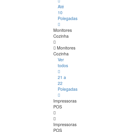
Até
10
Polegadas
Monitores
Cozinha
Monitores
Cozinha
Ver
todos
21 a
22
Polegadas
Impressoras
POS
Impressoras
POS