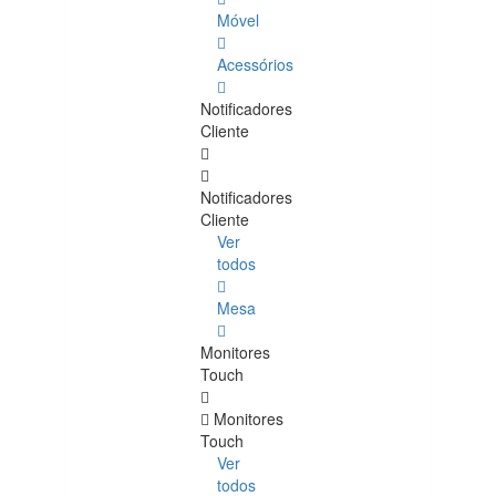
Móvel
Acessórios
Notificadores
Cliente
Notificadores
Cliente
Ver
todos
Mesa
Monitores
Touch
Monitores
Touch
Ver
todos