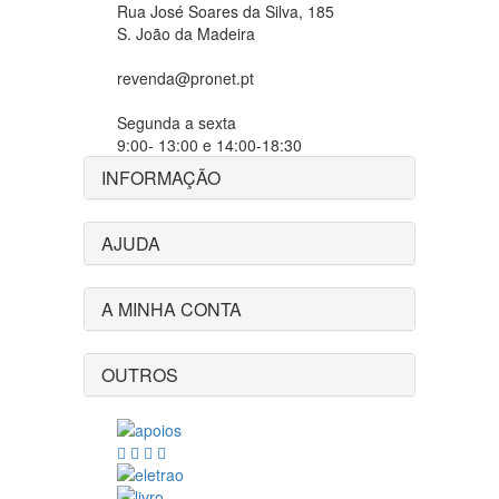
Rua José Soares da Silva, 185
S. João da Madeira
revenda@pronet.pt
Segunda a sexta
9:00- 13:00 e 14:00-18:30
INFORMAÇÃO
AJUDA
A MINHA CONTA
OUTROS