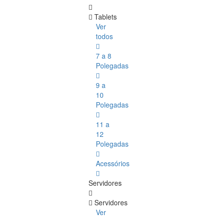
Tablets
Ver
todos
7 a 8
Polegadas
9 a
10
Polegadas
11 a
12
Polegadas
Acessórios
Servidores
Servidores
Ver