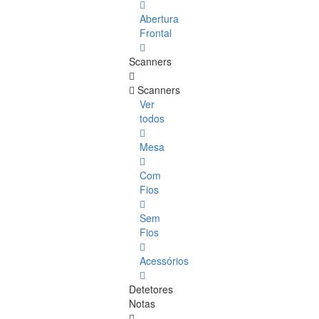
Abertura
Frontal
Scanners
Scanners
Ver
todos
Mesa
Com
Fios
Sem
Fios
Acessórios
Detetores
Notas