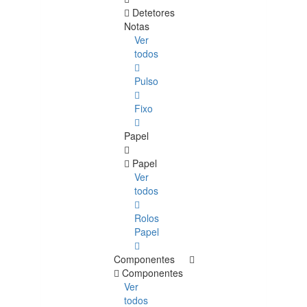
Detetores
Notas
Ver
todos
Pulso
Fixo
Papel
Papel
Ver
todos
Rolos
Papel
Componentes
Componentes
Ver
todos