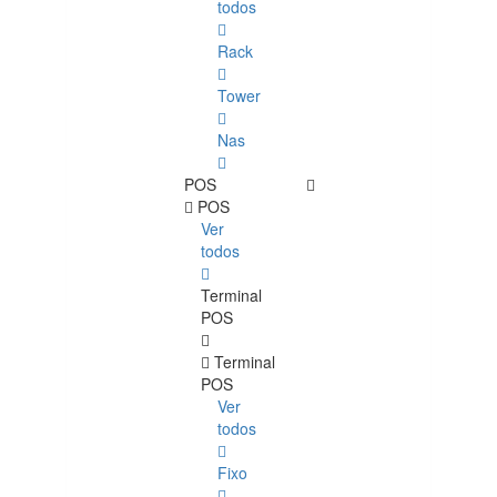
todos
Rack
Tower
Nas
POS
POS
Ver
todos
Terminal
POS
Terminal
POS
Ver
todos
Fixo