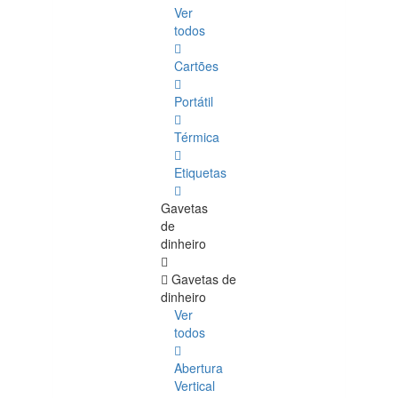
Ver
todos
Cartões
Portátil
Térmica
Etiquetas
Gavetas
de
dinheiro
Gavetas de
dinheiro
Ver
todos
Abertura
Vertical