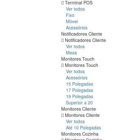
Terminal POS
Ver todos
Fixo
Móvel
Acessórios
Notificadores Cliente
Notificadores Cliente
Ver todos
Mesa
Monitores Touch
Monitores Touch
Ver todos
Acessórios
15 Polegadas
17 Polegadas
19 Polegadas
Superior a 20
Monitores Cliente
Monitores Cliente
Ver todos
Até 10 Polegadas
Monitores Cozinha
Monitores Cozinha