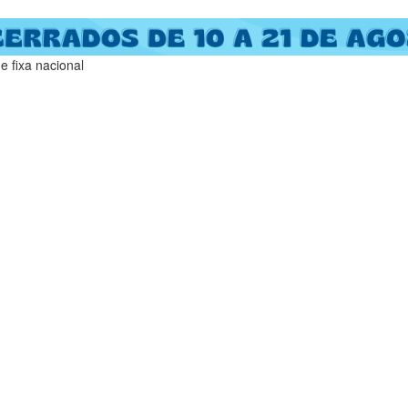
 fixa nacional