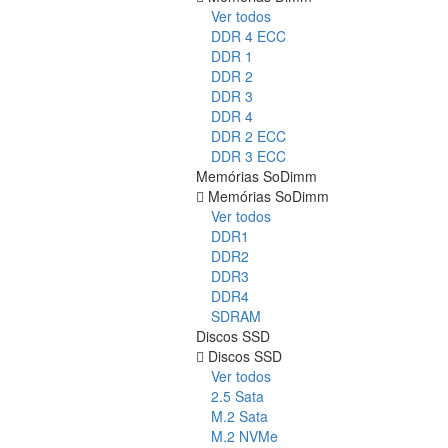
Ver todos
DDR 4 ECC
DDR 1
DDR 2
DDR 3
DDR 4
DDR 2 ECC
DDR 3 ECC
Memórias SoDimm
Memórias SoDimm
Ver todos
DDR1
DDR2
DDR3
DDR4
SDRAM
Discos SSD
Discos SSD
Ver todos
2.5 Sata
M.2 Sata
M.2 NVMe