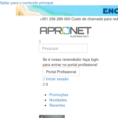
Saltar para o conteúdo principal
+351 256 289 000
Custo de chamada para rede
Se é nosso revendedor faça login
para entrar no portal profissional
Portal Profissional
Iniciar sessão
0
Promoções
Novidades
Recentes