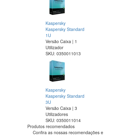
Kaspersky
Kaspersky Standard
1U
Versão Caixa | 1
Utilizador
SKU:
0350011013
Kaspersky
Kaspersky Standard
3U
Versão Caixa | 3
Utilizadores
SKU:
0350011014
Produtos recomendados
Confira as nossas recomendações e