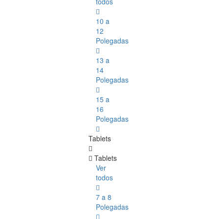
todos
10 a
12
Polegadas
13 a
14
Polegadas
15 a
16
Polegadas
Tablets
Tablets
Ver
todos
7 a 8
Polegadas