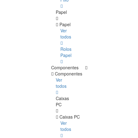
Papel
Papel
Ver
todos
Rolos
Papel
Componentes
Componentes
Ver
todos
Caixas
PC
Caixas PC
Ver
todos