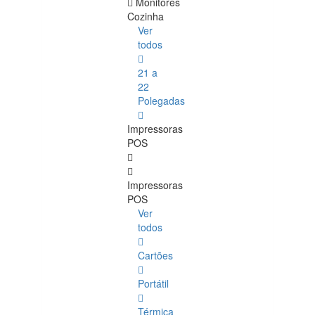
Monitores
Cozinha
Ver
todos
21 a
22
Polegadas
Impressoras
POS
Impressoras
POS
Ver
todos
Cartões
Portátil
Térmica