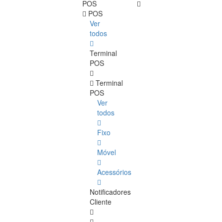
POS
POS
Ver
todos
Terminal
POS
Terminal
POS
Ver
todos
Fixo
Móvel
Acessórios
Notificadores
Cliente