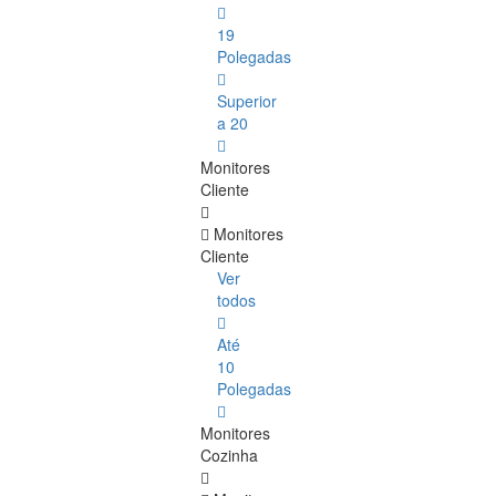
19
Polegadas
Superior
a 20
Monitores
Cliente
Monitores
Cliente
Ver
todos
Até
10
Polegadas
Monitores
Cozinha