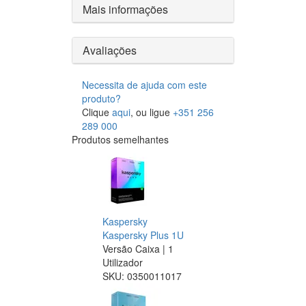
Mais informações
Avaliações
Necessita de ajuda com este
produto?
Clique
aqui
, ou ligue
+351 256
289 000
Produtos semelhantes
Kaspersky
Kaspersky Plus 1U
Versão Caixa | 1
Utilizador
SKU:
0350011017