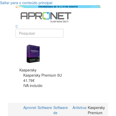
Saltar para o conteúdo principal
Kaspersky
Kaspersky Premium 5U
41.76€
IVA incluído
Apronet
Software
Software
Antivirus
Kaspersky
de
Premium