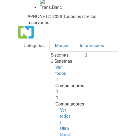
APRONET© 2026 Todos os direitos
reservados
Categorias
Marcas
Informações
Sistemas
Sistemas
Ver
todos
Computadores
Computadores
Ver
todos
Ultra
Small