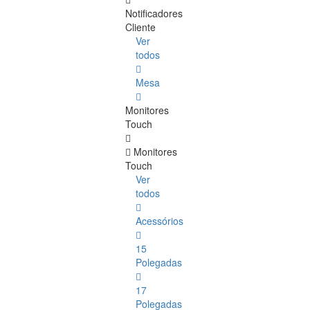
Notificadores
Cliente
Ver
todos
Mesa
Monitores
Touch
Monitores
Touch
Ver
todos
Acessórios
15
Polegadas
17
Polegadas