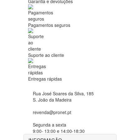
Garantia e devoluções
Pagamentos seguros
Suporte ao cliente
Entregas rápidas
Rua José Soares da Silva, 185
S. João da Madeira
revenda@pronet.pt
Segunda a sexta
9:00- 13:00 e 14:00-18:30