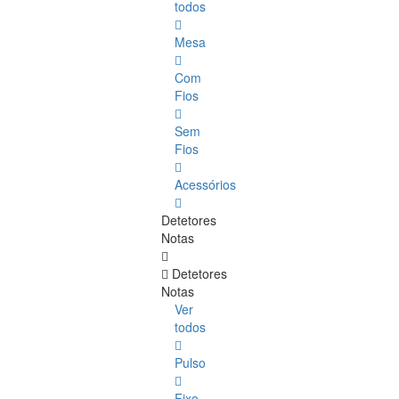
todos
Mesa
Com
Fios
Sem
Fios
Acessórios
Detetores
Notas
Detetores
Notas
Ver
todos
Pulso
Fixo