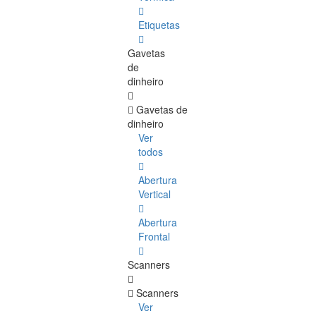
Etiquetas
Gavetas
de
dinheiro
Gavetas de
dinheiro
Ver
todos
Abertura
Vertical
Abertura
Frontal
Scanners
Scanners
Ver