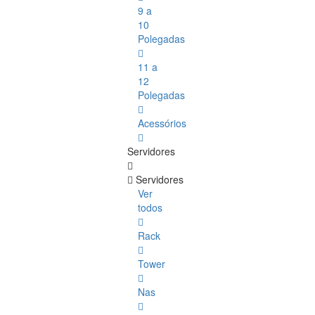
9 a
10
Polegadas
11 a
12
Polegadas
Acessórios
Servidores
Servidores
Ver
todos
Rack
Tower
Nas