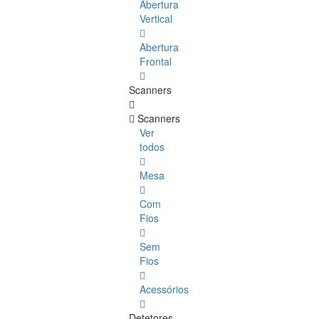
Abertura
Vertical
Abertura
Frontal
Scanners
Scanners
Ver
todos
Mesa
Com
Fios
Sem
Fios
Acessórios
Detetores