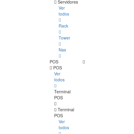
Servidores
Ver
todos
Rack
Tower
Nas
POS
POS
Ver
todos
Terminal
POS
Terminal
POS
Ver
todos