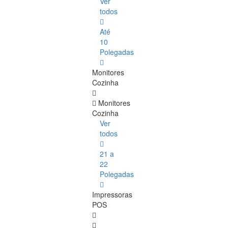
Ver
todos
Até
10
Polegadas
Monitores
Cozinha
Monitores
Cozinha
Ver
todos
21 a
22
Polegadas
Impressoras
POS