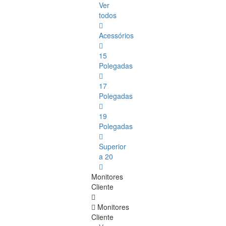
Ver
todos
Acessórios
15
Polegadas
17
Polegadas
19
Polegadas
Superior
a 20
Monitores
Cliente
Monitores
Cliente