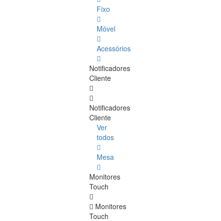
Fixo
Móvel
Acessórios
Notificadores
Cliente
Notificadores
Cliente
Ver
todos
Mesa
Monitores
Touch
Monitores
Touch