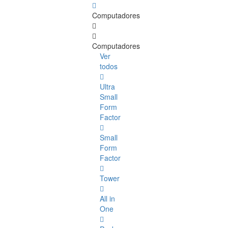
Computadores
Computadores
Ver
todos
Ultra
Small
Form
Factor
Small
Form
Factor
Tower
All in
One