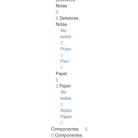
Notas
Detetores
Notas
Ver
todos
Pulso
Fixo
Papel
Papel
Ver
todos
Rolos
Papel
Componentes
Componentes