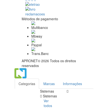
Métodos de pagamento
APRONET© 2026 Todos os direitos
reservados
Categorias
Marcas
Informações
Sistemas
Sistemas
Ver
todos