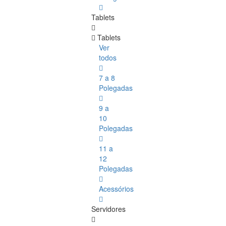
Tablets
Tablets
Ver
todos
7 a 8
Polegadas
9 a
10
Polegadas
11 a
12
Polegadas
Acessórios
Servidores