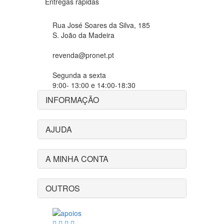
Entregas rápidas
Rua José Soares da Silva, 185
S. João da Madeira
revenda@pronet.pt
Segunda a sexta
9:00- 13:00 e 14:00-18:30
INFORMAÇÃO
AJUDA
A MINHA CONTA
OUTROS