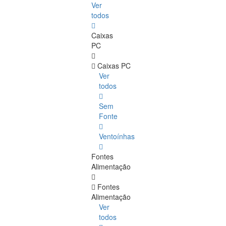
Ver
todos
Caixas
PC
Caixas PC
Ver
todos
Sem
Fonte
Ventoínhas
Fontes
Alimentação
Fontes
Alimentação
Ver
todos