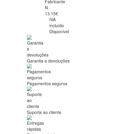
Fabricante
N
13.15€
IVA
incluído
Disponível
Garantia e devoluções
Pagamentos seguros
Suporte ao cliente