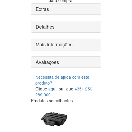
para comprar
Extras
Detalhes
Mais informações
Avaliações
Necessita de ajuda com este
produto?
Clique
aqui
, ou ligue
+351 256
289 000
Produtos semelhantes