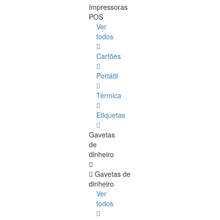
Impressoras
POS
Ver
todos
Cartões
Portátil
Térmica
Etiquetas
Gavetas
de
dinheiro
Gavetas de
dinheiro
Ver
todos