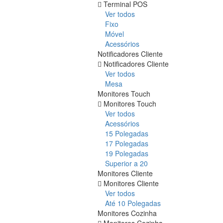
Terminal POS
Ver todos
Fixo
Móvel
Acessórios
Notificadores Cliente
Notificadores Cliente
Ver todos
Mesa
Monitores Touch
Monitores Touch
Ver todos
Acessórios
15 Polegadas
17 Polegadas
19 Polegadas
Superior a 20
Monitores Cliente
Monitores Cliente
Ver todos
Até 10 Polegadas
Monitores Cozinha
Monitores Cozinha