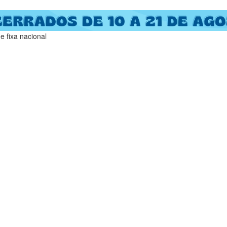
 fixa nacional