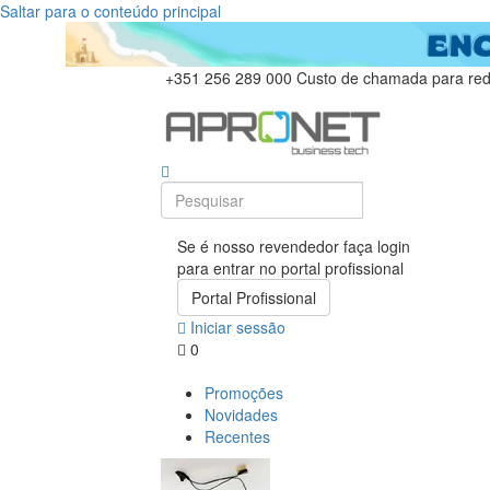
Saltar para o conteúdo principal
+351 256 289 000
Custo de chamada para rede
Se é nosso revendedor faça login
para entrar no portal profissional
Portal Profissional
Iniciar sessão
0
Promoções
Novidades
Recentes