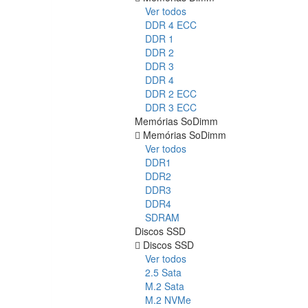
Ver todos
DDR 4 ECC
DDR 1
DDR 2
DDR 3
DDR 4
DDR 2 ECC
DDR 3 ECC
Memórias SoDimm
Memórias SoDimm
Ver todos
DDR1
DDR2
DDR3
DDR4
SDRAM
Discos SSD
Discos SSD
Ver todos
2.5 Sata
M.2 Sata
M.2 NVMe