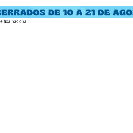
 fixa nacional