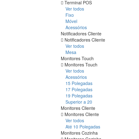
Terminal POS
Ver todos
Fixo
Móvel
Acessórios
Notificadores Cliente
Notificadores Cliente
Ver todos
Mesa
Monitores Touch
Monitores Touch
Ver todos
Acessórios
15 Polegadas
17 Polegadas
19 Polegadas
Superior a 20
Monitores Cliente
Monitores Cliente
Ver todos
Até 10 Polegadas
Monitores Cozinha
Monitores Cozinha