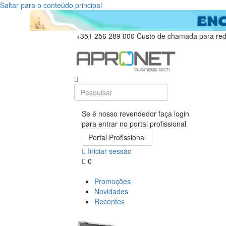
Saltar para o conteúdo principal
+351 256 289 000
Custo de chamada para rede
Se é nosso revendedor faça login
para entrar no portal profissional
Portal Profissional
Iniciar sessão
0
Promoções
Novidades
Recentes