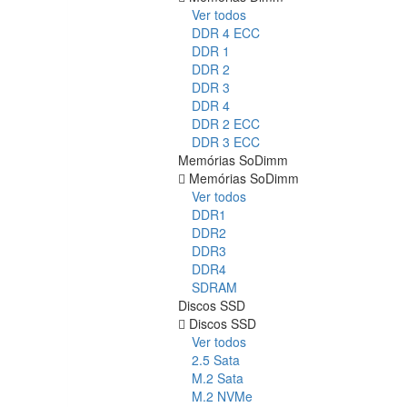
Ver todos
DDR 4 ECC
DDR 1
DDR 2
DDR 3
DDR 4
DDR 2 ECC
DDR 3 ECC
Memórias SoDimm
Memórias SoDimm
Ver todos
DDR1
DDR2
DDR3
DDR4
SDRAM
Discos SSD
Discos SSD
Ver todos
2.5 Sata
M.2 Sata
M.2 NVMe