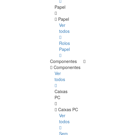
Papel
Papel
Ver
todos
Rolos
Papel
Componentes
Componentes
Ver
todos
Caixas
PC
Caixas PC
Ver
todos
Sem