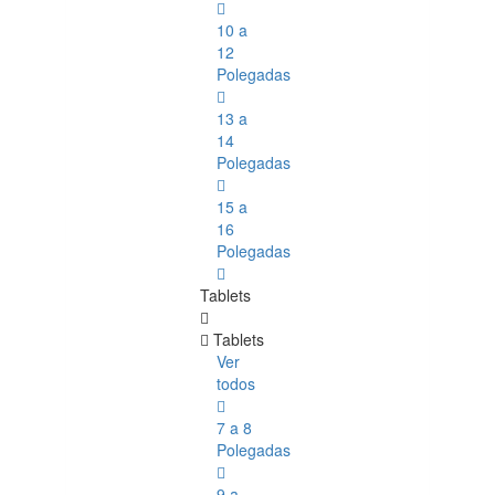
10 a
12
Polegadas
13 a
14
Polegadas
15 a
16
Polegadas
Tablets
Tablets
Ver
todos
7 a 8
Polegadas
9 a