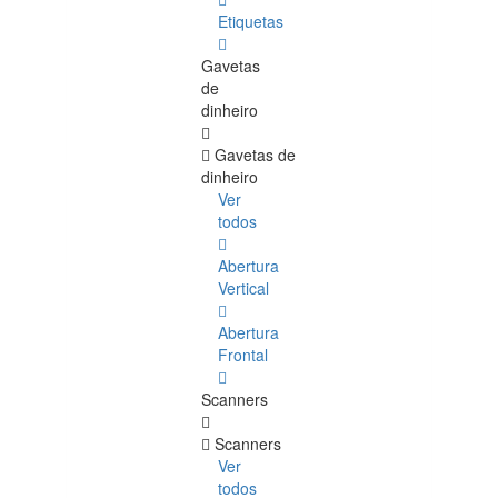
Etiquetas
Gavetas
de
dinheiro
Gavetas de
dinheiro
Ver
todos
Abertura
Vertical
Abertura
Frontal
Scanners
Scanners
Ver
todos