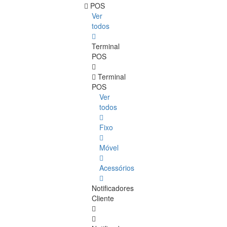
POS
Ver
todos
Terminal
POS
Terminal
POS
Ver
todos
Fixo
Móvel
Acessórios
Notificadores
Cliente