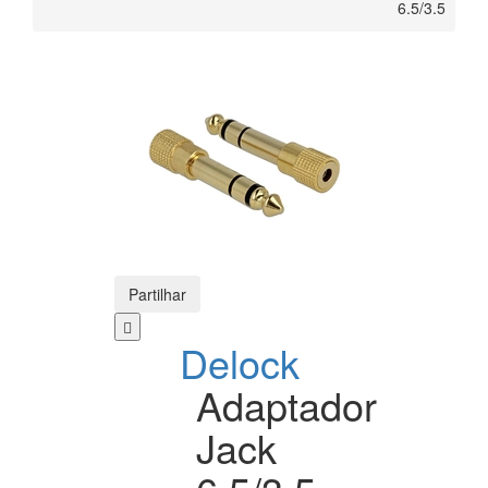
6.5/3.5
Partilhar
Delock
Adaptador
Jack