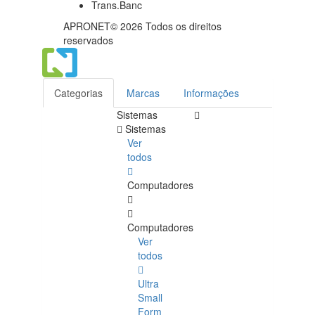
APRONET© 2026 Todos os direitos
reservados
Categorias
Marcas
Informações
Sistemas
Sistemas
Ver
todos
Computadores
Computadores
Ver
todos
Ultra
Small
Form