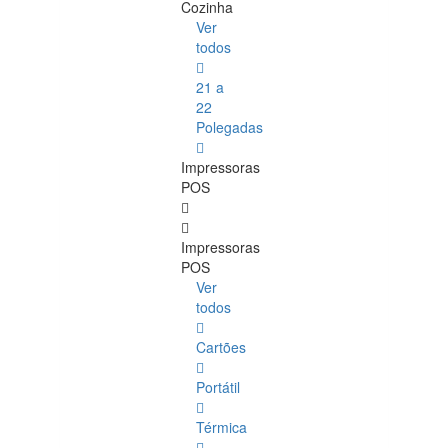
Cozinha
Ver
todos
21 a
22
Polegadas
Impressoras
POS
Impressoras
POS
Ver
todos
Cartões
Portátil
Térmica