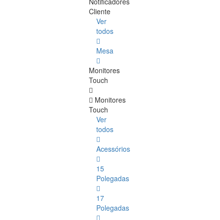
Notificadores
Cliente
Ver
todos
Mesa
Monitores
Touch
Monitores
Touch
Ver
todos
Acessórios
15
Polegadas
17
Polegadas