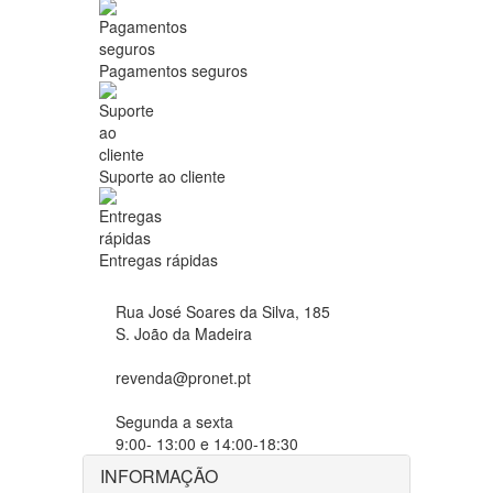
Pagamentos seguros
Suporte ao cliente
Entregas rápidas
Rua José Soares da Silva, 185
S. João da Madeira
revenda@pronet.pt
Segunda a sexta
9:00- 13:00 e 14:00-18:30
INFORMAÇÃO