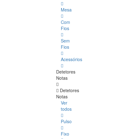
Mesa
Com
Fios
Sem
Fios
Acessórios
Detetores
Notas
Detetores
Notas
Ver
todos
Pulso
Fixo