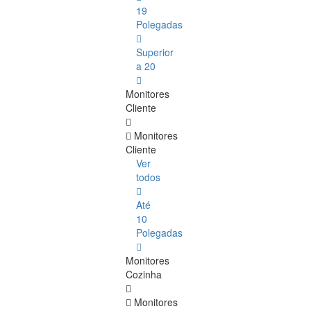
19
Polegadas
Superior
a 20
Monitores
Cliente
Monitores
Cliente
Ver
todos
Até
10
Polegadas
Monitores
Cozinha
Monitores