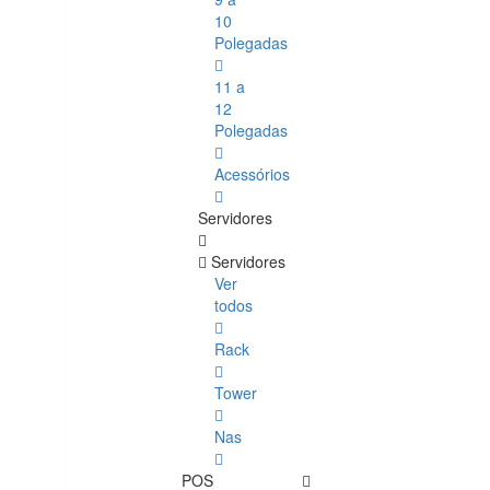
10
Polegadas
11 a
12
Polegadas
Acessórios
Servidores
Servidores
Ver
todos
Rack
Tower
Nas
POS