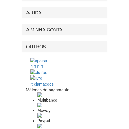
AJUDA
A MINHA CONTA
OUTROS
Métodos de pagamento