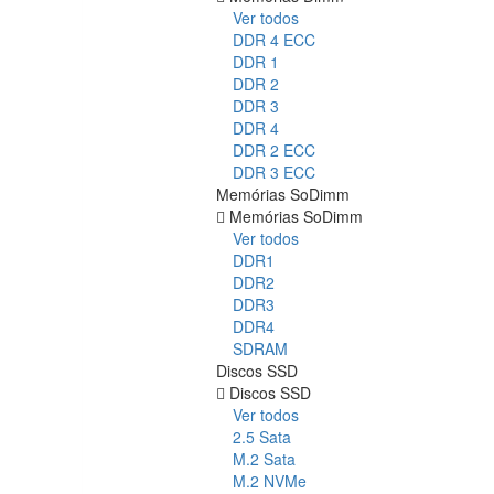
Ver todos
DDR 4 ECC
DDR 1
DDR 2
DDR 3
DDR 4
DDR 2 ECC
DDR 3 ECC
Memórias SoDimm
Memórias SoDimm
Ver todos
DDR1
DDR2
DDR3
DDR4
SDRAM
Discos SSD
Discos SSD
Ver todos
2.5 Sata
M.2 Sata
M.2 NVMe