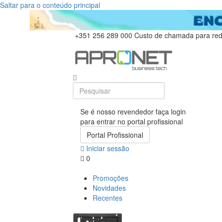
Saltar para o conteúdo principal
+351 256 289 000
Custo de chamada para rede
Se é nosso revendedor faça login
para entrar no portal profissional
Portal Profissional
Iniciar sessão
0
Promoções
Novidades
Recentes