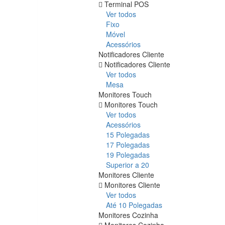
Terminal POS
Ver todos
Fixo
Móvel
Acessórios
Notificadores Cliente
Notificadores Cliente
Ver todos
Mesa
Monitores Touch
Monitores Touch
Ver todos
Acessórios
15 Polegadas
17 Polegadas
19 Polegadas
Superior a 20
Monitores Cliente
Monitores Cliente
Ver todos
Até 10 Polegadas
Monitores Cozinha
Monitores Cozinha