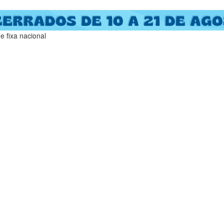
 fixa nacional